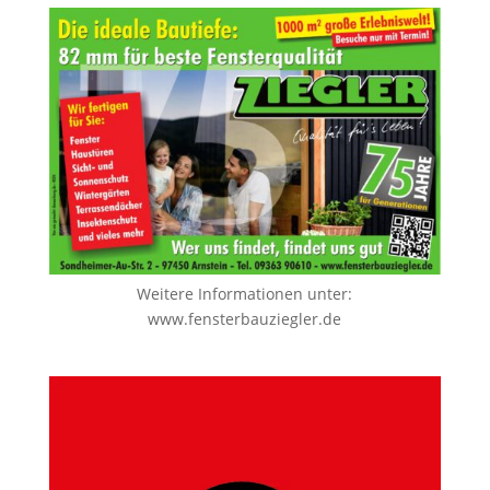
Weitere Informationen unter:
www.fensterbauziegler.de