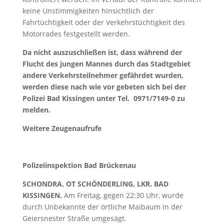
keine Unstimmigkeiten hinsichtlich der
Fahrtüchtigkeit oder der Verkehrstüchtigkeit des
Motorrades festgestellt werden.
Da nicht auszuschließen ist, dass während der
Flucht des jungen Mannes durch das Stadtgebiet
andere Verkehrsteilnehmer gefährdet wurden,
werden diese nach wie vor gebeten sich bei der
Polizei Bad Kissingen unter Tel. 0971/7149-0 zu
melden.
Weitere Zeugenaufrufe
Polizeiinspektion Bad Brückenau
SCHONDRA, OT SCHÖNDERLING, LKR. BAD
KISSINGEN.
Am Freitag, gegen 22:30 Uhr, wurde
durch Unbekannte der örtliche Maibaum in der
Geiersnester Straße umgesägt.