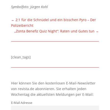
Symbolfoto: Jürgen Kohl
←
2:1 für die Schnüdel und ein bisschen Pyro – Der
Polizeibericht
„Zonta Benefiz Quiz Night“: Raten und Gutes tun
→
[clean_tags]
Hier können Sie den kostenlosen E-Mail-Newsletter
von revista.de abonnieren. Sie erhalten jeden
Wochentag die aktuellsten Meldungen per E-Mail:
E-Mail Adresse