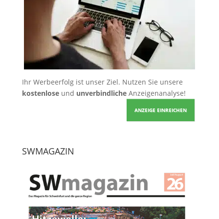
Ihr Werbeerfolg ist unser Ziel. Nutzen Sie unsere
kostenlose
und
unverbindliche
Anzeigenanalyse!
ANZEIGE EINREICHEN
SWMAGAZIN