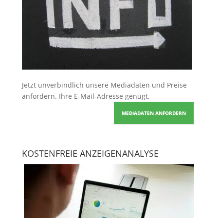
Jetzt unverbindlich unsere Mediadaten und Preise
anfordern
. Ihre E-Mail-Adresse genügt.
MEDIADATEN ANFORDERN
KOSTENFREIE ANZEIGENANALYSE