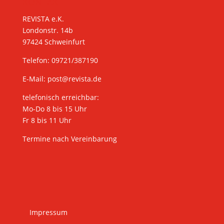
KONTAKT
REVISTA e.K.
Londonstr. 14b
97424 Schweinfurt
Telefon: 09721/387190
E-Mail:
post@revista.de
telefonisch erreichbar:
Mo-Do 8 bis 15 Uhr
Fr 8 bis 11 Uhr
Termine nach Vereinbarung
Impressum