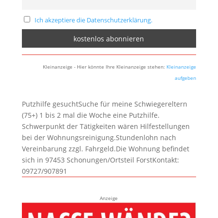
Ich akzeptiere die Datenschutzerklärung.
Kleinanzeige - Hier könnte Ihre Kleinanzeige stehen:
Kleinanzeige
aufgeben
Putzhilfe gesuchtSuche für meine Schwiegereltern
(75+) 1 bis 2 mal die Woche eine Putzhilfe.
Schwerpunkt der Tätigkeiten wären Hilfestellungen
bei der Wohnungsreinigung.Stundenlohn nach
Vereinbarung zzgl. Fahrgeld.Die Wohnung befindet
sich in 97453 Schonungen/Ortsteil ForstKontakt:
09727/907891
Anzeige