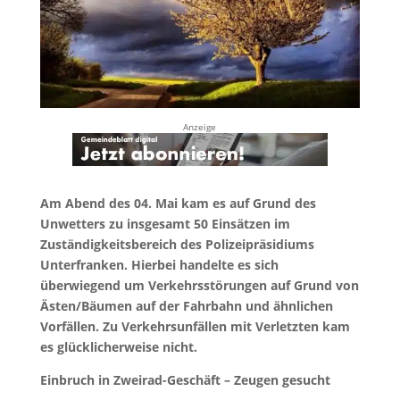
Anzeige
Am Abend des 04. Mai kam es auf Grund des
Unwetters zu insgesamt 50 Einsätzen im
Zuständigkeitsbereich des Polizeipräsidiums
Unterfranken. Hierbei handelte es sich
überwiegend um Verkehrsstörungen auf Grund von
Ästen/Bäumen auf der Fahrbahn und ähnlichen
Vorfällen. Zu Verkehrsunfällen mit Verletzten kam
es glücklicherweise nicht.
Einbruch in Zweirad-Geschäft – Zeugen gesucht