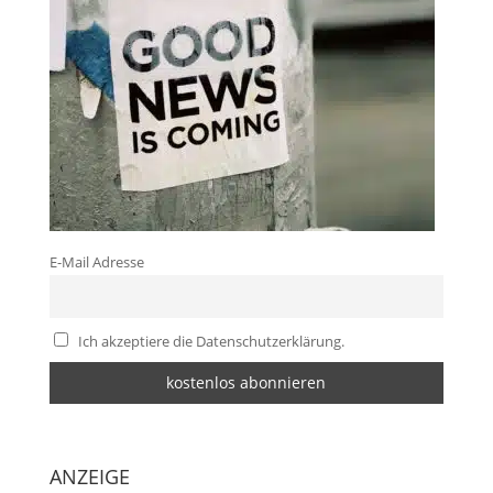
E-Mail Adresse
Ich akzeptiere die Datenschutzerklärung.
ANZEIGE