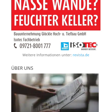
Weitere Informationen unter:
revista.de
ÜBER UNS