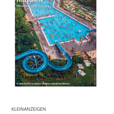
KLEINANZEIGEN