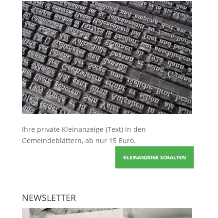
Ihre
private Kleinanzeige
(Text) in den
Gemeindeblättern, ab nur 15 Euro.
KLEINANZEIGE SCHALTEN
NEWSLETTER