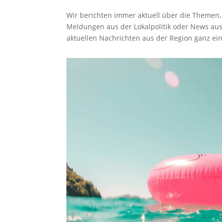
Wir berichten immer aktuell über die Themen,
Meldungen aus der Lokalpolitik oder News aus
aktuellen Nachrichten aus der Region ganz ein