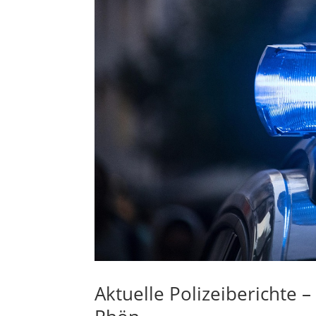
Aktuelle Polizeiberichte 