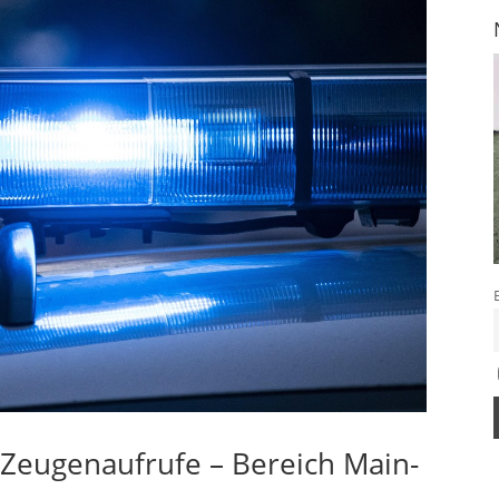
– Zeugenaufrufe – Bereich Main-