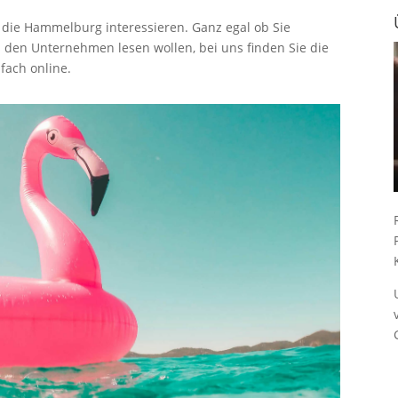
 die Hammelburg interessieren. Ganz egal ob Sie
 den Unternehmen lesen wollen, bei uns finden Sie die
fach online.