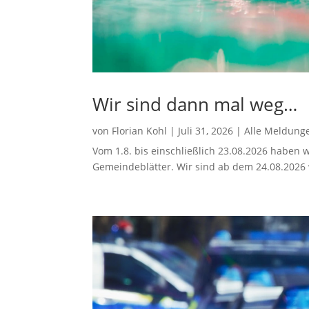
Wir sind dann mal weg…
von
Florian Kohl
|
Juli 31, 2026
|
Alle Meldung
Vom 1.8. bis einschließlich 23.08.2026 haben w
Gemeindeblätter. Wir sind ab dem 24.08.2026 w