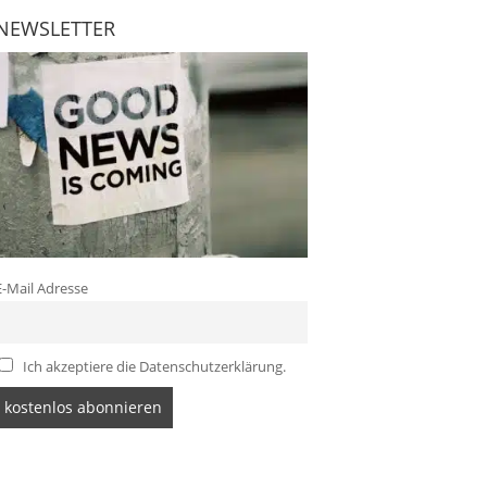
NEWSLETTER
E-Mail Adresse
Ich akzeptiere die Datenschutzerklärung.