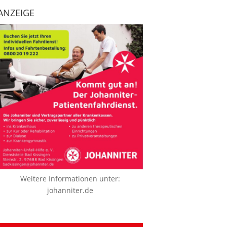
ANZEIGE
Weitere Informationen unter:
johanniter.de