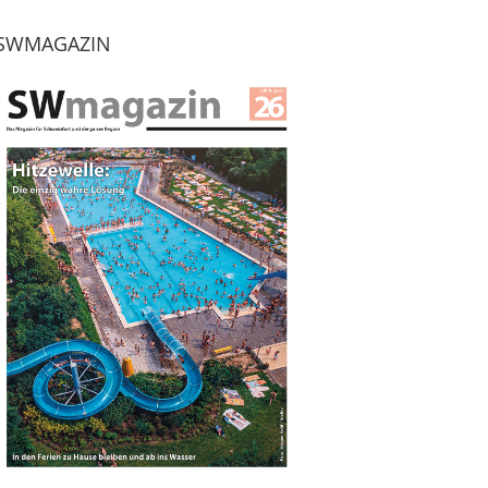
SWMAGAZIN