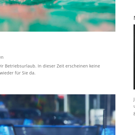
en
ir Betriebsurlaub. In dieser Zeit erscheinen keine
ieder für Sie da.