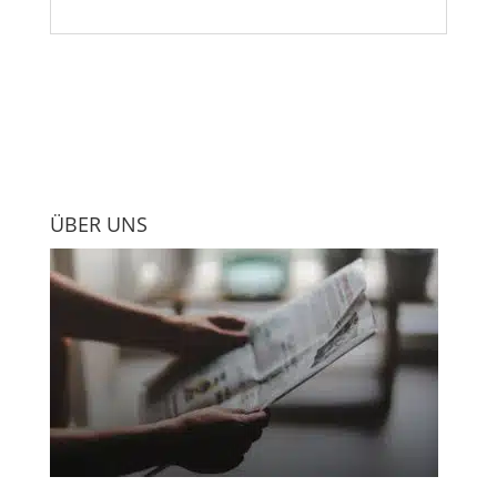
ÜBER UNS