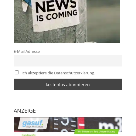
E-Mail Adresse
Ich akzeptiere die Datenschutzerklärung.
ANZEIGE