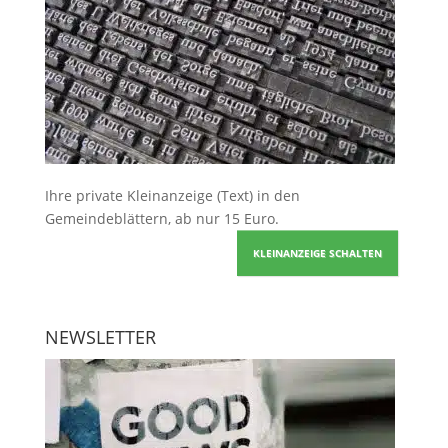
Ihre
private Kleinanzeige
(Text) in den
Gemeindeblättern, ab nur 15 Euro.
KLEINANZEIGE SCHALTEN
NEWSLETTER