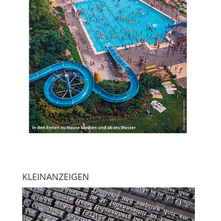
KLEINANZEIGEN