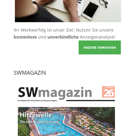
Ihr Werbeerfolg ist unser Ziel. Nutzen Sie unsere
kostenlose
und
unverbindliche
Anzeigenanalyse!
ANZEIGE EINREICHEN
SWMAGAZIN