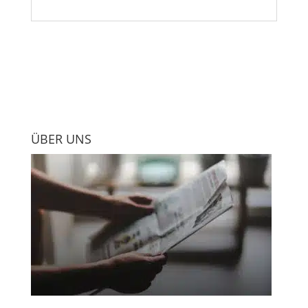
ÜBER UNS