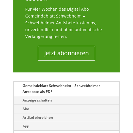
Für vier Wochen das Digital Abo
Gemeindeblatt Schwebheim –
Schwebheimer Amtsbote kostenlos,
unverbindlich und ohne automatische
Verlängerung testen.
Jetzt abonnieren
Gemeindeblatt Schwebheim – Schwebheimer
Amtsbote als PDF
Anzeige schalten
Abo
Artikel einreichen
App