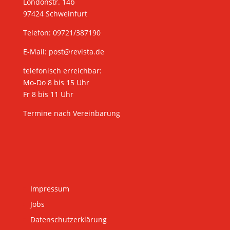
Londonstr. 14b
97424 Schweinfurt
Telefon: 09721/387190
E-Mail:
post@revista.de
telefonisch erreichbar:
Mo-Do 8 bis 15 Uhr
Fr 8 bis 11 Uhr
Termine nach Vereinbarung
Impressum
Jobs
Datenschutzerklärung