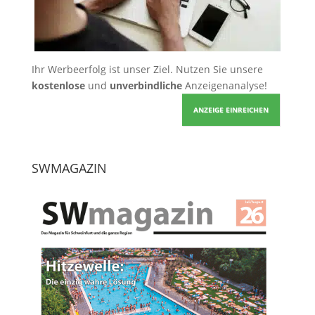
Ihr Werbeerfolg ist unser Ziel. Nutzen Sie unsere
kostenlose
und
unverbindliche
Anzeigenanalyse!
ANZEIGE EINREICHEN
SWMAGAZIN