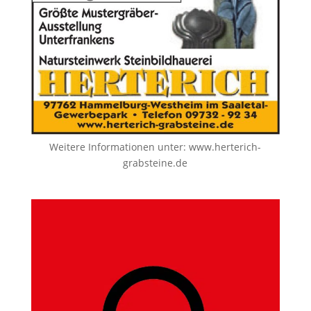
Weitere Informationen unter:
www.herterich-
grabsteine.de