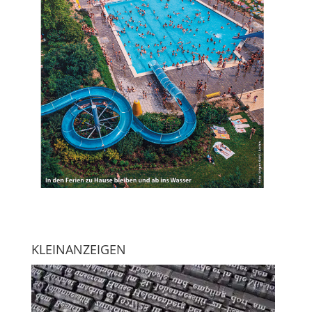
KLEINANZEIGEN