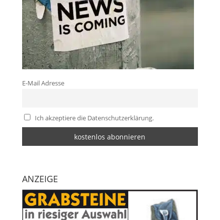
E-Mail Adresse
Ich akzeptiere die Datenschutzerklärung.
ANZEIGE