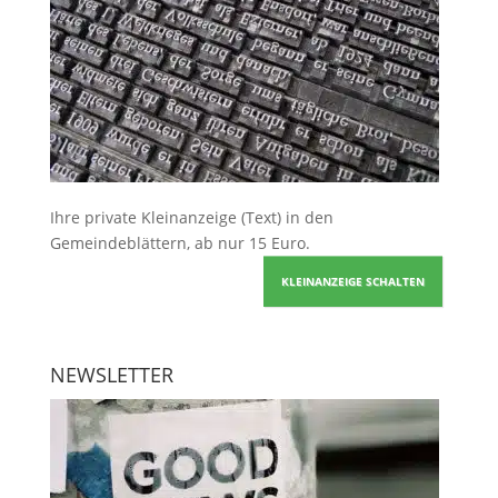
Ihre
private Kleinanzeige
(Text) in den
Gemeindeblättern, ab nur 15 Euro.
KLEINANZEIGE SCHALTEN
NEWSLETTER