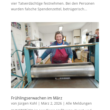
vier Tatverdächtige festnehmen. Bei den Personen
wurden falsche Spendenzettel, betrügerisch...
Frühlingserwachen im März
von
Jürgen Kohl
|
März 2, 2026
|
Alle Meldungen