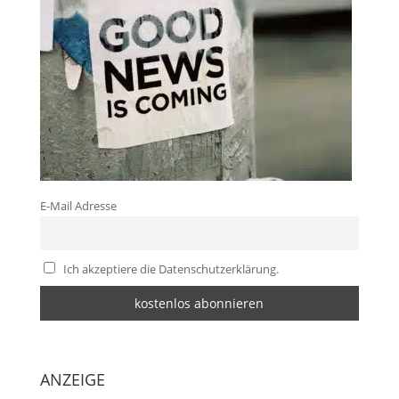
E-Mail Adresse
Ich akzeptiere die Datenschutzerklärung.
ANZEIGE