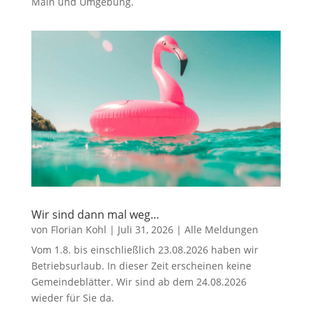
Main und Umgebung.
Wir sind dann mal weg…
von
Florian Kohl
|
Juli 31, 2026
|
Alle Meldungen
Vom 1.8. bis einschließlich 23.08.2026 haben wir
Betriebsurlaub. In dieser Zeit erscheinen keine
Gemeindeblätter. Wir sind ab dem 24.08.2026
wieder für Sie da.