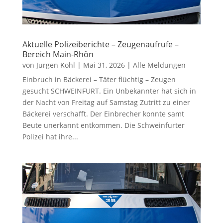
Aktuelle Polizeiberichte – Zeugenaufrufe –
Bereich Main-Rhön
von
Jürgen Kohl
|
Mai 31, 2026
|
Alle Meldungen
Einbruch in Bäckerei – Täter flüchtig – Zeugen
gesucht SCHWEINFURT. Ein Unbekannter hat sich in
der Nacht von Freitag auf Samstag Zutritt zu einer
Bäckerei verschafft. Der Einbrecher konnte samt
Beute unerkannt entkommen. Die Schweinfurter
Polizei hat ihre...