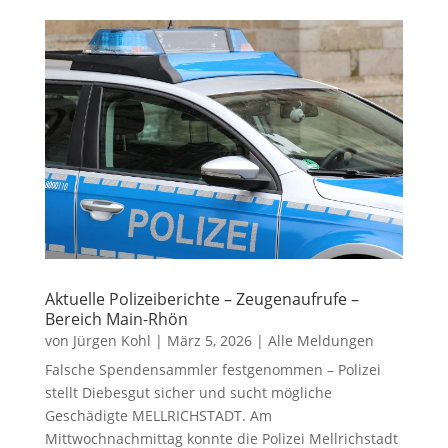
Aktuelle Polizeiberichte – Zeugenaufrufe –
Bereich Main-Rhön
von
Jürgen Kohl
|
März 5, 2026
|
Alle Meldungen
Falsche Spendensammler festgenommen – Polizei
stellt Diebesgut sicher und sucht mögliche
Geschädigte MELLRICHSTADT. Am
Mittwochnachmittag konnte die Polizei Mellrichstadt