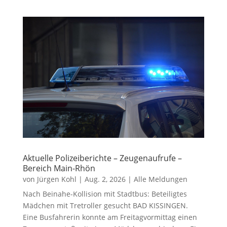
Aktuelle Polizeiberichte – Zeugenaufrufe –
Bereich Main-Rhön
von
Jürgen Kohl
|
Aug. 2, 2026
|
Alle Meldungen
Nach Beinahe-Kollision mit Stadtbus: Beteiligtes
Mädchen mit Tretroller gesucht BAD KISSINGEN.
Eine Busfahrerin konnte am Freitagvormittag einen