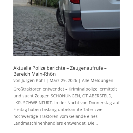
Aktuelle Polizeiberichte – Zeugenaufrufe –
Bereich Main-Rhön
von
Jürgen Kohl
|
März 29, 2026
|
Alle Meldungen
Großtraktoren entwendet – Kriminalpolizei ermittelt
und sucht Zeugen SCHONUNGEN, OT ABERSFELD,
LKR. SCHWEINFURT. In der Nacht von Donnerstag auf
Freitag haben bislang unbekannte Täter zwei
hochwertige Traktoren vom Gelände eines
Landmaschinenhändlers entwendet. Die...