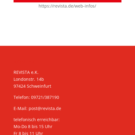
https://revista.de/web-infos/
KONTAKT
REVISTA e.K.
Londonstr. 14b
97424 Schweinfurt
Telefon: 09721/387190
E-Mail:
post@revista.de
telefonisch erreichbar:
Mo-Do 8 bis 15 Uhr
Fr 8 bis 11 Uhr