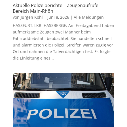
Aktuelle Polizeiberichte – Zeugenaufrufe –
Bereich Main-Rhön
von
Jürgen Kohl
|
Juni 8, 2026
|
Alle Meldungen
HASSFURT, LKR. HASSBERGE. Am Freitagabend haben
aufmerksame Zeugen zwei Männer beim
Fahrraddiebstahl beobachtet. Sie handelten schnell
und alarmierten die Polizei. Streifen waren zügig vor
Ort und nahmen die Tatverdächtigen fest. Es folgte
die Einleitung eines...