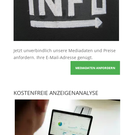
Jetzt unverbindlich unsere Mediadaten und Preise
anfordern
. Ihre E-Mail-Adresse genügt.
MEDIADATEN ANFORDERN
KOSTENFREIE ANZEIGENANALYSE