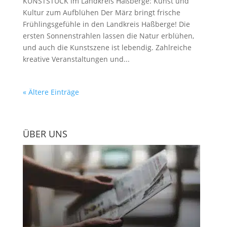
KUNSTSTÜCK im Landkreis Haßberge: Kunst und
Kultur zum Aufblühen Der März bringt frische
Frühlingsgefühle in den Landkreis Haßberge! Die
ersten Sonnenstrahlen lassen die Natur erblühen,
und auch die Kunstszene ist lebendig. Zahlreiche
kreative Veranstaltungen und...
« Ältere Einträge
ÜBER UNS