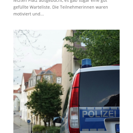
letzten Platz ausgebucht, es gab sogar eine gut
gefüllte Warteliste. Die Teilnehmerinnen waren
motiviert und...