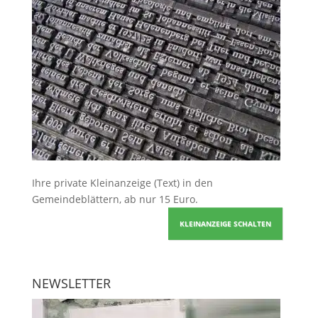
Ihre
private Kleinanzeige
(Text) in den
Gemeindeblättern, ab nur 15 Euro.
KLEINANZEIGE SCHALTEN
NEWSLETTER