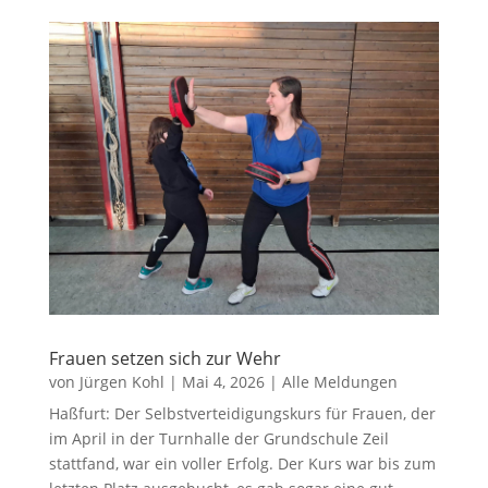
Frauen setzen sich zur Wehr
von
Jürgen Kohl
|
Mai 4, 2026
|
Alle Meldungen
Haßfurt: Der Selbstverteidigungskurs für Frauen, der
im April in der Turnhalle der Grundschule Zeil
stattfand, war ein voller Erfolg. Der Kurs war bis zum