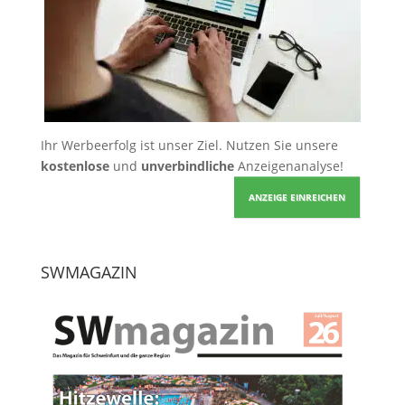
Ihr Werbeerfolg ist unser Ziel. Nutzen Sie unsere
kostenlose
und
unverbindliche
Anzeigenanalyse!
ANZEIGE EINREICHEN
SWMAGAZIN