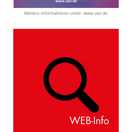
Weitere Informationen unter:
www.uez.de