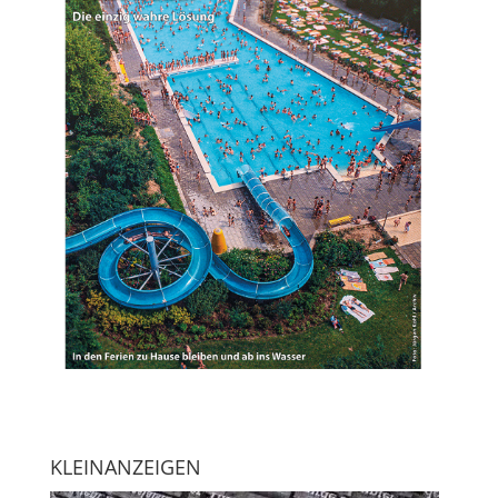
KLEINANZEIGEN