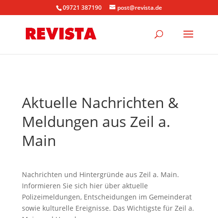
09721 387190
post@revista.de
Aktuelle Nachrichten &
Meldungen aus Zeil a.
Main
Nachrichten und Hintergründe aus Zeil a. Main.
Informieren Sie sich hier über aktuelle
Polizeimeldungen, Entscheidungen im Gemeinderat
sowie kulturelle Ereignisse. Das Wichtigste für Zeil a.