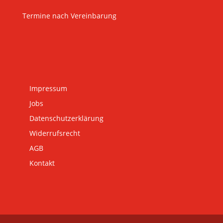
Termine nach Vereinbarung
Impressum
Jobs
Datenschutzerklärung
Widerrufsrecht
AGB
Kontakt