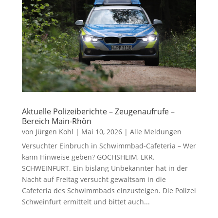
Aktuelle Polizeiberichte – Zeugenaufrufe –
Bereich Main-Rhön
von
Jürgen Kohl
|
Mai 10, 2026
|
Alle Meldungen
Versuchter Einbruch in Schwimmbad-Cafeteria – Wer
kann Hinweise geben? GOCHSHEIM, LKR.
SCHWEINFURT. Ein bislang Unbekannter hat in der
Nacht auf Freitag versucht gewaltsam in die
Cafeteria des Schwimmbads einzusteigen. Die Polizei
Schweinfurt ermittelt und bittet auch...