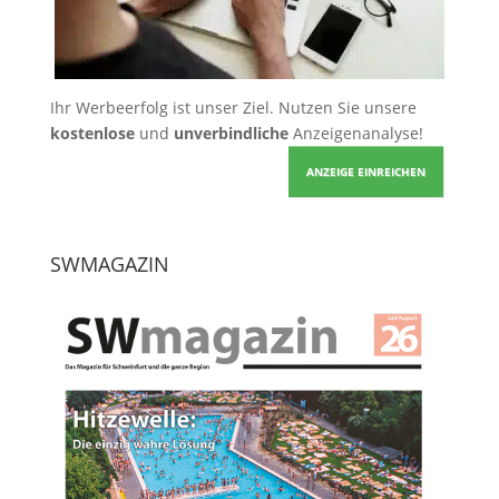
Ihr Werbeerfolg ist unser Ziel. Nutzen Sie unsere
kostenlose
und
unverbindliche
Anzeigenanalyse!
ANZEIGE EINREICHEN
SWMAGAZIN