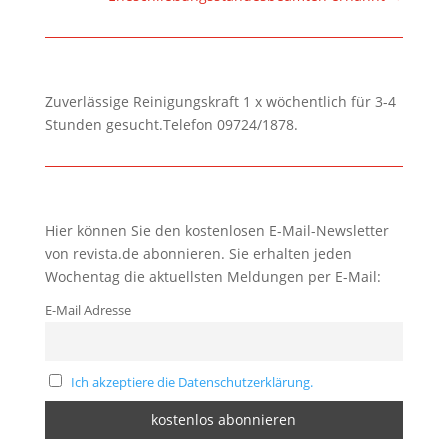
Zuverlässige Reinigungskraft 1 x wöchentlich für 3-4
Stunden gesucht.Telefon 09724/1878.
Hier können Sie den kostenlosen E-Mail-Newsletter
von revista.de abonnieren. Sie erhalten jeden
Wochentag die aktuellsten Meldungen per E-Mail:
E-Mail Adresse
Ich akzeptiere die Datenschutzerklärung.