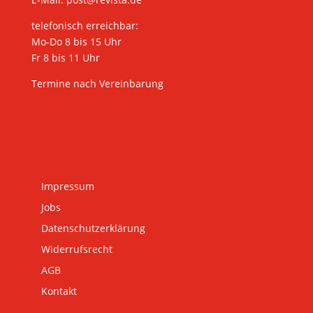
telefonisch erreichbar:
Mo-Do 8 bis 15 Uhr
Fr 8 bis 11 Uhr
Termine nach Vereinbarung
Impressum
Jobs
Datenschutzerklärung
Widerrufsrecht
AGB
Kontakt