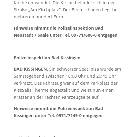
Kirche entwendet. Die Kirche befindet sich in der
Straße „Am Kirchplatz“. Der Beuteschaden liegt bei
mehreren hundert Euro.
Hinweise nimmt die Polizeiinspektion Bad
Neustadt / Saale unter Tel. 09771/606-0 entgegen.
Polizeiinspektion Bad Kissingen
BAD KISSINGEN.
Ein schwarzer Seat Ibiza wurde am
Samstagabend zwischen 18:00 Uhr und 20:45 Uhr
verkratzt. Das Fahrzeug war auf dem Parkplatz der
KissSalis Therme abgestellt und weist nun einen
Kratzer an der rechten Fahrzeugseite auf.
Hinweise nimmt die Polizeiinspektion Bad
Kissingen unter Tel. 0971/7149-0 entgegen.