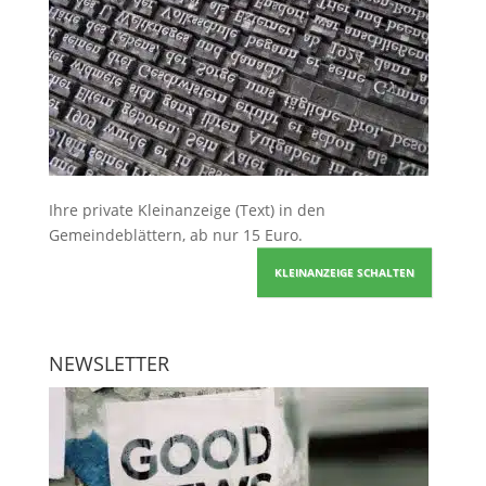
Ihre
private Kleinanzeige
(Text) in den
Gemeindeblättern, ab nur 15 Euro.
KLEINANZEIGE SCHALTEN
NEWSLETTER