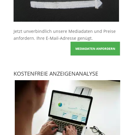
Jetzt unverbindlich unsere Mediadaten und Preise
anfordern
. Ihre E-Mail-Adresse genügt.
MEDIADATEN ANFORDERN
KOSTENFREIE ANZEIGENANALYSE