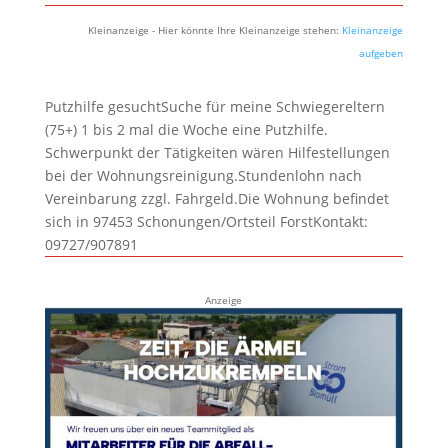
Kleinanzeige - Hier könnte Ihre Kleinanzeige stehen:
Kleinanzeige
aufgeben
Putzhilfe gesuchtSuche für meine Schwiegereltern
(75+) 1 bis 2 mal die Woche eine Putzhilfe.
Schwerpunkt der Tätigkeiten wären Hilfestellungen
bei der Wohnungsreinigung.Stundenlohn nach
Vereinbarung zzgl. Fahrgeld.Die Wohnung befindet
sich in 97453 Schonungen/Ortsteil ForstKontakt:
09727/907891
Anzeige