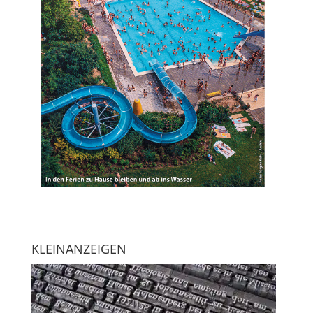
KLEINANZEIGEN