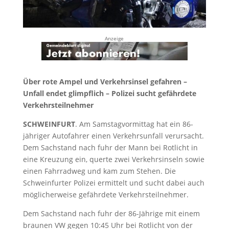
Anzeige
Über rote Ampel und Verkehrsinsel gefahren –
Unfall endet glimpflich – Polizei sucht gefährdete
Verkehrsteilnehmer
SCHWEINFURT
. Am Samstagvormittag hat ein 86-
jähriger Autofahrer einen Verkehrsunfall verursacht.
Dem Sachstand nach fuhr der Mann bei Rotlicht in
eine Kreuzung ein, querte zwei Verkehrsinseln sowie
einen Fahrradweg und kam zum Stehen. Die
Schweinfurter Polizei ermittelt und sucht dabei auch
möglicherweise gefährdete Verkehrsteilnehmer.
Dem Sachstand nach fuhr der 86-Jährige mit einem
braunen VW gegen 10:45 Uhr bei Rotlicht von der