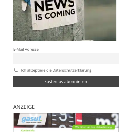
E-Mail Adresse
Ich akzeptiere die Datenschutzerklärung.
ANZEIGE