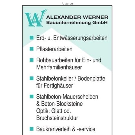
Anzeige