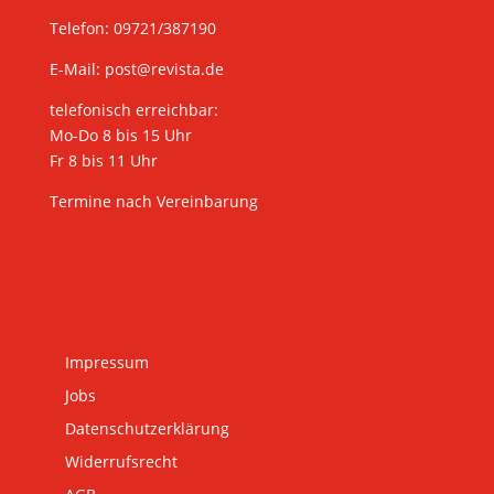
Telefon: 09721/387190
E-Mail:
post@revista.de
telefonisch erreichbar:
Mo-Do 8 bis 15 Uhr
Fr 8 bis 11 Uhr
Termine nach Vereinbarung
Impressum
Jobs
Datenschutzerklärung
Widerrufsrecht