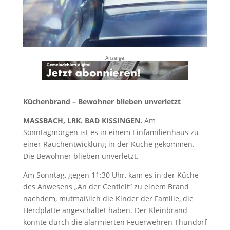
Anzeige
Küchenbrand – Bewohner blieben unverletzt
MASSBACH, LRK. BAD KISSINGEN.
Am
Sonntagmorgen ist es in einem Einfamilienhaus zu
einer Rauchentwicklung in der Küche gekommen.
Die Bewohner blieben unverletzt.
Am Sonntag, gegen 11:30 Uhr, kam es in der Küche
des Anwesens „An der Centleit“ zu einem Brand
nachdem, mutmaßlich die Kinder der Familie, die
Herdplatte angeschaltet haben. Der Kleinbrand
konnte durch die alarmierten Feuerwehren Thundorf