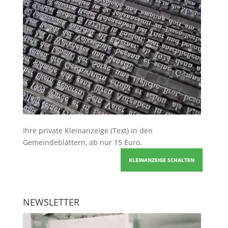
Ihre
private Kleinanzeige
(Text) in den
Gemeindeblättern, ab nur 15 Euro.
KLEINANZEIGE SCHALTEN
NEWSLETTER