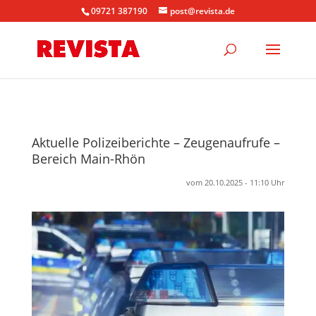
09721 387190
post@revista.de
Aktuelle Polizeiberichte – Zeugenaufrufe –
Bereich Main-Rhön
vom 20.10.2025 - 11:10 Uhr