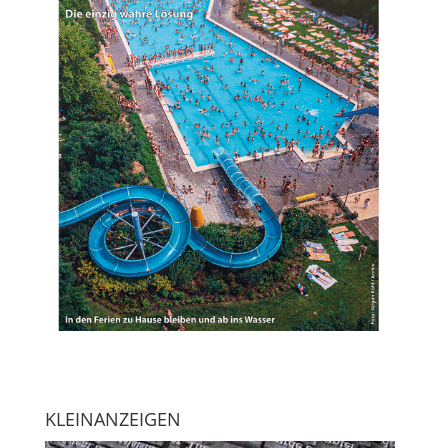
KLEINANZEIGEN