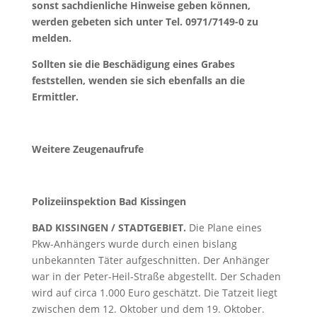
sonst sachdienliche Hinweise geben können,
werden gebeten sich unter Tel. 0971/7149-0 zu
melden.
Sollten sie die Beschädigung eines Grabes
feststellen, wenden sie sich ebenfalls an die
Ermittler.
Weitere Zeugenaufrufe
Polizeiinspektion Bad Kissingen
BAD KISSINGEN / STADTGEBIET.
Die Plane eines
Pkw-Anhängers wurde durch einen bislang
unbekannten Täter aufgeschnitten. Der Anhänger
war in der Peter-Heil-Straße abgestellt. Der Schaden
wird auf circa 1.000 Euro geschätzt. Die Tatzeit liegt
zwischen dem 12. Oktober und dem 19. Oktober.