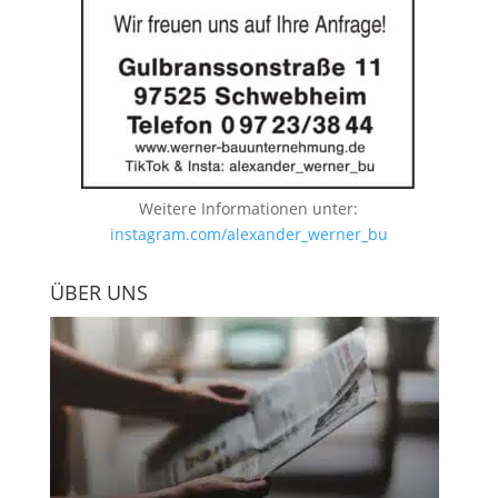
Weitere Informationen unter:
instagram.com/alexander_werner_bu
ÜBER UNS