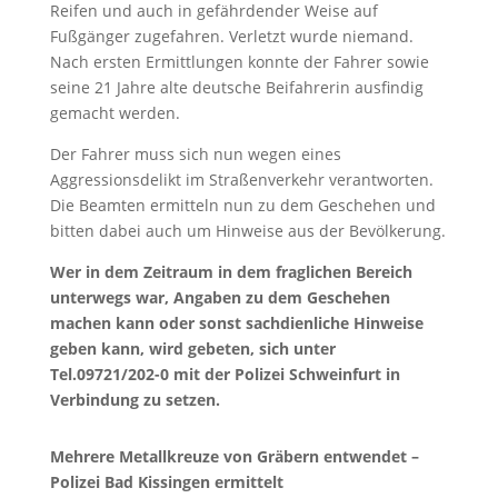
Reifen und auch in gefährdender Weise auf
Fußgänger zugefahren. Verletzt wurde niemand.
Nach ersten Ermittlungen konnte der Fahrer sowie
seine 21 Jahre alte deutsche Beifahrerin ausfindig
gemacht werden.
Der Fahrer muss sich nun wegen eines
Aggressionsdelikt im Straßenverkehr verantworten.
Die Beamten ermitteln nun zu dem Geschehen und
bitten dabei auch um Hinweise aus der Bevölkerung.
Wer in dem Zeitraum in dem fraglichen Bereich
unterwegs war, Angaben zu dem Geschehen
machen kann oder sonst sachdienliche Hinweise
geben kann, wird gebeten, sich unter
Tel.09721/202-0 mit der Polizei Schweinfurt in
Verbindung zu setzen.
Mehrere Metallkreuze von Gräbern entwendet –
Polizei Bad Kissingen ermittelt