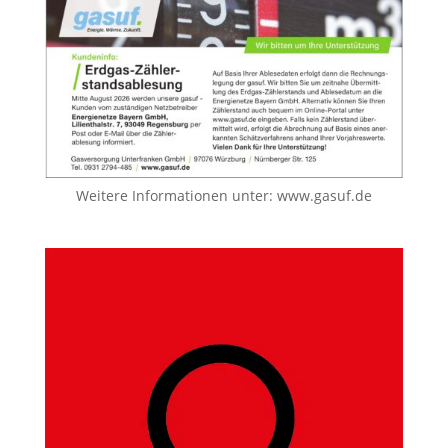
Weitere Informationen unter:
www.gasuf.de