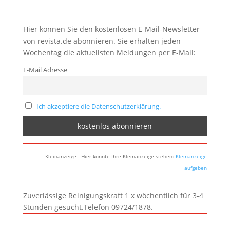
Hier können Sie den kostenlosen E-Mail-Newsletter
von revista.de abonnieren. Sie erhalten jeden
Wochentag die aktuellsten Meldungen per E-Mail:
E-Mail Adresse
Ich akzeptiere die Datenschutzerklärung.
Kleinanzeige - Hier könnte Ihre Kleinanzeige stehen:
Kleinanzeige
aufgeben
Zuverlässige Reinigungskraft 1 x wöchentlich für 3-4
Stunden gesucht.Telefon 09724/1878.