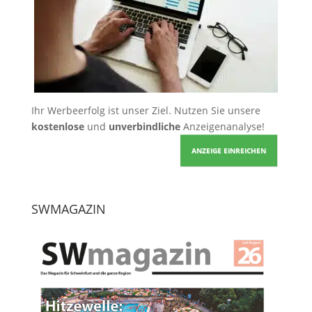
Ihr Werbeerfolg ist unser Ziel. Nutzen Sie unsere
kostenlose
und
unverbindliche
Anzeigenanalyse!
ANZEIGE EINREICHEN
SWMAGAZIN