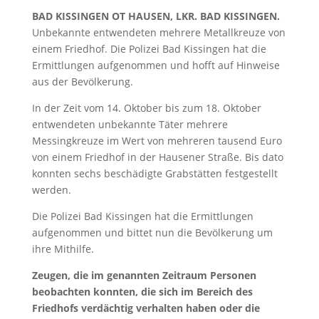
BAD KISSINGEN OT HAUSEN, LKR. BAD KISSINGEN.
Unbekannte entwendeten mehrere Metallkreuze von
einem Friedhof. Die Polizei Bad Kissingen hat die
Ermittlungen aufgenommen und hofft auf Hinweise
aus der Bevölkerung.
In der Zeit vom 14. Oktober bis zum 18. Oktober
entwendeten unbekannte Täter mehrere
Messingkreuze im Wert von mehreren tausend Euro
von einem Friedhof in der Hausener Straße. Bis dato
konnten sechs beschädigte Grabstätten festgestellt
werden.
Die Polizei Bad Kissingen hat die Ermittlungen
aufgenommen und bittet nun die Bevölkerung um
ihre Mithilfe.
Zeugen, die im genannten Zeitraum Personen
beobachten konnten, die sich im Bereich des
Friedhofs verdächtig verhalten haben oder die