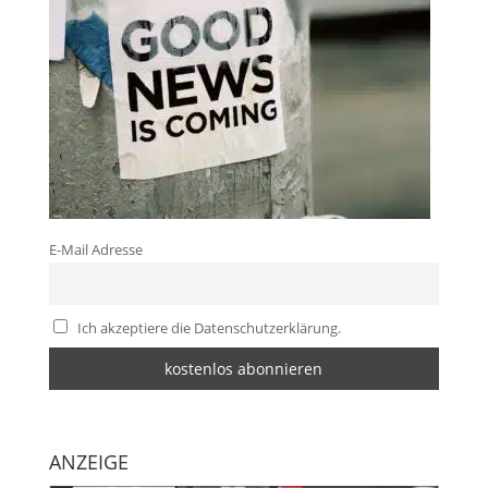
E-Mail Adresse
Ich akzeptiere die Datenschutzerklärung.
ANZEIGE