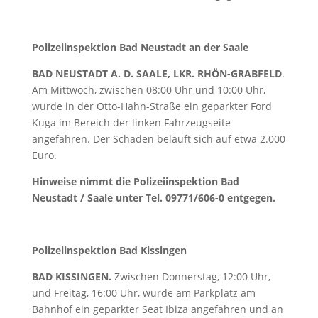
Polizeiinspektion Bad Neustadt an der Saale
BAD NEUSTADT A. D. SAALE, LKR. RHÖN-GRABFELD
.
Am Mittwoch, zwischen 08:00 Uhr und 10:00 Uhr,
wurde in der Otto-Hahn-Straße ein geparkter Ford
Kuga im Bereich der linken Fahrzeugseite
angefahren. Der Schaden beläuft sich auf etwa 2.000
Euro.
Hinweise nimmt die Polizeiinspektion Bad
Neustadt / Saale unter Tel. 09771/606-0 entgegen.
Polizeiinspektion Bad Kissingen
BAD KISSINGEN.
Zwischen Donnerstag, 12:00 Uhr,
und Freitag, 16:00 Uhr, wurde am Parkplatz am
Bahnhof ein geparkter Seat Ibiza angefahren und an