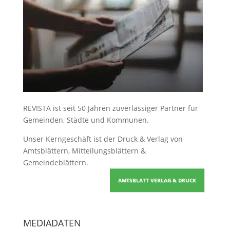
REVISTA ist seit 50 Jahren zuverlässiger Partner für
Gemeinden, Städte und Kommunen.
Unser Kerngeschäft ist der
Druck & Verlag von
Amtsblättern, Mitteilungsblättern &
Gemeindeblättern
.
AMTSBLATT VERLAG & DRUCK
MEDIADATEN