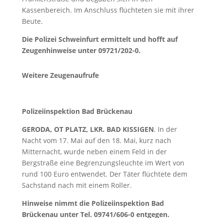
Kassenbereich. Im Anschluss flüchteten sie mit ihrer
Beute.
Die Polizei Schweinfurt ermittelt und hofft auf
Zeugenhinweise unter 09721/202-0.
Weitere Zeugenaufrufe
Polizeiinspektion Bad Brückenau
GERODA, OT PLATZ, LKR. BAD KISSIGEN
. In der
Nacht vom 17. Mai auf den 18. Mai, kurz nach
Mitternacht, wurde neben einem Feld in der
Bergstraße eine Begrenzungsleuchte im Wert von
rund 100 Euro entwendet. Der Täter flüchtete dem
Sachstand nach mit einem Roller.
Hinweise nimmt die Polizeiinspektion Bad
Brückenau unter Tel. 09741/606-0 entgegen.