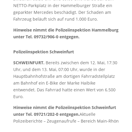
NETTO-Parkplatz in der Hammelburger Straße ein
geparkter Mercedes beschädigt. Der Schaden am
Fahrzeug beläuft sich auf rund 1.000 Euro.
Hinweise nimmt die Polizeiinspektion Hammelburg
unter Tel. 09732/906-0 entgegen.
Polizeiinspektion Schweinfurt
SCHWEINFURT.
Bereits zwischen dem 12. Mai, 17:30
Uhr, und dem 13. Mai, 07:00 Uhr, wurde in der
Hauptbahnhofstraße am dortigen Fahrradstellplatz
am Bahnhof ein E-Bike der Marke Haibike
entwendet. Das Fahrrad hatte einen Wert von 6.500
Euro.
Hinweise nimmt die Polizeiinspektion Schweinfurt
unter Tel. 09721/202-0 entgegen.
Aktuelle
Polizeiberichte – Zeugenaufrufe – Bereich Main-Rhön