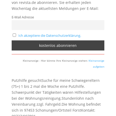
von revista.de abonnieren. Sie erhalten jeden
Wochentag die aktuellsten Meldungen per E-Mail:
E-Mail Adresse
Ich akzeptiere die Datenschutzerklärung.
Kleinanzeige - Hier könnte Ihre Kleinanzeige stehen:
Kleinanzeige
aufgeben
Putzhilfe gesuchtSuche für meine Schwiegereltern
(75+) 1 bis 2 mal die Woche eine Putzhilfe.
Schwerpunkt der Tätigkeiten wären Hilfestellungen
bei der Wohnungsreinigung.Stundenlohn nach
Vereinbarung zzgl. Fahrgeld.Die Wohnung befindet
sich in 97453 Schonungen/Ortsteil ForstKontakt: