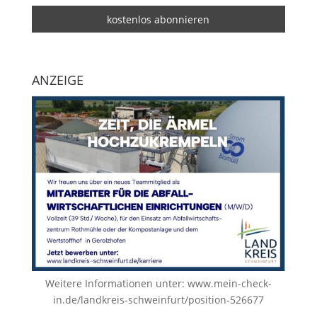
ANZEIGE
Weitere Informationen unter:
www.mein-check-
in.de/landkreis-schweinfurt/position-526677