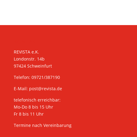
KONTAKT
REVISTA e.K.
Londonstr. 14b
97424 Schweinfurt
Telefon: 09721/387190
E-Mail:
post@revista.de
telefonisch erreichbar:
Mo-Do 8 bis 15 Uhr
Fr 8 bis 11 Uhr
Termine nach Vereinbarung