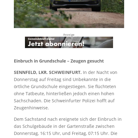
Anzeige
Einbruch in Grundschule – Zeugen gesucht
SENNFELD, LKR. SCHWEINFURT.
In der Nacht von
Donnerstag auf Freitag sind Unbekannte in die
örtliche Grundschule eingestiegen. Sie flüchteten
ohne Tatbeute, hinterließen jedoch einen hohen
Sachschaden. Die Schweinfurter Polizei hofft auf
Zeugenhinweise.
Dem Sachstand nach ereignete sich der Einbruch in
das Schulgebäude in der Gartenstraße zwischen
Donnerstag, 16:15 Uhr, und Freitag, 07:15 Uhr. Die