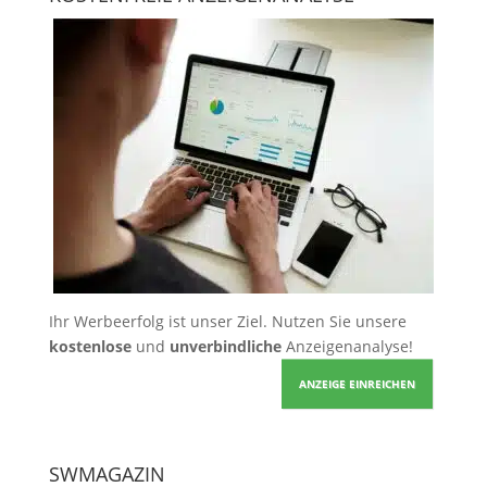
Ihr Werbeerfolg ist unser Ziel. Nutzen Sie unsere
kostenlose
und
unverbindliche
Anzeigenanalyse!
ANZEIGE EINREICHEN
SWMAGAZIN