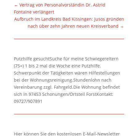
←
Vertrag von Personalvorständin Dr. Astrid
Fontaine verlängert
Aufbruch im Landkreis Bad Kissingen: Jusos gründen
nach über zehn Jahren neuen Kreisverband
→
Putzhilfe gesuchtSuche für meine Schwiegereltern
(75+) 1 bis 2 mal die Woche eine Putzhilfe.
Schwerpunkt der Tätigkeiten wären Hilfestellungen
bei der Wohnungsreinigung.Stundenlohn nach
Vereinbarung zzgl. Fahrgeld.Die Wohnung befindet
sich in 97453 Schonungen/Ortsteil ForstKontakt:
09727/907891
Hier können Sie den kostenlosen E-Mail-Newsletter