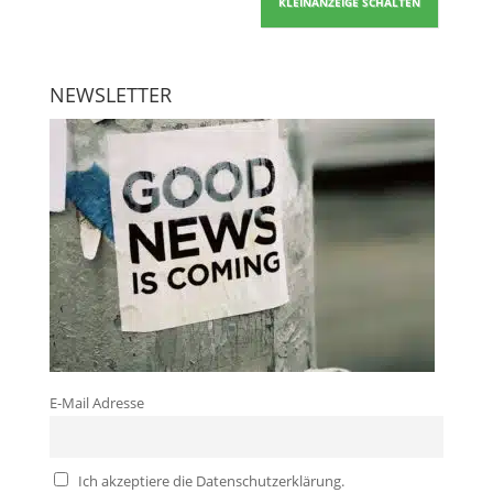
KLEINANZEIGE SCHALTEN
NEWSLETTER
E-Mail Adresse
Ich akzeptiere die Datenschutzerklärung.