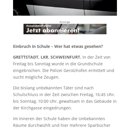
Anzeige
Einbruch in Schule – Wer hat etwas gesehen?
GRETTSTADT, LKR. SCHWEINFURT.
In der Zeit von
Freitag bis Sonntag wurde in die Grundschule
eingebrochen. Die Polizei Gerolzhofen ermittelt und
sucht mögliche Zeugen.
Die bislang unbekannten Täter sind nach
Schulschluss in der Zeit zwischen Freitag, 16:45 Uhr,
bis Sonntag, 10:00 Uhr, gewaltsam in das Gebäude in
der Kirchgasse eingedrungen.
Im Inneren der Schule haben die Unbekannten
Räume durchwühlt und hier mehrere Sparbücher