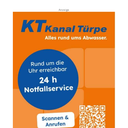
Anzeige