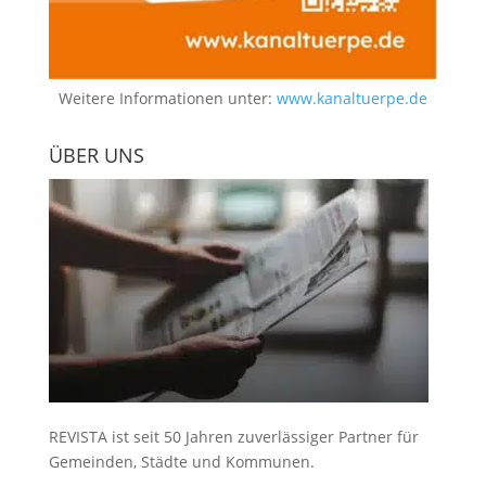
Weitere Informationen unter:
www.kanaltuerpe.de
ÜBER UNS
REVISTA ist seit 50 Jahren zuverlässiger Partner für
Gemeinden, Städte und Kommunen.