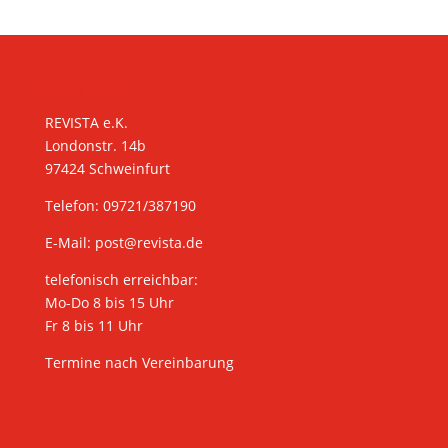
KONTAKT
REVISTA e.K.
Londonstr. 14b
97424 Schweinfurt
Telefon: 09721/387190
E-Mail:
post@revista.de
telefonisch erreichbar:
Mo-Do 8 bis 15 Uhr
Fr 8 bis 11 Uhr
Termine nach Vereinbarung