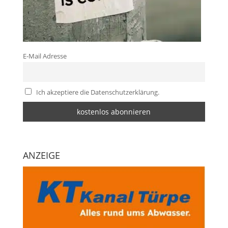
E-Mail Adresse
Ich akzeptiere die Datenschutzerklärung.
ANZEIGE