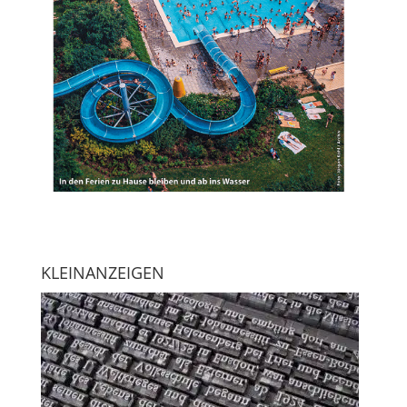
KLEINANZEIGEN