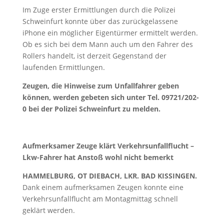
Im Zuge erster Ermittlungen durch die Polizei
Schweinfurt konnte über das zurückgelassene
iPhone ein möglicher Eigentürmer ermittelt werden.
Ob es sich bei dem Mann auch um den Fahrer des
Rollers handelt, ist derzeit Gegenstand der
laufenden Ermittlungen.
Zeugen, die Hinweise zum Unfallfahrer geben
können, werden gebeten sich unter Tel. 09721/202-
0 bei der Polizei Schweinfurt zu melden.
Aufmerksamer Zeuge klärt Verkehrsunfallflucht –
Lkw-Fahrer hat Anstoß wohl nicht bemerkt
HAMMELBURG, OT DIEBACH, LKR. BAD KISSINGEN.
Dank einem aufmerksamen Zeugen konnte eine
Verkehrsunfallflucht am Montagmittag schnell
geklärt werden.