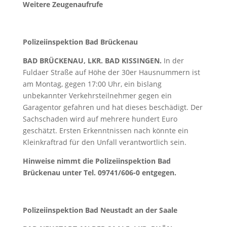
Weitere Zeugenaufrufe
Polizeiinspektion Bad Brückenau
BAD BRÜCKENAU, LKR. BAD KISSINGEN.
In der
Fuldaer Straße auf Höhe der 30er Hausnummern ist
am Montag, gegen 17:00 Uhr, ein bislang
unbekannter Verkehrsteilnehmer gegen ein
Garagentor gefahren und hat dieses beschädigt. Der
Sachschaden wird auf mehrere hundert Euro
geschätzt. Ersten Erkenntnissen nach könnte ein
Kleinkraftrad für den Unfall verantwortlich sein.
Hinweise nimmt die Polizeiinspektion Bad
Brückenau unter Tel. 09741/606-0 entgegen.
Polizeiinspektion Bad Neustadt an der Saale