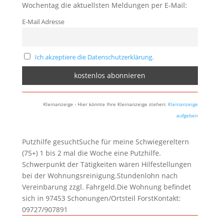
Wochentag die aktuellsten Meldungen per E-Mail:
E-Mail Adresse
Ich akzeptiere die Datenschutzerklärung.
Kleinanzeige - Hier könnte Ihre Kleinanzeige stehen:
Kleinanzeige
aufgeben
Putzhilfe gesuchtSuche für meine Schwiegereltern
(75+) 1 bis 2 mal die Woche eine Putzhilfe.
Schwerpunkt der Tätigkeiten wären Hilfestellungen
bei der Wohnungsreinigung.Stundenlohn nach
Vereinbarung zzgl. Fahrgeld.Die Wohnung befindet
sich in 97453 Schonungen/Ortsteil ForstKontakt:
09727/907891