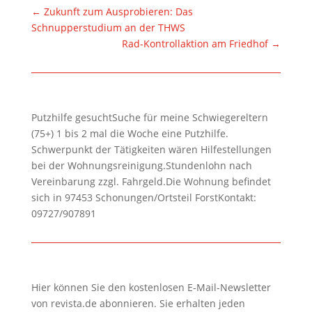
←
Zukunft zum Ausprobieren: Das
Schnupperstudium an der THWS
Rad-Kontrollaktion am Friedhof
→
Putzhilfe gesuchtSuche für meine Schwiegereltern
(75+) 1 bis 2 mal die Woche eine Putzhilfe.
Schwerpunkt der Tätigkeiten wären Hilfestellungen
bei der Wohnungsreinigung.Stundenlohn nach
Vereinbarung zzgl. Fahrgeld.Die Wohnung befindet
sich in 97453 Schonungen/Ortsteil ForstKontakt:
09727/907891
Hier können Sie den kostenlosen E-Mail-Newsletter
von revista.de abonnieren. Sie erhalten jeden