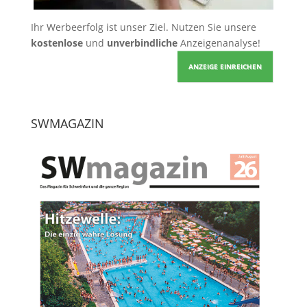
Ihr Werbeerfolg ist unser Ziel. Nutzen Sie unsere
kostenlose
und
unverbindliche
Anzeigenanalyse!
ANZEIGE EINREICHEN
SWMAGAZIN