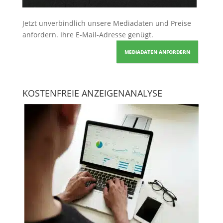
Jetzt unverbindlich unsere Mediadaten und Preise
anfordern
. Ihre E-Mail-Adresse genügt.
MEDIADATEN ANFORDERN
KOSTENFREIE ANZEIGENANALYSE