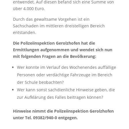
entwendet. Auf diesen befand sich eine Summe von
über 4.000 Euro.
Durch das gewaltsame Vorgehen ist ein
Sachschaden im mittleren dreistelligen Bereich
entstanden.
Die Polizeiinspektion Gerolzhofen hat die
Ermittlungen aufgenommen und wendet sich nun
mit folgenden Fragen an die Bevölkerung:
Wer konnte im Verlauf des Wochenendes auffällige
Personen oder verdächtige Fahrzeuge im Bereich
der Schule beobachten?
Wer kann sonst sachdienliche Hinweise geben, die
zur Aufklärung des Falles beitragen können?
Hinweise nimmt die Polizeiinspektion Gerolzhofen
unter Tel. 09382/940-0 entgegen.