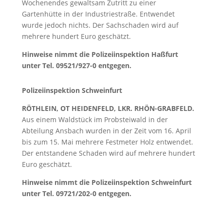
Wochenendes gewaltsam Zutritt zu einer
Gartenhütte in der Industriestraße. Entwendet
wurde jedoch nichts. Der Sachschaden wird auf
mehrere hundert Euro geschätzt.
Hinweise nimmt die Polizeiinspektion Haßfurt
unter Tel. 09521/927-0 entgegen.
Polizeiinspektion Schweinfurt
RÖTHLEIN, OT HEIDENFELD, LKR. RHÖN-GRABFELD.
Aus einem Waldstück im Probsteiwald in der
Abteilung Ansbach wurden in der Zeit vom 16. April
bis zum 15. Mai mehrere Festmeter Holz entwendet.
Der entstandene Schaden wird auf mehrere hundert
Euro geschätzt.
Hinweise nimmt die Polizeiinspektion Schweinfurt
unter Tel. 09721/202-0 entgegen.