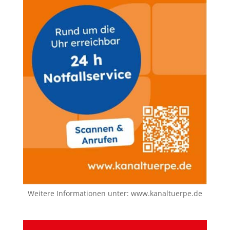
Weitere Informationen unter:
www.kanaltuerpe.de