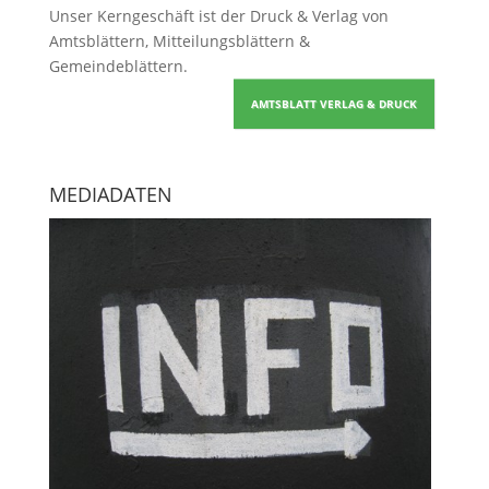
Unser Kerngeschäft ist der
Druck & Verlag von
Amtsblättern, Mitteilungsblättern &
Gemeindeblättern
.
AMTSBLATT VERLAG & DRUCK
MEDIADATEN