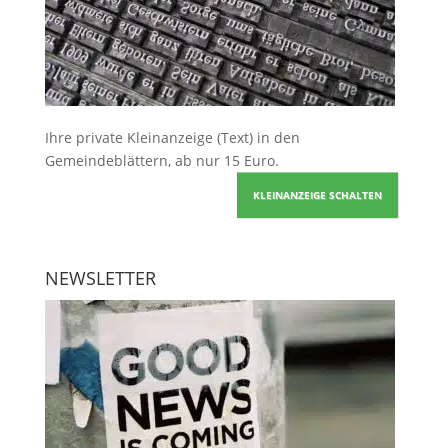
Ihre
private Kleinanzeige
(Text) in den
Gemeindeblättern, ab nur 15 Euro.
KLEINANZEIGE SCHALTEN
NEWSLETTER