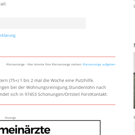
ail:
rklärung.
Kleinanzeige - Hier könnte Ihre Kleinanzeige stehen:
Kleinanzeige aufgeben
rn (75+) 1 bis 2 mal die Woche eine Putzhilfe.
lungen bei der Wohnungsreinigung.Stundenlohn nach
ndet sich in 97453 Schonungen/Ortsteil ForstKontakt:
Anzeige