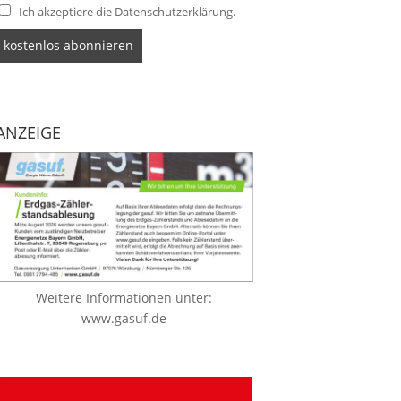
Ich akzeptiere die Datenschutzerklärung.
ANZEIGE
Weitere Informationen unter:
www.gasuf.de