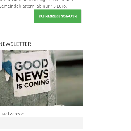
Gemeindeblättern, ab nur 15 Euro.
KLEINANZEIGE SCHALTEN
NEWSLETTER
E-Mail Adresse