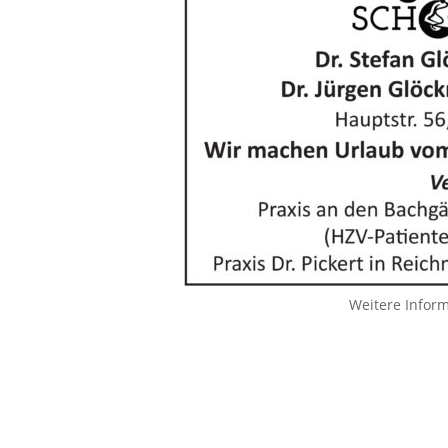
Weitere Infor