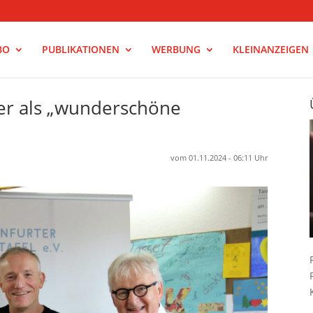
BO
PUBLIKATIONEN
WERBUNG
KLEINANZEIGEN
er als „wunderschöne
vom 01.11.2024 - 06:11 Uhr