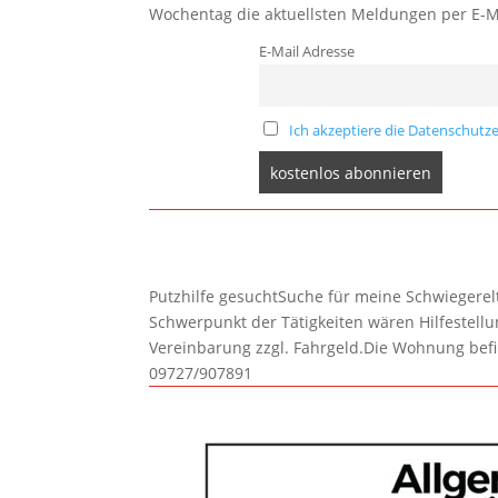
Wochentag die aktuellsten Meldungen per E-M
E-Mail Adresse
Ich akzeptiere die Datenschutze
Putzhilfe gesuchtSuche für meine Schwiegerelte
Schwerpunkt der Tätigkeiten wären Hilfestel
Vereinbarung zzgl. Fahrgeld.Die Wohnung befi
09727/907891