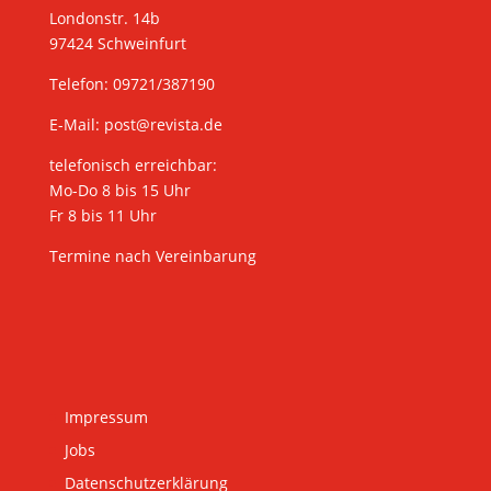
Londonstr. 14b
97424 Schweinfurt
Telefon: 09721/387190
E-Mail:
post@revista.de
telefonisch erreichbar:
Mo-Do 8 bis 15 Uhr
Fr 8 bis 11 Uhr
Termine nach Vereinbarung
Impressum
Jobs
Datenschutzerklärung