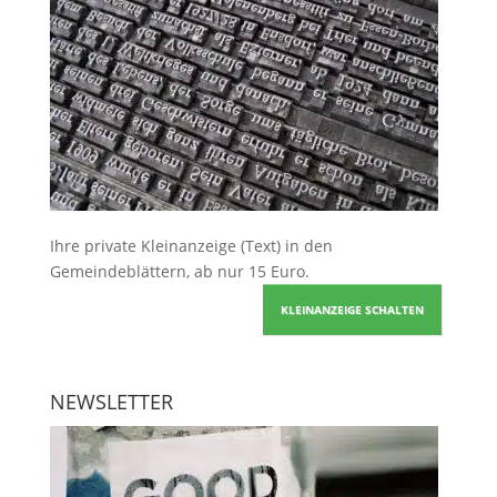
Ihre
private Kleinanzeige
(Text) in den
Gemeindeblättern, ab nur 15 Euro.
KLEINANZEIGE SCHALTEN
NEWSLETTER