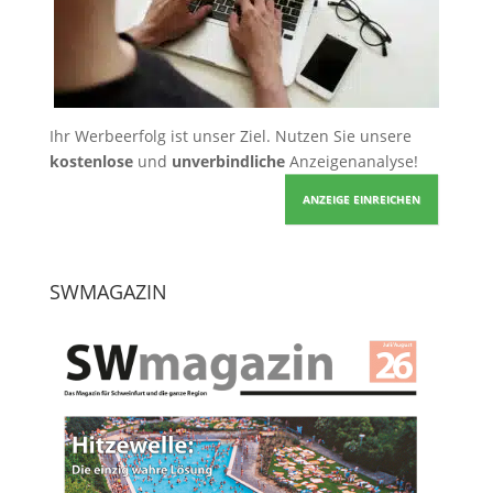
Ihr Werbeerfolg ist unser Ziel. Nutzen Sie unsere
kostenlose
und
unverbindliche
Anzeigenanalyse!
ANZEIGE EINREICHEN
SWMAGAZIN