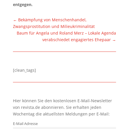
entgegen.
←
Bekämpfung von Menschenhandel,
Zwangsprostitution und Milieukriminalität
Baum für Angela und Roland Merz – Lokale Agenda
verabschiedet engagiertes Ehepaar
→
[clean_tags]
Hier können Sie den kostenlosen E-Mail-Newsletter
von revista.de abonnieren. Sie erhalten jeden
Wochentag die aktuellsten Meldungen per E-Mail:
E-Mail Adresse