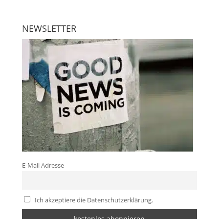
NEWSLETTER
E-Mail Adresse
Ich akzeptiere die Datenschutzerklärung.