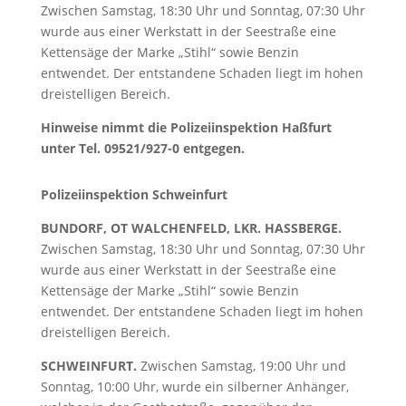
Zwischen Samstag, 18:30 Uhr und Sonntag, 07:30 Uhr
wurde aus einer Werkstatt in der Seestraße eine
Kettensäge der Marke „Stihl“ sowie Benzin
entwendet. Der entstandene Schaden liegt im hohen
dreistelligen Bereich.
Hinweise nimmt die Polizeiinspektion Haßfurt
unter Tel. 09521/927-0 entgegen.
Polizeiinspektion Schweinfurt
BUNDORF, OT WALCHENFELD, LKR. HASSBERGE.
Zwischen Samstag, 18:30 Uhr und Sonntag, 07:30 Uhr
wurde aus einer Werkstatt in der Seestraße eine
Kettensäge der Marke „Stihl“ sowie Benzin
entwendet. Der entstandene Schaden liegt im hohen
dreistelligen Bereich.
SCHWEINFURT.
Zwischen Samstag, 19:00 Uhr und
Sonntag, 10:00 Uhr, wurde ein silberner Anhänger,