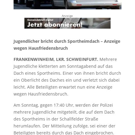
Anzeige
Jugendlicher bricht durch Sportheimdach – Anzeige
wegen Hausfriedensbruch
FRANKENWINHEIM, LKR. SCHWEINFURT.
Mehrere
Jugendliche kletterten am Sonntagabend auf das
Dach eines Sportheims. Einer von ihnen bricht durch
ein Oberlicht des Daches ein und verletzt sich dabei
leicht. Alle Beteiligten erwartet nun eine Anzeige
wegen Hausfriedensbruch.
Am Sonntag, gegen 17:40 Uhr, werden der Polizei
mehrere Jugendliche mitgeteilt, die auf dem Dach
des Sportheims in der Schallfelder Straße
herumlaufen. Der Mitteilung zufolge, sei einer der
Beteiligten bereits durch das Dach eingebrochen.