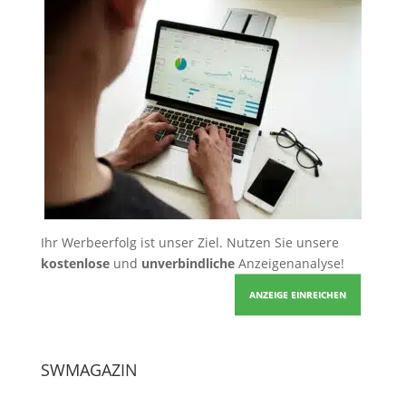
Ihr Werbeerfolg ist unser Ziel. Nutzen Sie unsere
kostenlose
und
unverbindliche
Anzeigenanalyse!
ANZEIGE EINREICHEN
SWMAGAZIN