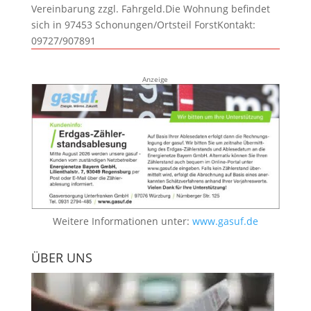
Vereinbarung zzgl. Fahrgeld.Die Wohnung befindet
sich in 97453 Schonungen/Ortsteil ForstKontakt:
09727/907891
Anzeige
Weitere Informationen unter:
www.gasuf.de
ÜBER UNS