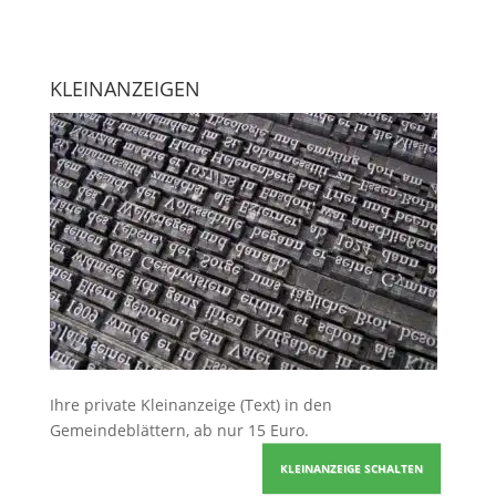
KLEINANZEIGEN
Ihre
private Kleinanzeige
(Text) in den
Gemeindeblättern, ab nur 15 Euro.
KLEINANZEIGE SCHALTEN