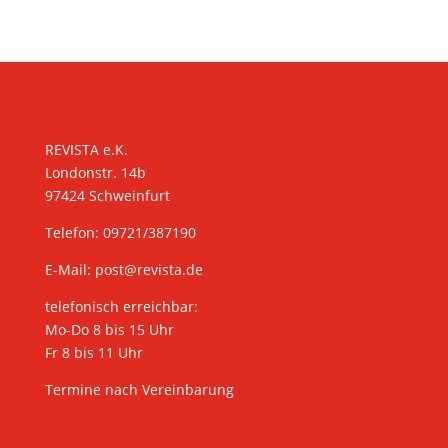
KONTAKT
REVISTA e.K.
Londonstr. 14b
97424 Schweinfurt
Telefon: 09721/387190
E-Mail:
post@revista.de
telefonisch erreichbar:
Mo-Do 8 bis 15 Uhr
Fr 8 bis 11 Uhr
Termine nach Vereinbarung