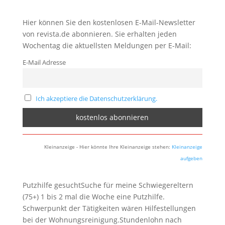
Hier können Sie den kostenlosen E-Mail-Newsletter
von revista.de abonnieren. Sie erhalten jeden
Wochentag die aktuellsten Meldungen per E-Mail:
E-Mail Adresse
Ich akzeptiere die Datenschutzerklärung.
Kleinanzeige - Hier könnte Ihre Kleinanzeige stehen:
Kleinanzeige
aufgeben
Putzhilfe gesuchtSuche für meine Schwiegereltern
(75+) 1 bis 2 mal die Woche eine Putzhilfe.
Schwerpunkt der Tätigkeiten wären Hilfestellungen
bei der Wohnungsreinigung.Stundenlohn nach