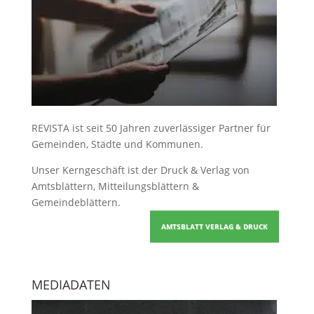
REVISTA ist seit 50 Jahren zuverlässiger Partner für
Gemeinden, Städte und Kommunen.
Unser Kerngeschäft ist der
Druck & Verlag von
Amtsblättern, Mitteilungsblättern &
Gemeindeblättern
.
AMTSBLATT VERLAG & DRUCK
MEDIADATEN