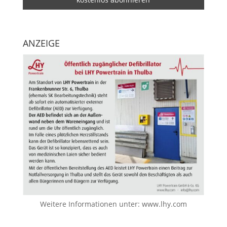
ANZEIGE
Weitere Informationen unter:
www.lhy.com