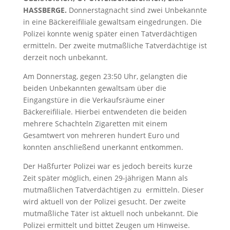
HASSBERGE.
Donnerstagnacht sind zwei Unbekannte
in eine Bäckereifiliale gewaltsam eingedrungen. Die
Polizei konnte wenig später einen Tatverdächtigen
ermitteln. Der zweite mutmaßliche Tatverdächtige ist
derzeit noch unbekannt.
Am Donnerstag, gegen 23:50 Uhr, gelangten die
beiden Unbekannten gewaltsam über die
Eingangstüre in die Verkaufsräume einer
Bäckereifiliale. Hierbei entwendeten die beiden
mehrere Schachteln Zigaretten mit einem
Gesamtwert von mehreren hundert Euro und
konnten anschließend unerkannt entkommen.
Der Haßfurter Polizei war es jedoch bereits kurze
Zeit später möglich, einen 29-jährigen Mann als
mutmaßlichen Tatverdächtigen zu ermitteln. Dieser
wird aktuell von der Polizei gesucht. Der zweite
mutmaßliche Täter ist aktuell noch unbekannt. Die
Polizei ermittelt und bittet Zeugen um Hinweise.