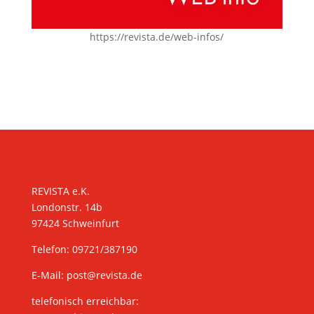
https://revista.de/web-infos/
KONTAKT
REVISTA e.K.
Londonstr. 14b
97424 Schweinfurt
Telefon: 09721/387190
E-Mail:
post@revista.de
telefonisch erreichbar: