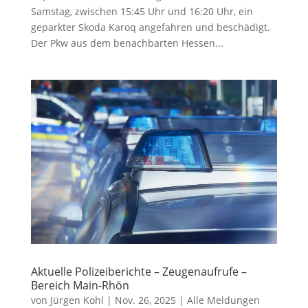
Samstag, zwischen 15:45 Uhr und 16:20 Uhr, ein
geparkter Skoda Karoq angefahren und beschädigt.
Der Pkw aus dem benachbarten Hessen...
Aktuelle Polizeiberichte – Zeugenaufrufe –
Bereich Main-Rhön
von
Jürgen Kohl
|
Nov. 26, 2025
|
Alle Meldungen