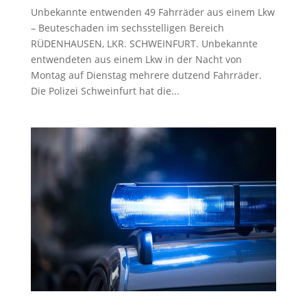
Unbekannte entwenden 49 Fahrräder aus einem Lkw
– Beuteschaden im sechsstelligen Bereich
RÜDENHAUSEN, LKR. SCHWEINFURT. Unbekannte
entwendeten aus einem Lkw in der Nacht von
Montag auf Dienstag mehrere dutzend Fahrräder.
Die Polizei Schweinfurt hat die...