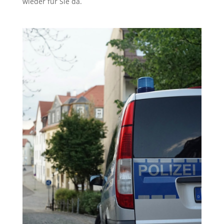
wieder für Sie da.