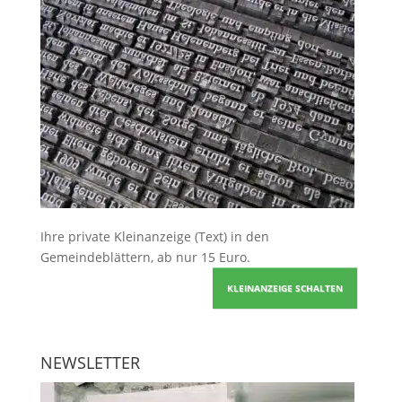
Ihre
private Kleinanzeige
(Text) in den
Gemeindeblättern, ab nur 15 Euro.
KLEINANZEIGE SCHALTEN
NEWSLETTER