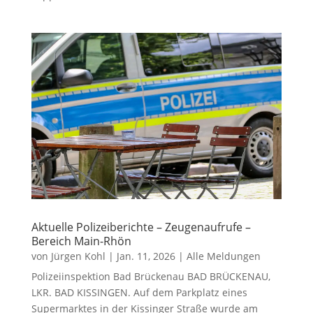
Aktuelle Polizeiberichte – Zeugenaufrufe –
Bereich Main-Rhön
von
Jürgen Kohl
|
Jan. 11, 2026
|
Alle Meldungen
Polizeiinspektion Bad Brückenau BAD BRÜCKENAU,
LKR. BAD KISSINGEN. Auf dem Parkplatz eines
Supermarktes in der Kissinger Straße wurde am