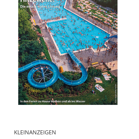
KLEINANZEIGEN