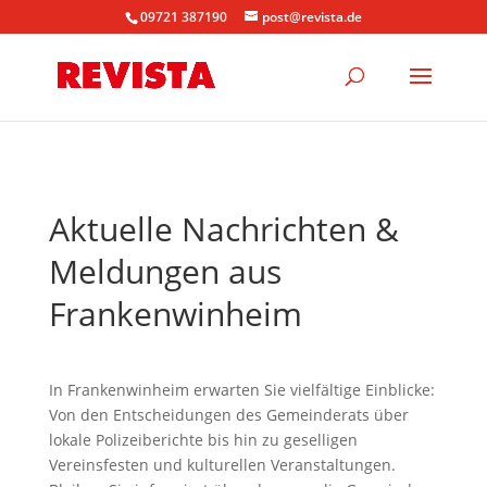
09721 387190
post@revista.de
Aktuelle Nachrichten &
Meldungen aus
Frankenwinheim
In Frankenwinheim erwarten Sie vielfältige Einblicke:
Von den Entscheidungen des Gemeinderats über
lokale Polizeiberichte bis hin zu geselligen
Vereinsfesten und kulturellen Veranstaltungen.