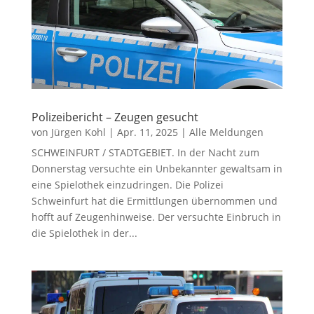
Polizeibericht – Zeugen gesucht
von
Jürgen Kohl
|
Apr. 11, 2025
|
Alle Meldungen
SCHWEINFURT / STADTGEBIET. In der Nacht zum
Donnerstag versuchte ein Unbekannter gewaltsam in
eine Spielothek einzudringen. Die Polizei
Schweinfurt hat die Ermittlungen übernommen und
hofft auf Zeugenhinweise. Der versuchte Einbruch in
die Spielothek in der...