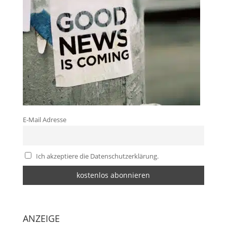
E-Mail Adresse
Ich akzeptiere die Datenschutzerklärung.
ANZEIGE