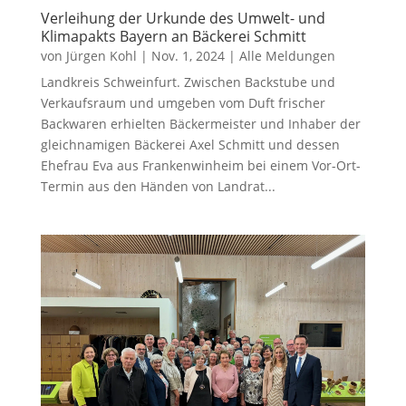
Verleihung der Urkunde des Umwelt- und
Klimapakts Bayern an Bäckerei Schmitt
von
Jürgen Kohl
|
Nov. 1, 2024
|
Alle Meldungen
Landkreis Schweinfurt. Zwischen Backstube und
Verkaufsraum und umgeben vom Duft frischer
Backwaren erhielten Bäckermeister und Inhaber der
gleichnamigen Bäckerei Axel Schmitt und dessen
Ehefrau Eva aus Frankenwinheim bei einem Vor-Ort-
Termin aus den Händen von Landrat...