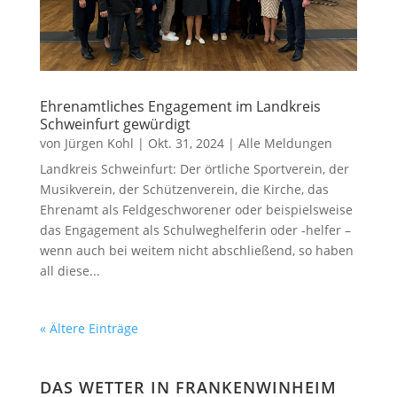
Ehrenamtliches Engagement im Landkreis
Schweinfurt gewürdigt
von
Jürgen Kohl
|
Okt. 31, 2024
|
Alle Meldungen
Landkreis Schweinfurt: Der örtliche Sportverein, der
Musikverein, der Schützenverein, die Kirche, das
Ehrenamt als Feldgeschworener oder beispielsweise
das Engagement als Schulweghelferin oder -helfer –
wenn auch bei weitem nicht abschließend, so haben
all diese...
« Ältere Einträge
DAS WETTER IN FRANKENWINHEIM