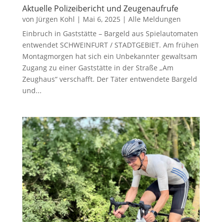
Aktuelle Polizeibericht und Zeugenaufrufe
von
Jürgen Kohl
|
Mai 6, 2025
|
Alle Meldungen
Einbruch in Gaststätte – Bargeld aus Spielautomaten
entwendet SCHWEINFURT / STADTGEBIET. Am frühen
Montagmorgen hat sich ein Unbekannter gewaltsam
Zugang zu einer Gaststätte in der Straße „Am
Zeughaus“ verschafft. Der Täter entwendete Bargeld
und...