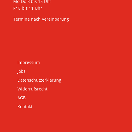
Mo-Do 8 bis 15 Uhr
Fr 8 bis 11 Uhr
Termine nach Vereinbarung
Impressum
Jobs
Datenschutzerklärung
Widerrufsrecht
AGB
Kontakt