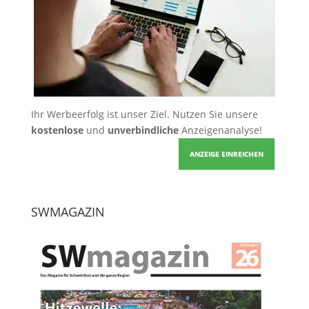
Ihr Werbeerfolg ist unser Ziel. Nutzen Sie unsere
kostenlose
und
unverbindliche
Anzeigenanalyse!
ANZEIGE EINREICHEN
SWMAGAZIN