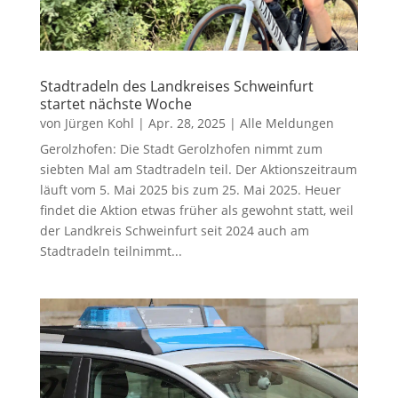
Stadtradeln des Landkreises Schweinfurt
startet nächste Woche
von
Jürgen Kohl
|
Apr. 28, 2025
|
Alle Meldungen
Gerolzhofen: Die Stadt Gerolzhofen nimmt zum
siebten Mal am Stadtradeln teil. Der Aktionszeitraum
läuft vom 5. Mai 2025 bis zum 25. Mai 2025. Heuer
findet die Aktion etwas früher als gewohnt statt, weil
der Landkreis Schweinfurt seit 2024 auch am
Stadtradeln teilnimmt...