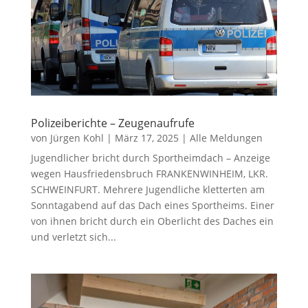
Polizeiberichte – Zeugenaufrufe
von
Jürgen Kohl
|
März 17, 2025
|
Alle Meldungen
Jugendlicher bricht durch Sportheimdach – Anzeige
wegen Hausfriedensbruch FRANKENWINHEIM, LKR.
SCHWEINFURT. Mehrere Jugendliche kletterten am
Sonntagabend auf das Dach eines Sportheims. Einer
von ihnen bricht durch ein Oberlicht des Daches ein
und verletzt sich...