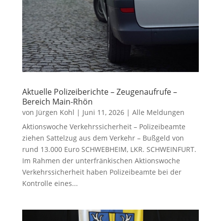
Aktuelle Polizeiberichte – Zeugenaufrufe –
Bereich Main-Rhön
von
Jürgen Kohl
|
Juni 11, 2026
|
Alle Meldungen
Aktionswoche Verkehrssicherheit – Polizeibeamte
ziehen Sattelzug aus dem Verkehr – Bußgeld von
rund 13.000 Euro SCHWEBHEIM, LKR. SCHWEINFURT.
Im Rahmen der unterfränkischen Aktionswoche
Verkehrssicherheit haben Polizeibeamte bei der
Kontrolle eines...