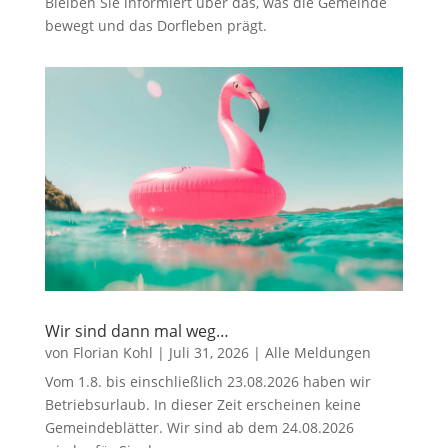
Bleiben Sie informiert über das, was die Gemeinde
bewegt und das Dorfleben prägt.
Wir sind dann mal weg…
von
Florian Kohl
|
Juli 31, 2026
|
Alle Meldungen
Vom 1.8. bis einschließlich 23.08.2026 haben wir
Betriebsurlaub. In dieser Zeit erscheinen keine
Gemeindeblätter. Wir sind ab dem 24.08.2026