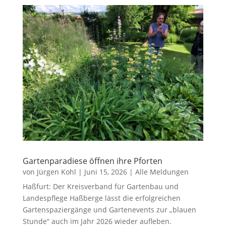
Gartenparadiese öffnen ihre Pforten
von
Jürgen Kohl
|
Juni 15, 2026
|
Alle Meldungen
Haßfurt: Der Kreisverband für Gartenbau und
Landespflege Haßberge lässt die erfolgreichen
Gartenspaziergänge und Gartenevents zur „blauen
Stunde“ auch im Jahr 2026 wieder aufleben.