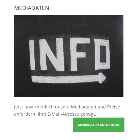
MEDIADATEN
Jetzt unverbindlich unsere Mediadaten und Preise
anfordern
. Ihre E-Mail-Adresse genügt.
MEDIADATEN ANFORDERN