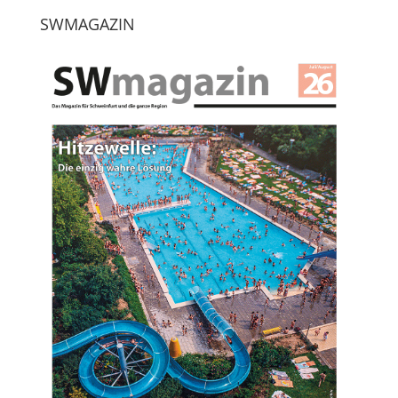
SWMAGAZIN