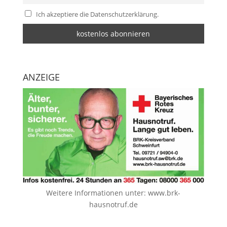
Ich akzeptiere die Datenschutzerklärung.
ANZEIGE
Weitere Informationen unter:
www.brk-
hausnotruf.de