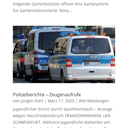
Folgende Gartenbesitzer öffnen ihre Gartenpforte
für Garteninteressierte: Nina...
Polizeiberichte – Zeugenaufrufe
von
Jürgen Kohl
|
März 17, 2025
|
Alle Meldungen
Jugendlicher bricht durch Sportheimdach – Anzeige
wegen Hausfriedensbruch FRANKENWINHEIM, LKR.
SCHWEINFURT. Mehrere Jugendliche kletterten am