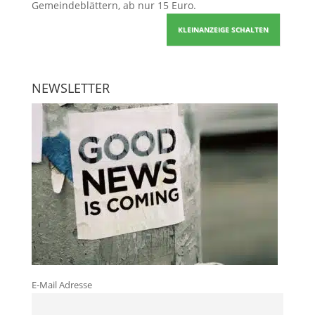
Gemeindeblättern, ab nur 15 Euro.
KLEINANZEIGE SCHALTEN
NEWSLETTER
E-Mail Adresse