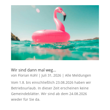
Wir sind dann mal weg…
von
Florian Kohl
|
Juli 31, 2026
|
Alle Meldungen
Vom 1.8. bis einschließlich 23.08.2026 haben wir
Betriebsurlaub. In dieser Zeit erscheinen keine
Gemeindeblätter. Wir sind ab dem 24.08.2026
wieder für Sie da.