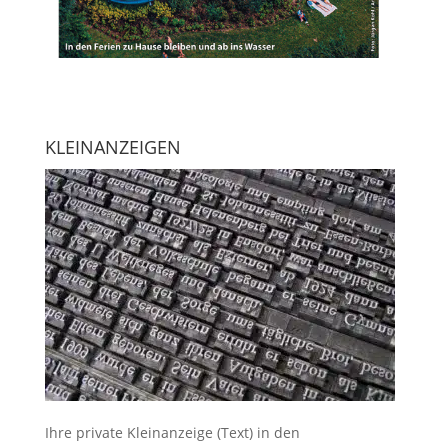
KLEINANZEIGEN
Ihre
private Kleinanzeige
(Text) in den