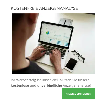
KOSTENFREIE ANZEIGENANALYSE
Ihr Werbeerfolg ist unser Ziel. Nutzen Sie unsere
kostenlose
und
unverbindliche
Anzeigenanalyse!
ANZEIGE EINREICHEN