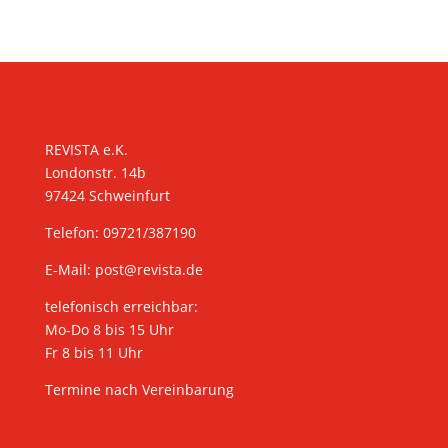
KONTAKT
REVISTA e.K.
Londonstr. 14b
97424 Schweinfurt
Telefon: 09721/387190
E-Mail:
post@revista.de
telefonisch erreichbar:
Mo-Do 8 bis 15 Uhr
Fr 8 bis 11 Uhr
Termine nach Vereinbarung