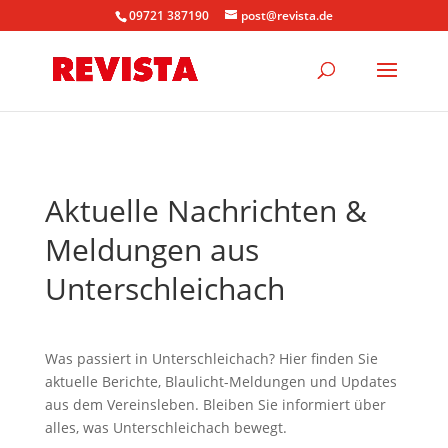
09721 387190
post@revista.de
Aktuelle Nachrichten &
Meldungen aus
Unterschleichach
Was passiert in Unterschleichach? Hier finden Sie
aktuelle Berichte, Blaulicht-Meldungen und Updates
aus dem Vereinsleben. Bleiben Sie informiert über
alles, was Unterschleichach bewegt.