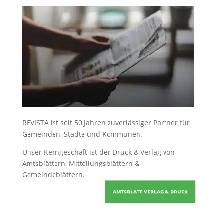
REVISTA ist seit 50 Jahren zuverlässiger Partner für
Gemeinden, Städte und Kommunen.
Unser Kerngeschäft ist der
Druck & Verlag von
Amtsblättern, Mitteilungsblättern &
Gemeindeblättern
.
AMTSBLATT VERLAG & DRUCK