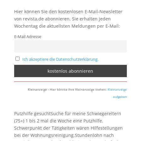
Hier können Sie den kostenlosen E-Mail-Newsletter
von revista.de abonnieren. Sie erhalten jeden
Wochentag die aktuellsten Meldungen per E-Mail:
E-Mail Adresse
Ich akzeptiere die Datenschutzerklärung.
Kleinanzeige - Hier könnte Ihre Kleinanzeige stehen:
Kleinanzeige
aufgeben
Putzhilfe gesuchtSuche für meine Schwiegereltern
(75+) 1 bis 2 mal die Woche eine Putzhilfe.
Schwerpunkt der Tätigkeiten wären Hilfestellungen
bei der Wohnungsreinigung.Stundenlohn nach