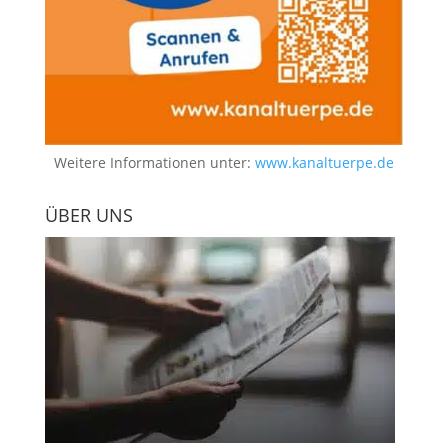
Weitere Informationen unter:
www.kanaltuerpe.de
ÜBER UNS