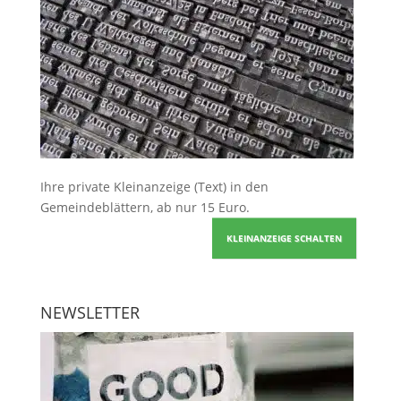
Ihre
private Kleinanzeige
(Text) in den
Gemeindeblättern, ab nur 15 Euro.
KLEINANZEIGE SCHALTEN
NEWSLETTER