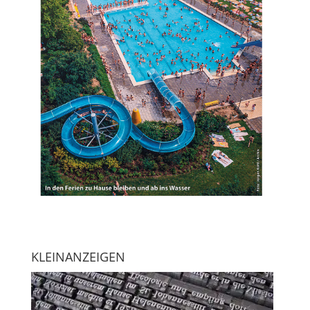
KLEINANZEIGEN