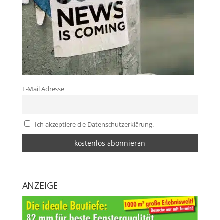
E-Mail Adresse
Ich akzeptiere die Datenschutzerklärung.
ANZEIGE