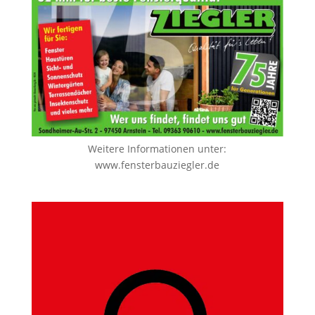
Weitere Informationen unter:
www.fensterbauziegler.de