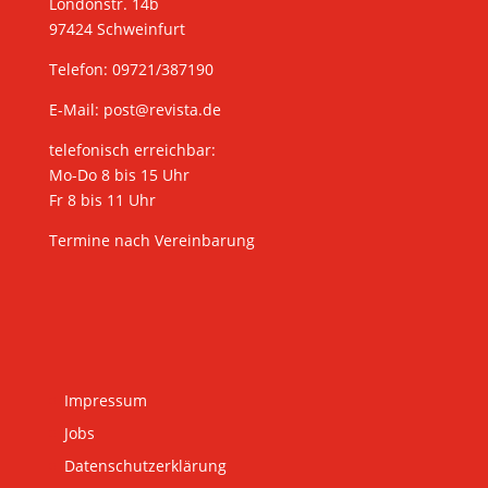
Londonstr. 14b
97424 Schweinfurt
Telefon: 09721/387190
E-Mail:
post@revista.de
telefonisch erreichbar:
Mo-Do 8 bis 15 Uhr
Fr 8 bis 11 Uhr
Termine nach Vereinbarung
Impressum
Jobs
Datenschutzerklärung