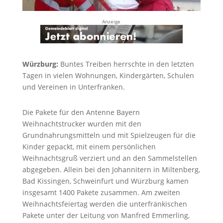
Anzeige
Würzburg:
Buntes Treiben herrschte in den letzten
Tagen in vielen Wohnungen, Kindergärten, Schulen
und Vereinen in Unterfranken.
Die Pakete für den Antenne Bayern
Weihnachtstrucker wurden mit den
Grundnahrungsmitteln und mit Spielzeugen für die
Kinder gepackt, mit einem persönlichen
Weihnachtsgruß verziert und an den Sammelstellen
abgegeben. Allein bei den Johannitern in Miltenberg,
Bad Kissingen, Schweinfurt und Würzburg kamen
insgesamt 1400 Pakete zusammen. Am zweiten
Weihnachtsfeiertag werden die unterfränkischen
Pakete unter der Leitung von Manfred Emmerling,