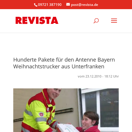
09721 387190
post@revista.de
Hunderte Pakete für den Antenne Bayern
Weihnachtstrucker aus Unterfranken
vom 23.12.2010 - 18:12 Uhr