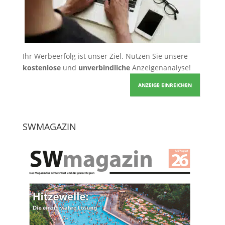
Ihr Werbeerfolg ist unser Ziel. Nutzen Sie unsere
kostenlose
und
unverbindliche
Anzeigenanalyse!
ANZEIGE EINREICHEN
SWMAGAZIN