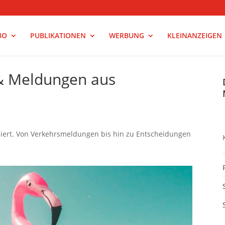
BO
PUBLIKATIONEN
WERBUNG
KLEINANZEIGEN
 & Meldungen aus
ssiert. Von Verkehrsmeldungen bis hin zu Entscheidungen