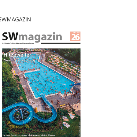
SWMAGAZIN