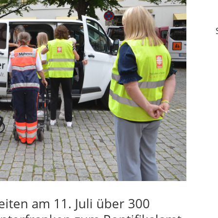
eiten am 11. Juli über 300