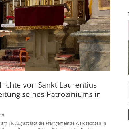
hichte von Sankt Laurentius
itung seines Patroziniums in
gen
 am 16. August lädt die Pfarrgemeinde Waldsachsen in