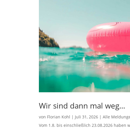
Wir sind dann mal weg…
von
Florian Kohl
|
Juli 31, 2026
|
Alle Meldung
Vom 1.8. bis einschließlich 23.08.2026 haben w