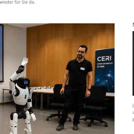
ieder für Sie da.