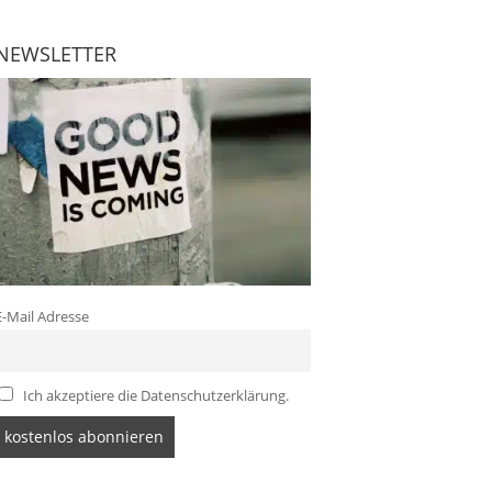
NEWSLETTER
E-Mail Adresse
Ich akzeptiere die Datenschutzerklärung.