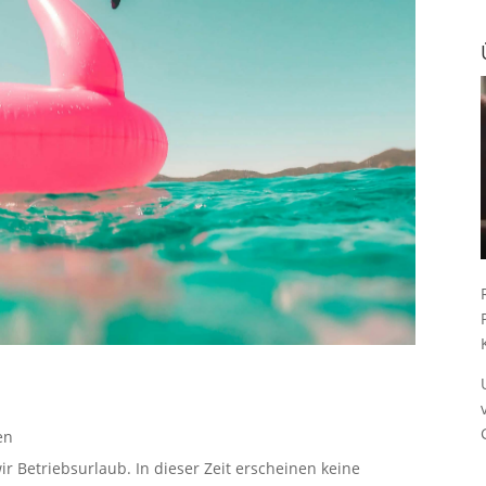
en
ir Betriebsurlaub. In dieser Zeit erscheinen keine