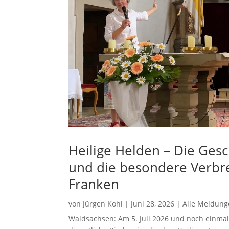
Heilige Helden – Die Gesc
und die besondere Verbre
Franken
von
Jürgen Kohl
|
Juni 28, 2026
|
Alle Meldun
Waldsachsen: Am 5. Juli 2026 und noch einmal