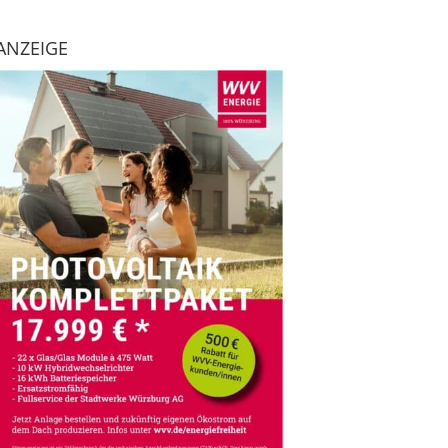
ANZEIGE