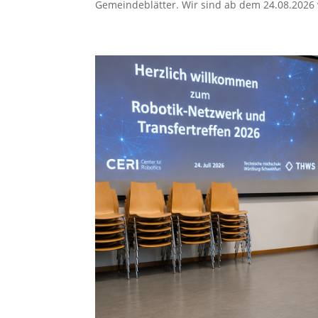
Gemeindeblätter. Wir sind ab dem 24.08.2026 w