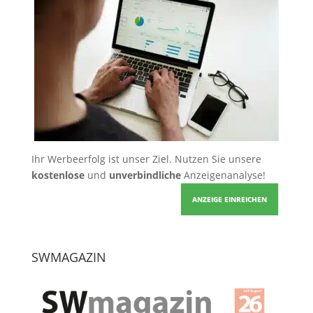
Ihr Werbeerfolg ist unser Ziel. Nutzen Sie unsere
kostenlose
und
unverbindliche
Anzeigenanalyse!
ANZEIGE EINREICHEN
SWMAGAZIN