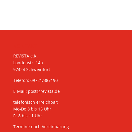
KONTAKT
REVISTA e.K.
Londonstr. 14b
97424 Schweinfurt
Telefon: 09721/387190
E-Mail:
post@revista.de
telefonisch erreichbar:
Mo-Do 8 bis 15 Uhr
Fr 8 bis 11 Uhr
Termine nach Vereinbarung