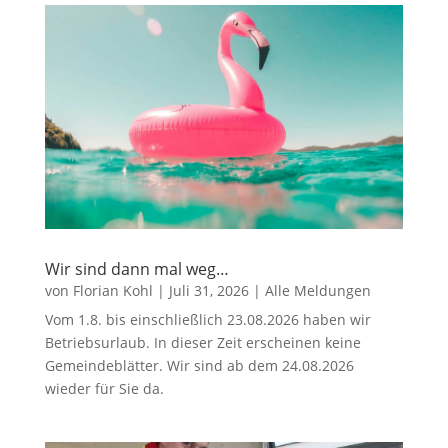
Wir sind dann mal weg…
von
Florian Kohl
|
Juli 31, 2026
|
Alle Meldungen
Vom 1.8. bis einschließlich 23.08.2026 haben wir
Betriebsurlaub. In dieser Zeit erscheinen keine
Gemeindeblätter. Wir sind ab dem 24.08.2026
wieder für Sie da.