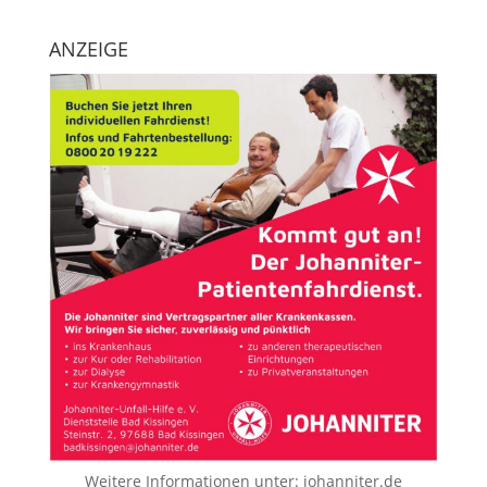
ANZEIGE
Weitere Informationen unter:
johanniter.de