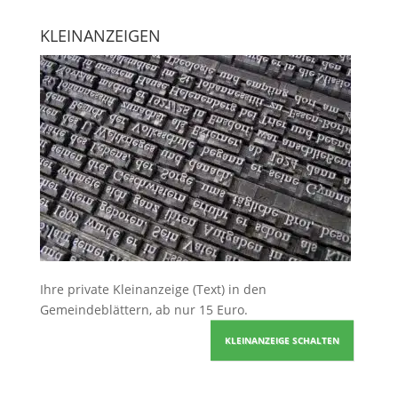
KLEINANZEIGEN
Ihre
private Kleinanzeige
(Text) in den
Gemeindeblättern, ab nur 15 Euro.
KLEINANZEIGE SCHALTEN