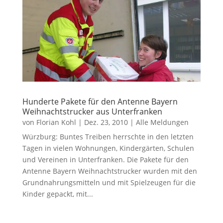
Hunderte Pakete für den Antenne Bayern
Weihnachtstrucker aus Unterfranken
von
Florian Kohl
|
Dez. 23, 2010
|
Alle Meldungen
Würzburg: Buntes Treiben herrschte in den letzten
Tagen in vielen Wohnungen, Kindergärten, Schulen
und Vereinen in Unterfranken. Die Pakete für den
Antenne Bayern Weihnachtstrucker wurden mit den
Grundnahrungsmitteln und mit Spielzeugen für die
Kinder gepackt, mit...