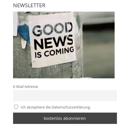
NEWSLETTER
E-Mail Adresse
Ich akzeptiere die Datenschutzerklärung.