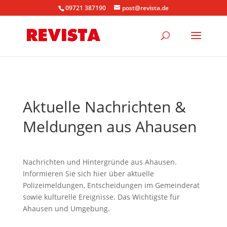
09721 387190
post@revista.de
Aktuelle Nachrichten &
Meldungen aus Ahausen
Nachrichten und Hintergründe aus Ahausen.
Informieren Sie sich hier über aktuelle
Polizeimeldungen, Entscheidungen im Gemeinderat
sowie kulturelle Ereignisse. Das Wichtigste für
Ahausen und Umgebung.