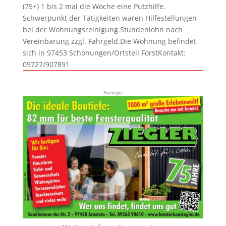
(75+) 1 bis 2 mal die Woche eine Putzhilfe.
Schwerpunkt der Tätigkeiten wären Hilfestellungen
bei der Wohnungsreinigung.Stundenlohn nach
Vereinbarung zzgl. Fahrgeld.Die Wohnung befindet
sich in 97453 Schonungen/Ortsteil ForstKontakt:
09727/907891
Anzeige