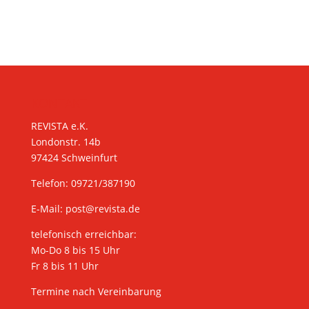
KONTAKT
REVISTA e.K.
Londonstr. 14b
97424 Schweinfurt
Telefon: 09721/387190
E-Mail:
post@revista.de
telefonisch erreichbar:
Mo-Do 8 bis 15 Uhr
Fr 8 bis 11 Uhr
Termine nach Vereinbarung