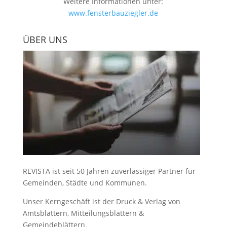
Weitere Informationen unter:
www.fensterbauziegler.de
ÜBER UNS
REVISTA ist seit 50 Jahren zuverlässiger Partner für
Gemeinden, Städte und Kommunen.
Unser Kerngeschäft ist der
Druck & Verlag von
Amtsblättern, Mitteilungsblättern &
Gemeindeblättern
.