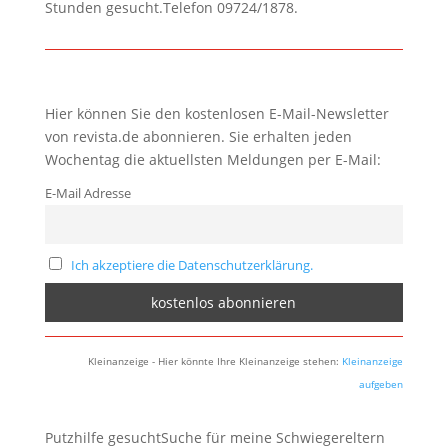
Stunden gesucht.Telefon 09724/1878.
Hier können Sie den kostenlosen E-Mail-Newsletter
von revista.de abonnieren. Sie erhalten jeden
Wochentag die aktuellsten Meldungen per E-Mail:
E-Mail Adresse
Ich akzeptiere die Datenschutzerklärung.
Kleinanzeige - Hier könnte Ihre Kleinanzeige stehen:
Kleinanzeige
aufgeben
Putzhilfe gesuchtSuche für meine Schwiegereltern