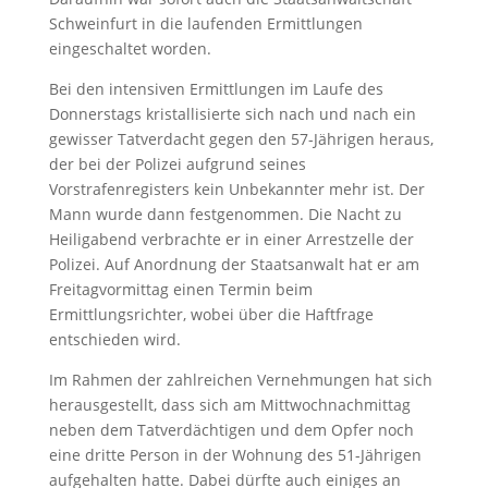
Schweinfurt in die laufenden Ermittlungen
eingeschaltet worden.
Bei den intensiven Ermittlungen im Laufe des
Donnerstags kristallisierte sich nach und nach ein
gewisser Tatverdacht gegen den 57-Jährigen heraus,
der bei der Polizei aufgrund seines
Vorstrafenregisters kein Unbekannter mehr ist. Der
Mann wurde dann festgenommen. Die Nacht zu
Heiligabend verbrachte er in einer Arrestzelle der
Polizei. Auf Anordnung der Staatsanwalt hat er am
Freitagvormittag einen Termin beim
Ermittlungsrichter, wobei über die Haftfrage
entschieden wird.
Im Rahmen der zahlreichen Vernehmungen hat sich
herausgestellt, dass sich am Mittwochnachmittag
neben dem Tatverdächtigen und dem Opfer noch
eine dritte Person in der Wohnung des 51-Jährigen
aufgehalten hatte. Dabei dürfte auch einiges an