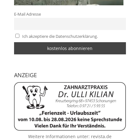
E-Mail Adresse
Ich akzeptiere die Datenschutzerklärung.
ANZEIGE
Weitere Informationen unter:
revista.de