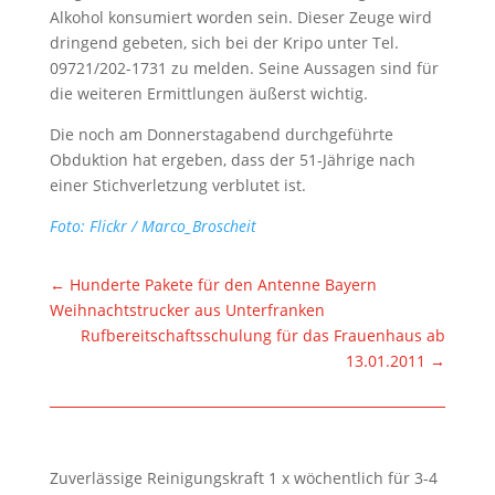
Alkohol konsumiert worden sein. Dieser Zeuge wird
dringend gebeten, sich bei der Kripo unter Tel.
09721/202-1731 zu melden. Seine Aussagen sind für
die weiteren Ermittlungen äußerst wichtig.
Die noch am Donnerstagabend durchgeführte
Obduktion hat ergeben, dass der 51-Jährige nach
einer Stichverletzung verblutet ist.
Foto: Flickr / Marco_Broscheit
←
Hunderte Pakete für den Antenne Bayern
Weihnachtstrucker aus Unterfranken
Rufbereitschaftsschulung für das Frauenhaus ab
13.01.2011
→
Zuverlässige Reinigungskraft 1 x wöchentlich für 3-4