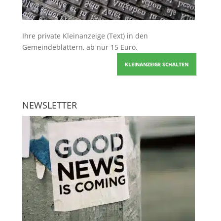
Ihre
private Kleinanzeige
(Text) in den
Gemeindeblättern, ab nur 15 Euro.
KLEINANZEIGE SCHALTEN
NEWSLETTER