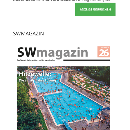
ANZEIGE EINREICHEN
SWMAGAZIN