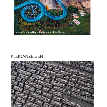
KLEINANZEIGEN