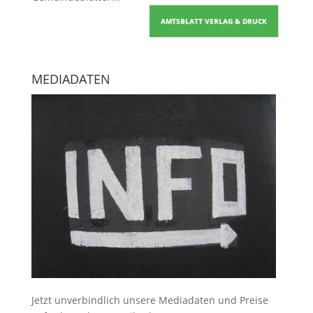
AMTSBLATT VERLAG & DRUCK
MEDIADATEN
Jetzt unverbindlich unsere Mediadaten und Preise