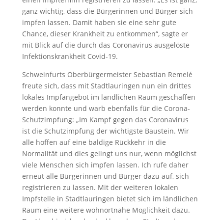
ganz wichtig, dass die Bürgerinnen und Bürger sich
impfen lassen. Damit haben sie eine sehr gute
Chance, dieser Krankheit zu entkommen“, sagte er
mit Blick auf die durch das Coronavirus ausgelöste
Infektionskrankheit Covid-19.
Schweinfurts Oberbürgermeister Sebastian Remelé
freute sich, dass mit Stadtlauringen nun ein drittes
lokales Impfangebot im ländlichen Raum geschaffen
werden konnte und warb ebenfalls für die Corona-
Schutzimpfung: „Im Kampf gegen das Coronavirus
ist die Schutzimpfung der wichtigste Baustein. Wir
alle hoffen auf eine baldige Rückkehr in die
Normalität und dies gelingt uns nur, wenn möglichst
viele Menschen sich impfen lassen. Ich rufe daher
erneut alle Bürgerinnen und Bürger dazu auf, sich
registrieren zu lassen. Mit der weiteren lokalen
Impfstelle in Stadtlauringen bietet sich im ländlichen
Raum eine weitere wohnortnahe Möglichkeit dazu.