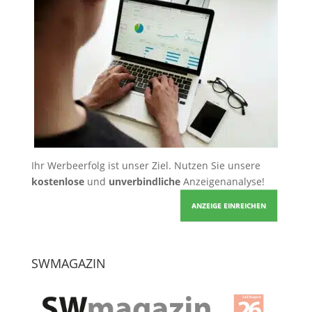
Ihr Werbeerfolg ist unser Ziel. Nutzen Sie unsere
kostenlose
und
unverbindliche
Anzeigenanalyse!
ANZEIGE EINREICHEN
SWMAGAZIN