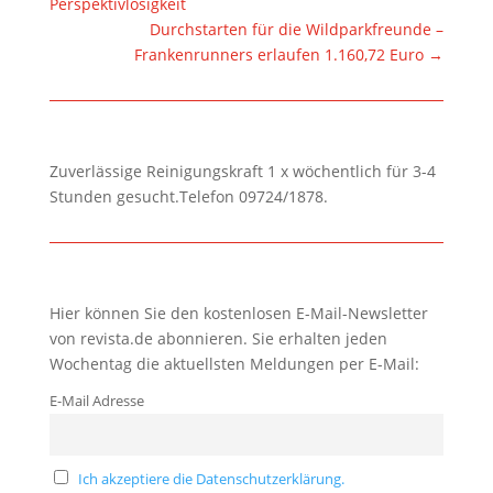
Perspektivlosigkeit
Durchstarten für die Wildparkfreunde –
Frankenrunners erlaufen 1.160,72 Euro
→
Zuverlässige Reinigungskraft 1 x wöchentlich für 3-4
Stunden gesucht.Telefon 09724/1878.
Hier können Sie den kostenlosen E-Mail-Newsletter
von revista.de abonnieren. Sie erhalten jeden
Wochentag die aktuellsten Meldungen per E-Mail:
E-Mail Adresse
Ich akzeptiere die Datenschutzerklärung.