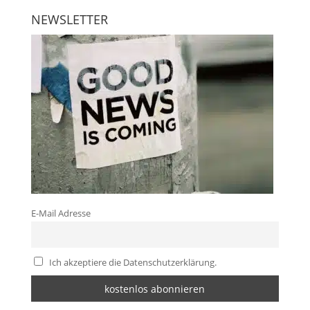
NEWSLETTER
E-Mail Adresse
Ich akzeptiere die Datenschutzerklärung.