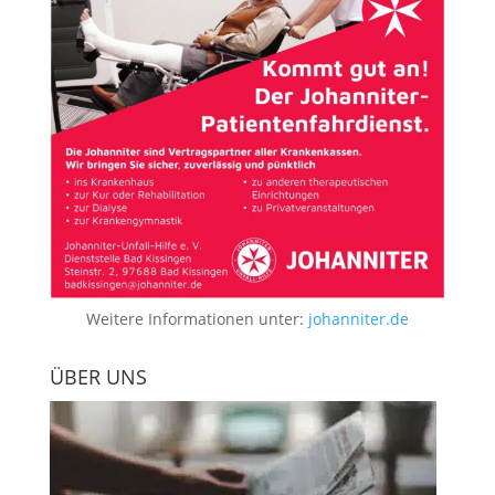
Weitere Informationen unter:
johanniter.de
ÜBER UNS