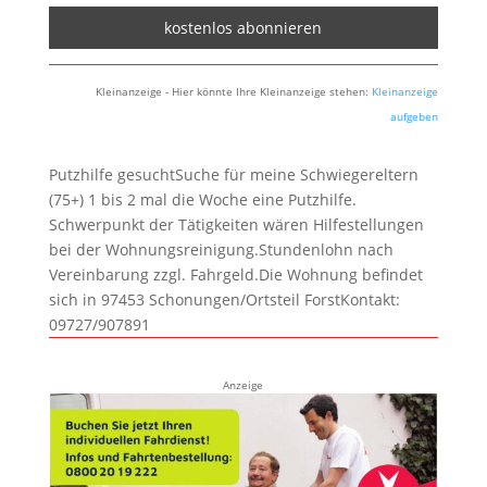
Kleinanzeige - Hier könnte Ihre Kleinanzeige stehen:
Kleinanzeige
aufgeben
Putzhilfe gesuchtSuche für meine Schwiegereltern
(75+) 1 bis 2 mal die Woche eine Putzhilfe.
Schwerpunkt der Tätigkeiten wären Hilfestellungen
bei der Wohnungsreinigung.Stundenlohn nach
Vereinbarung zzgl. Fahrgeld.Die Wohnung befindet
sich in 97453 Schonungen/Ortsteil ForstKontakt:
09727/907891
Anzeige