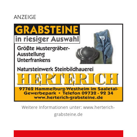
ANZEIGE
Weitere Informationen unter:
www.herterich-
grabsteine.de