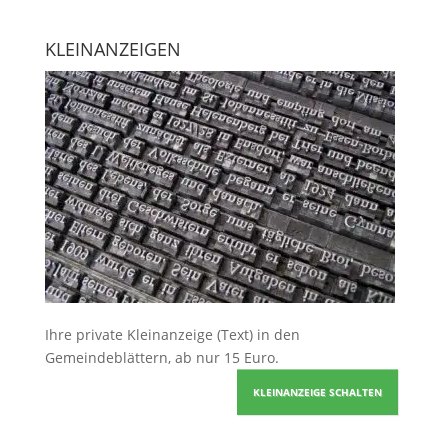
KLEINANZEIGEN
Ihre
private Kleinanzeige
(Text) in den
Gemeindeblättern, ab nur 15 Euro.
KLEINANZEIGE SCHALTEN