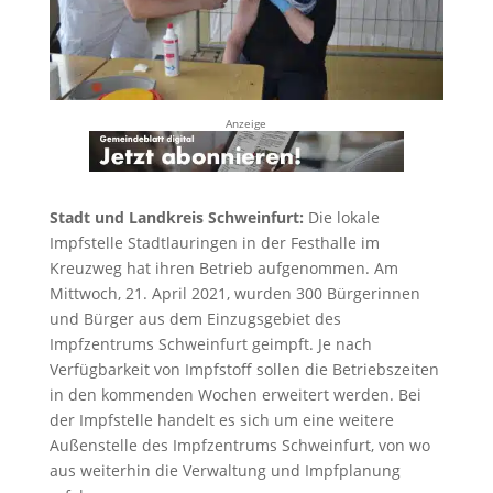
Anzeige
Stadt und Landkreis Schweinfurt:
Die lokale
Impfstelle Stadtlauringen in der Festhalle im
Kreuzweg hat ihren Betrieb aufgenommen. Am
Mittwoch, 21. April 2021, wurden 300 Bürgerinnen
und Bürger aus dem Einzugsgebiet des
Impfzentrums Schweinfurt geimpft. Je nach
Verfügbarkeit von Impfstoff sollen die Betriebszeiten
in den kommenden Wochen erweitert werden. Bei
der Impfstelle handelt es sich um eine weitere
Außenstelle des Impfzentrums Schweinfurt, von wo
aus weiterhin die Verwaltung und Impfplanung