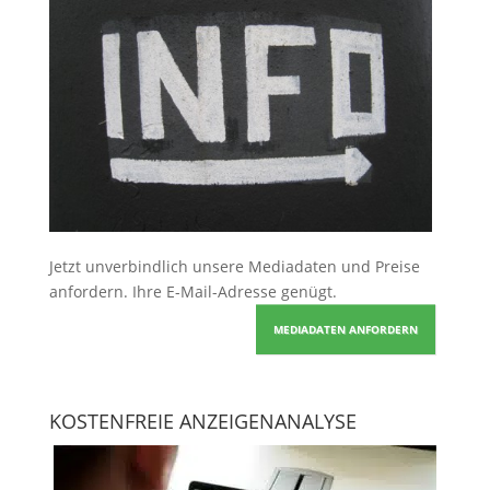
Jetzt unverbindlich unsere Mediadaten und Preise
anfordern
. Ihre E-Mail-Adresse genügt.
MEDIADATEN ANFORDERN
KOSTENFREIE ANZEIGENANALYSE