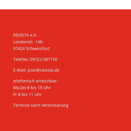
KONTAKT
REVISTA e.K.
Londonstr. 14b
97424 Schweinfurt
Telefon: 09721/387190
E-Mail:
post@revista.de
telefonisch erreichbar:
Mo-Do 8 bis 15 Uhr
Fr 8 bis 11 Uhr
Termine nach Vereinbarung