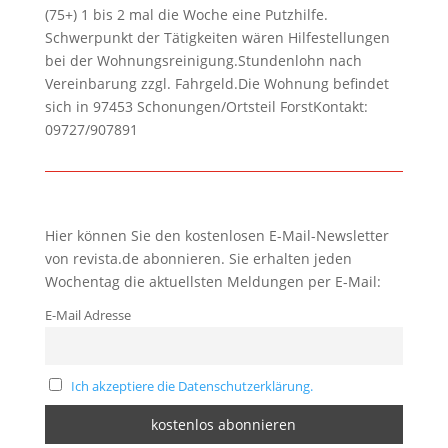
(75+) 1 bis 2 mal die Woche eine Putzhilfe.
Schwerpunkt der Tätigkeiten wären Hilfestellungen
bei der Wohnungsreinigung.Stundenlohn nach
Vereinbarung zzgl. Fahrgeld.Die Wohnung befindet
sich in 97453 Schonungen/Ortsteil ForstKontakt:
09727/907891
Hier können Sie den kostenlosen E-Mail-Newsletter
von revista.de abonnieren. Sie erhalten jeden
Wochentag die aktuellsten Meldungen per E-Mail:
E-Mail Adresse
Ich akzeptiere die Datenschutzerklärung.