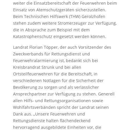
weiter die Einsatzbereitschaft der Feuerwehren beim
Einsatz von Atemschutzgeräten sicherzustellen.
Beim Technischen Hilfswerk (THW) Gerolzhofen
stehen zudem weitere Stromerzeuger zur Verfügung,
die in Absprache zum Beispiel mit dem
Katastrophenschutz eingesetzt werden können.
Landrat Florian Töpper, der auch Vorsitzender des
Zweckverbands für Rettungsdienst und
Feuerwehralarmierung ist, bedankt sich bei
Kreisbrandrat Strunk und bei allen
Ortsteilfeuerwehren für die Bereitschaft, in
verschiedenen Notlagen für die Sicherheit der
Bevölkerung zu sorgen und als verlässlicher
Ansprechpartner zur Verfügung zu stehen. Generell
allen Hilfs- und Rettungsorganisationen sowie
Wohlfahrtsverbänden spricht der Landrat seinen
Dank aus. „Unsere Feuerwehren und
Rettungsdienste halten flächendeckend
hervorragend ausgebildete Einheiten vor, die