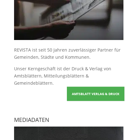
REVISTA ist seit 50 Jahren zuverlässiger Partner für
Gemeinden, Städte und Kommunen.
Unser Kerngeschäft ist der
Druck & Verlag von
Amtsblättern, Mitteilungsblättern &
Gemeindeblättern
.
AMTSBLATT VERLAG & DRUCK
MEDIADATEN