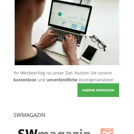
Ihr Werbeerfolg ist unser Ziel. Nutzen Sie unsere
kostenlose
und
unverbindliche
Anzeigenanalyse!
ANZEIGE EINREICHEN
SWMAGAZIN