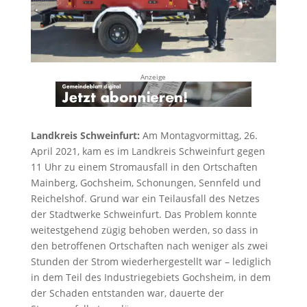
Anzeige
Landkreis Schweinfurt:
Am Montagvormittag, 26.
April 2021, kam es im Landkreis Schweinfurt gegen
11 Uhr zu einem Stromausfall in den Ortschaften
Mainberg, Gochsheim, Schonungen, Sennfeld und
Reichelshof. Grund war ein Teilausfall des Netzes
der Stadtwerke Schweinfurt. Das Problem konnte
weitestgehend zügig behoben werden, so dass in
den betroffenen Ortschaften nach weniger als zwei
Stunden der Strom wiederhergestellt war – lediglich
in dem Teil des Industriegebiets Gochsheim, in dem
der Schaden entstanden war, dauerte der