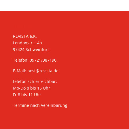
KONTAKT
REVISTA e.K.
Londonstr. 14b
97424 Schweinfurt
Telefon: 09721/387190
E-Mail:
post@revista.de
telefonisch erreichbar:
Mo-Do 8 bis 15 Uhr
Fr 8 bis 11 Uhr
Termine nach Vereinbarung