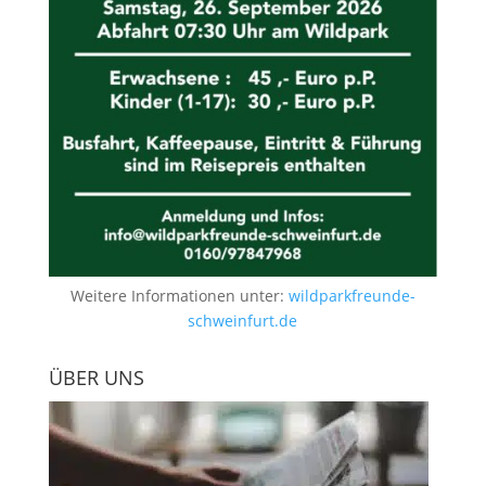
Weitere Informationen unter:
wildparkfreunde-
schweinfurt.de
ÜBER UNS