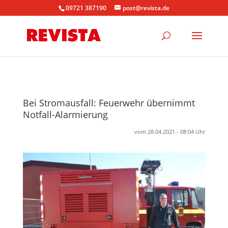
09721 387190
post@revista.de
Bei Stromausfall: Feuerwehr übernimmt
Notfall-Alarmierung
vom 28.04.2021 - 08:04 Uhr