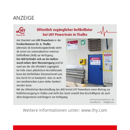
ANZEIGE
Weitere Informationen unter:
www.lhy.com