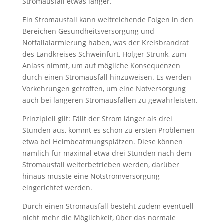
Stromausfall etwas länger.
Ein Stromausfall kann weitreichende Folgen in den
Bereichen Gesundheitsversorgung und
Notfallalarmierung haben, was der Kreisbrandrat
des Landkreises Schweinfurt, Holger Strunk, zum
Anlass nimmt, um auf mögliche Konsequenzen
durch einen Stromausfall hinzuweisen. Es werden
Vorkehrungen getroffen, um eine Notversorgung
auch bei längeren Stromausfällen zu gewährleisten.
Prinzipiell gilt: Fällt der Strom länger als drei
Stunden aus, kommt es schon zu ersten Problemen
etwa bei Heimbeatmungsplätzen. Diese können
nämlich für maximal etwa drei Stunden nach dem
Stromausfall weiterbetrieben werden, darüber
hinaus müsste eine Notstromversorgung
eingerichtet werden.
Durch einen Stromausfall besteht zudem eventuell
nicht mehr die Möglichkeit, über das normale