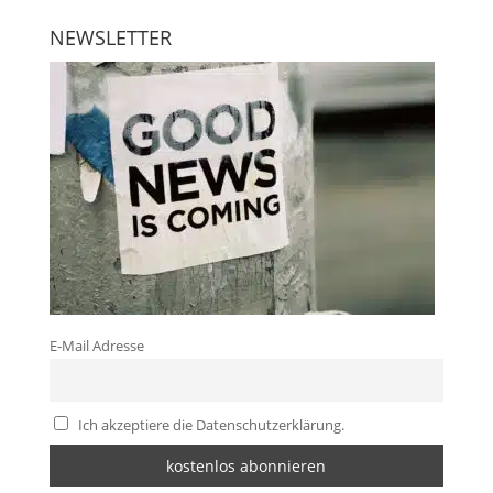
NEWSLETTER
E-Mail Adresse
Ich akzeptiere die Datenschutzerklärung.