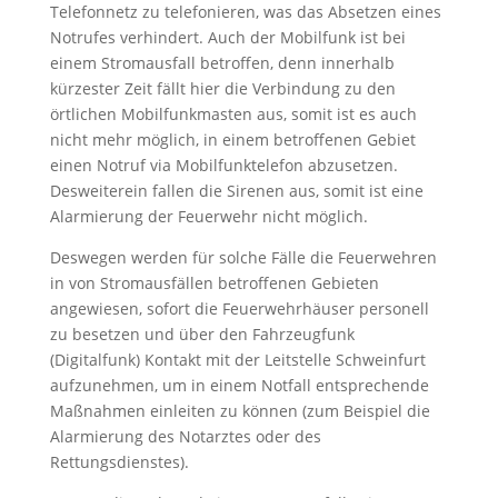
Telefonnetz zu telefonieren, was das Absetzen eines
Notrufes verhindert. Auch der Mobilfunk ist bei
einem Stromausfall betroffen, denn innerhalb
kürzester Zeit fällt hier die Verbindung zu den
örtlichen Mobilfunkmasten aus, somit ist es auch
nicht mehr möglich, in einem betroffenen Gebiet
einen Notruf via Mobilfunktelefon abzusetzen.
Desweiterein fallen die Sirenen aus, somit ist eine
Alarmierung der Feuerwehr nicht möglich.
Deswegen werden für solche Fälle die Feuerwehren
in von Stromausfällen betroffenen Gebieten
angewiesen, sofort die Feuerwehrhäuser personell
zu besetzen und über den Fahrzeugfunk
(Digitalfunk) Kontakt mit der Leitstelle Schweinfurt
aufzunehmen, um in einem Notfall entsprechende
Maßnahmen einleiten zu können (zum Beispiel die
Alarmierung des Notarztes oder des
Rettungsdienstes).