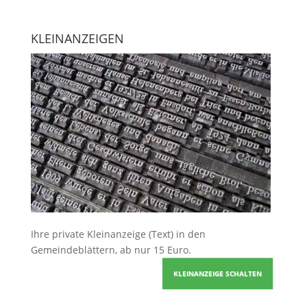
KLEINANZEIGEN
Ihre
private Kleinanzeige
(Text) in den
Gemeindeblättern, ab nur 15 Euro.
KLEINANZEIGE SCHALTEN