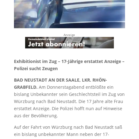
Anzeige
Exhibitionist im Zug – 17-Jährige erstattet Anzeige –
Polizei sucht Zeugen
BAD NEUSTADT AN DER SAALE, LKR. RHÖN-
GRABFELD.
Am Donnerstagabend entblößte ein
bislang Unbekannter sein Geschlechtsteil im Zug von
Würzburg nach Bad Neustadt. Die 17 Jahre alte Frau
erstattet Anzeige. Die Polizei hofft nun auf Hinweise
aus der Bevölkerung.
Auf der Fahrt von Würzburg nach Bad Neustadt saß
ein bislang unbekannter Mann neben der 17-