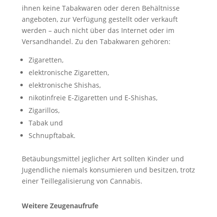
ihnen keine Tabakwaren oder deren Behältnisse
angeboten, zur Verfügung gestellt oder verkauft
werden – auch nicht über das Internet oder im
Versandhandel. Zu den Tabakwaren gehören:
Zigaretten,
elektronische Zigaretten,
elektronische Shishas,
nikotinfreie E-Zigaretten und E-Shishas,
Zigarillos,
Tabak und
Schnupftabak.
Betäubungsmittel jeglicher Art sollten Kinder und
Jugendliche niemals konsumieren und besitzen, trotz
einer Teillegalisierung von Cannabis.
Weitere Zeugenaufrufe