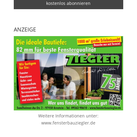
ANZEIGE
Weitere Informationen unter:
www.fensterbauziegler.de