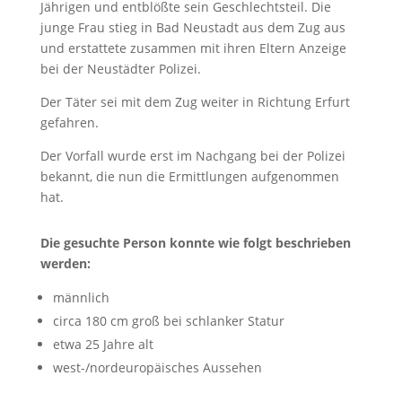
Jährigen und entblößte sein Geschlechtsteil. Die
junge Frau stieg in Bad Neustadt aus dem Zug aus
und erstattete zusammen mit ihren Eltern Anzeige
bei der Neustädter Polizei.
Der Täter sei mit dem Zug weiter in Richtung Erfurt
gefahren.
Der Vorfall wurde erst im Nachgang bei der Polizei
bekannt, die nun die Ermittlungen aufgenommen
hat.
Die gesuchte Person konnte wie folgt beschrieben
werden:
männlich
circa 180 cm groß bei schlanker Statur
etwa 25 Jahre alt
west-/nordeuropäisches Aussehen