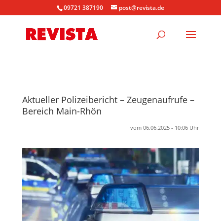
09721 387190
post@revista.de
Aktueller Polizeibericht – Zeugenaufrufe –
Bereich Main-Rhön
vom 06.06.2025 - 10:06 Uhr