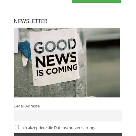
NEWSLETTER
E-Mail Adresse
Ich akzeptiere die Datenschutzerklärung.