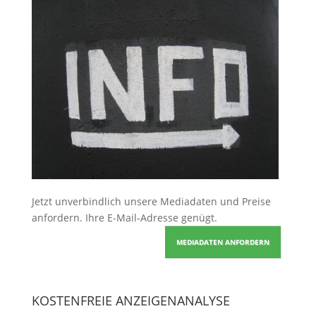
Jetzt unverbindlich unsere Mediadaten und Preise
anfordern
. Ihre E-Mail-Adresse genügt.
MEDIADATEN ANFORDERN
KOSTENFREIE ANZEIGENANALYSE