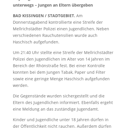
unterwegs – Jungen an Eltern übergeben
BAD KISSINGEN / STADTGEBIET.
Am
Donnerstagabend kontrollierte eine Streife der
Mellrichstädter Polizei einen Jugendlichen. Neben
verschiedenen Rauchutensilien wurde auch
Haschisch aufgefunden.
Um 21:40 Uhr stellte eine Streife der Mellrichstädter
Polizei den Jugendlichen im Alter von 14 Jahren im
Bereich der Rhönstraße fest. Bei einer Kontrolle
konnten bei dem Jungen Tabak, Paper und Filter
sowie eine geringe Menge Haschisch aufgefunden
werden.
Die Gegenstände wurden sichergestellt und die
Eltern des Jugendlichen informiert. Ebenfalls ergeht
eine Meldung an das zuständige Jugendamt.
Kinder und Jugendliche unter 18 Jahren dürfen in
der Öffentlichkeit nicht rauchen. Außerdem dürfen