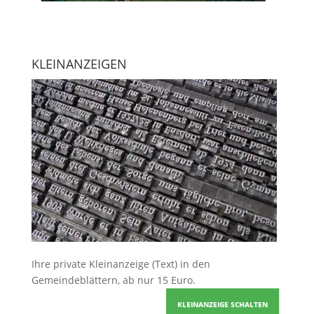
KLEINANZEIGEN
Ihre
private Kleinanzeige
(Text) in den
Gemeindeblättern, ab nur 15 Euro.
KLEINANZEIGE SCHALTEN