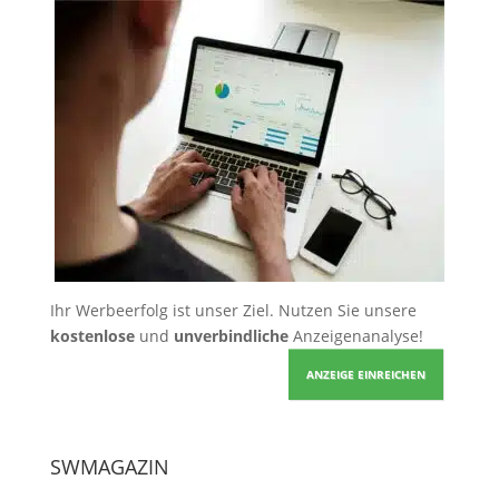
Ihr Werbeerfolg ist unser Ziel. Nutzen Sie unsere
kostenlose
und
unverbindliche
Anzeigenanalyse!
ANZEIGE EINREICHEN
SWMAGAZIN