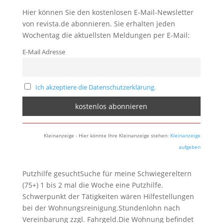
Hier können Sie den kostenlosen E-Mail-Newsletter
von revista.de abonnieren. Sie erhalten jeden
Wochentag die aktuellsten Meldungen per E-Mail:
E-Mail Adresse
Ich akzeptiere die Datenschutzerklärung.
Kleinanzeige - Hier könnte Ihre Kleinanzeige stehen:
Kleinanzeige
aufgeben
Putzhilfe gesuchtSuche für meine Schwiegereltern
(75+) 1 bis 2 mal die Woche eine Putzhilfe.
Schwerpunkt der Tätigkeiten wären Hilfestellungen
bei der Wohnungsreinigung.Stundenlohn nach
Vereinbarung zzgl. Fahrgeld.Die Wohnung befindet