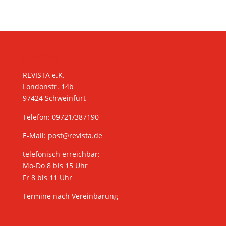
KONTAKT
REVISTA e.K.
Londonstr. 14b
97424 Schweinfurt
Telefon: 09721/387190
E-Mail:
post@revista.de
telefonisch erreichbar:
Mo-Do 8 bis 15 Uhr
Fr 8 bis 11 Uhr
Termine nach Vereinbarung