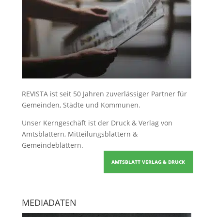
REVISTA ist seit 50 Jahren zuverlässiger Partner für
Gemeinden, Städte und Kommunen.
Unser Kerngeschäft ist der
Druck & Verlag von
Amtsblättern, Mitteilungsblättern &
Gemeindeblättern
.
AMTSBLATT VERLAG & DRUCK
MEDIADATEN