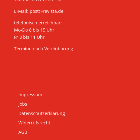
E-Mail:
post@revista.de
telefonisch erreichbar:
Mo-Do 8 bis 15 Uhr
Fr 8 bis 11 Uhr
Termine nach Vereinbarung
Impressum
Jobs
Datenschutzerklärung
Widerrufsrecht
AGB