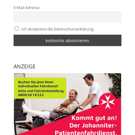
E-Mail Adresse
Ich akzeptiere die Datenschutzerklärung.
ANZEIGE