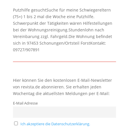
Putzhilfe gesuchtSuche für meine Schwiegereltern
(75+) 1 bis 2 mal die Woche eine Putzhilfe.
Schwerpunkt der Tätigkeiten wären Hilfestellungen
bei der Wohnungsreinigung.Stundenlohn nach
Vereinbarung zzgl. Fahrgeld.Die Wohnung befindet
sich in 97453 Schonungen/Ortsteil ForstKontakt:
09727/907891
Hier können Sie den kostenlosen E-Mail-Newsletter
von revista.de abonnieren. Sie erhalten jeden
Wochentag die aktuellsten Meldungen per E-Mail:
E-Mail Adresse
Ich akzeptiere die Datenschutzerklärung.