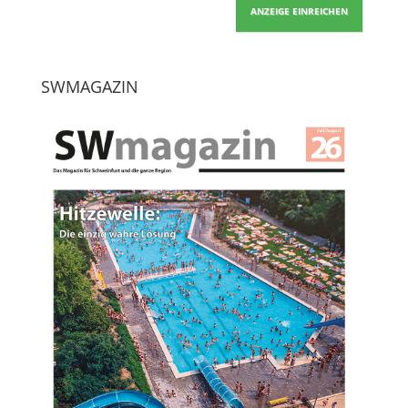
ANZEIGE EINREICHEN
SWMAGAZIN