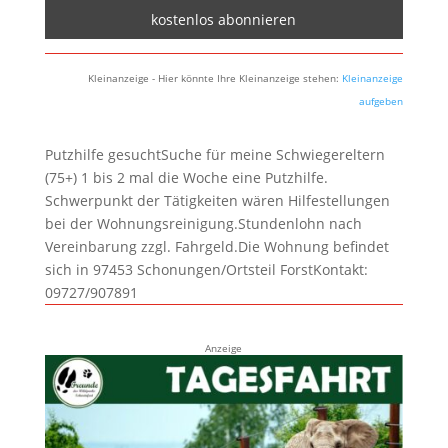
Kleinanzeige - Hier könnte Ihre Kleinanzeige stehen:
Kleinanzeige
aufgeben
Putzhilfe gesuchtSuche für meine Schwiegereltern
(75+) 1 bis 2 mal die Woche eine Putzhilfe.
Schwerpunkt der Tätigkeiten wären Hilfestellungen
bei der Wohnungsreinigung.Stundenlohn nach
Vereinbarung zzgl. Fahrgeld.Die Wohnung befindet
sich in 97453 Schonungen/Ortsteil ForstKontakt:
09727/907891
Anzeige