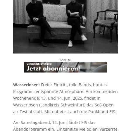
Anzeige
Wasserlosen:
Freier Eintritt, tolle Bands, buntes
Programm, entspannte Atmosphäre: Am kommenden
Wochenende, 13. und 14. Juni 2025, findet in
Wasserlosen (Landkreis Schweinfurt) das SoS Open
air Festial statt. Mit dabei ist auch die Punkband EIS.
Am Samstagabend, 14. Juni, läutet EIS das
Abendprogramm ein. Eingängige Melodien, verzerrte