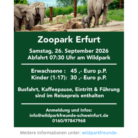
Weitere Informationen unter:
wildparkfreunde-