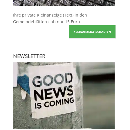
Ihre
private Kleinanzeige
(Text) in den
Gemeindeblättern, ab nur 15 Euro.
KLEINANZEIGE SCHALTEN
NEWSLETTER