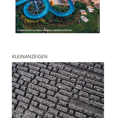
KLEINANZEIGEN