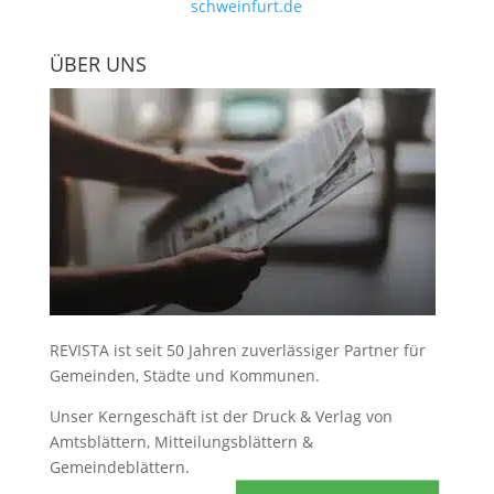
schweinfurt.de
ÜBER UNS
REVISTA ist seit 50 Jahren zuverlässiger Partner für
Gemeinden, Städte und Kommunen.
Unser Kerngeschäft ist der
Druck & Verlag von
Amtsblättern, Mitteilungsblättern &
Gemeindeblättern
.