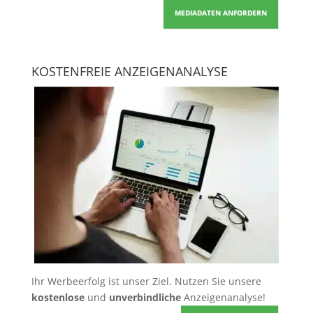
MEDIADATEN ANFORDERN
KOSTENFREIE ANZEIGENANALYSE
Ihr Werbeerfolg ist unser Ziel. Nutzen Sie unsere
kostenlose
und
unverbindliche
Anzeigenanalyse!