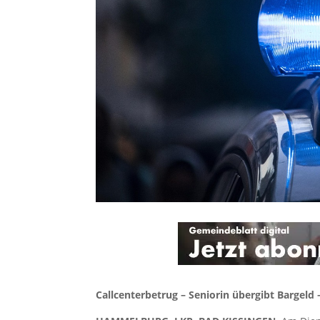
Callcenterbetrug – Seniorin übergibt Bargeld 