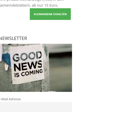
Gemeindeblättern, ab nur 15 Euro.
KLEINANZEIGE SCHALTEN
NEWSLETTER
E-Mail Adresse