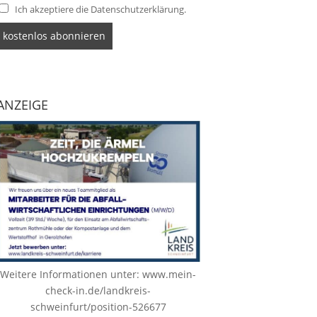
Ich akzeptiere die Datenschutzerklärung.
ANZEIGE
Weitere Informationen unter:
www.mein-
check-in.de/landkreis-
schweinfurt/position-526677