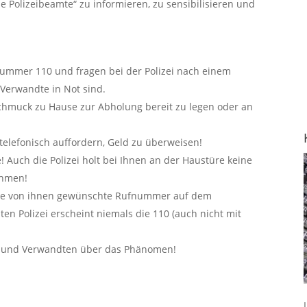
 Polizeibeamte“ zu informieren, zu sensibilisieren und
fnummer 110 und fragen bei der Polizei nach einem
 Verwandte in Not sind.
 Schmuck zu Hause zur Abholung bereit zu legen oder an
 telefonisch auffordern, Geld zu überweisen!
Auch die Polizei holt bei Ihnen an der Haustüre keine
ehmen!
 jede von ihnen gewünschte Rufnummer auf dem
ten Polizei erscheint niemals die 110 (auch nicht mit
n und Verwandten über das Phänomen!