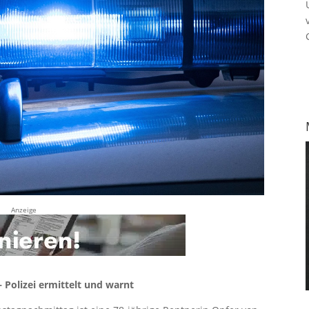
Anzeige
– Polizei ermittelt und warnt