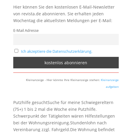
Hier können Sie den kostenlosen E-Mail-Newsletter
von revista.de abonnieren. Sie erhalten jeden
Wochentag die aktuellsten Meldungen per E-Mail:
E-Mail Adresse
Ich akzeptiere die Datenschutzerklärung.
Kleinanzeige - Hier könnte Ihre Kleinanzeige stehen:
Kleinanzeige
aufgeben
Putzhilfe gesuchtSuche für meine Schwiegereltern
(75+) 1 bis 2 mal die Woche eine Putzhilfe.
Schwerpunkt der Tätigkeiten wären Hilfestellungen
bei der Wohnungsreinigung.Stundenlohn nach
Vereinbarung zzgl. Fahrgeld.Die Wohnung befindet