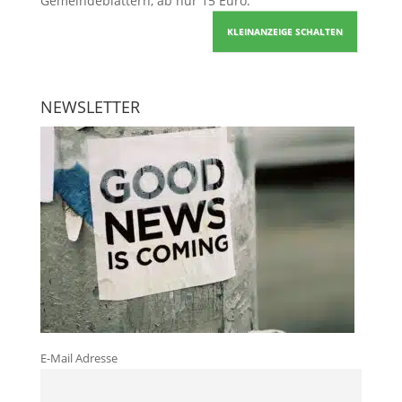
Gemeindeblättern, ab nur 15 Euro.
KLEINANZEIGE SCHALTEN
NEWSLETTER
E-Mail Adresse