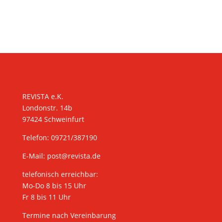
KONTAKT
REVISTA e.K.
Londonstr. 14b
97424 Schweinfurt
Telefon: 09721/387190
E-Mail:
post@revista.de
telefonisch erreichbar:
Mo-Do 8 bis 15 Uhr
Fr 8 bis 11 Uhr
Termine nach Vereinbarung