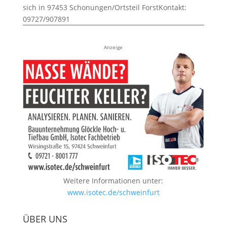
sich in 97453 Schonungen/Ortsteil ForstKontakt:
09727/907891
Anzeige
Weitere Informationen unter:
www.isotec.de/schweinfurt
ÜBER UNS