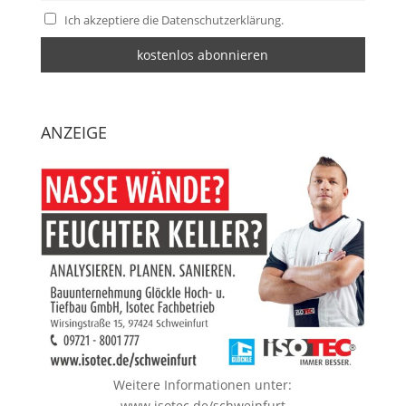
Ich akzeptiere die Datenschutzerklärung.
ANZEIGE
Weitere Informationen unter:
www.isotec.de/schweinfurt