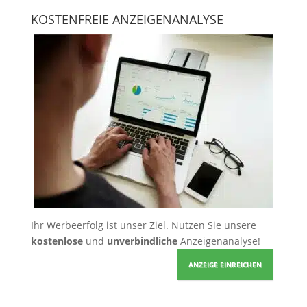
KOSTENFREIE ANZEIGENANALYSE
Ihr Werbeerfolg ist unser Ziel. Nutzen Sie unsere
kostenlose
und
unverbindliche
Anzeigenanalyse!
ANZEIGE EINREICHEN