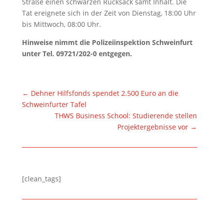
Straße einen schwarzen Rucksack samt Inhalt. Die
Tat ereignete sich in der Zeit von Dienstag, 18:00 Uhr
bis Mittwoch, 08:00 Uhr.
Hinweise nimmt die Polizeiinspektion Schweinfurt
unter Tel. 09721/202-0 entgegen.
←
Dehner Hilfsfonds spendet 2.500 Euro an die
Schweinfurter Tafel
THWS Business School: Studierende stellen
Projektergebnisse vor
→
[clean_tags]