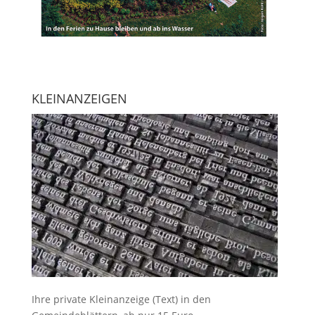
KLEINANZEIGEN
Ihre
private Kleinanzeige
(Text) in den