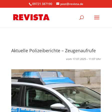
09721 387190
post@revista.de
Aktuelle Polizeiberichte – Zeugenaufrufe
vom 17.07.2025 - 11:07 Uhr