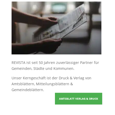
REVISTA ist seit 50 Jahren zuverlässiger Partner für
Gemeinden, Städte und Kommunen.
Unser Kerngeschäft ist der
Druck & Verlag von
Amtsblättern, Mitteilungsblättern &
Gemeindeblättern
.
AMTSBLATT VERLAG & DRUCK