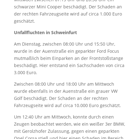
schwarzer Mini Cooper beschädigt. Der Schaden an
der rechten Fahrzeugseite wird auf circa 1.000 Euro
geschätzt.
Unfallfluchten in Schweinfurt
Am Dienstag, zwischen 08:00 Uhr und 15:50 Uhr,
wurde in der Auenstraße ein geparkter Ford Focus
mutmaßlich beim Einparken an der Frontstoßstange
beschädigt. Hier entstand ein Sachschaden von circa
3.000 Euro.
Zwischen 08:00 Uhr und 18:00 Uhr am Mittwoch
wurde ebenfalls in der Auenstraße ein grauer VW
Golf beschädigt. Der Schaden an der rechten
Fahrzeugseite wird auf circa 10.000 Euro geschätzt.
Um 12:40 Uhr am Mittwoch, konnte durch einen
Zeugen beobachtet werden, wie ein weißer 3er BMW,
mit Gerolzhofer Zulassung, gegen einen geparkten
Opel Corsa stieß und hier einen Schaden im Bereich