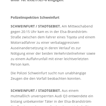
Polizeiinspektion Schweinfurt
SCHWEINFURT / STADTGEBIET.
Am Mittwochabend
gegen 20:15 Uhr kam es in der Elsa-Brandström-
Straße zwischen dem Fahrer eines Toyota und einem
Motorradfahrer zu einer verbalaggressiven
Auseinandersetzung in deren Verlauf es zur
Nötigung einer der beiden Verkehrsteilnehmer sowie
zu einem Auffahrunfall mit einer leichtverletzten
Person kam.
Die Polizei Schweinfurt sucht nun unabhängige
Zeugen die den Vorfall beobachten konnten.
SCHWEINFURT / STADTGEBIET.
Aus einem
mutmaßlich unversperrten Audi Q3 entwendete ein
bislang unbekannter Täter in der Elsa-Brandström-