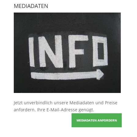
MEDIADATEN
Jetzt unverbindlich unsere Mediadaten und Preise
anfordern
. Ihre E-Mail-Adresse genügt.
MEDIADATEN ANFORDERN