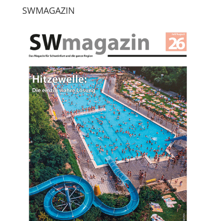
SWMAGAZIN