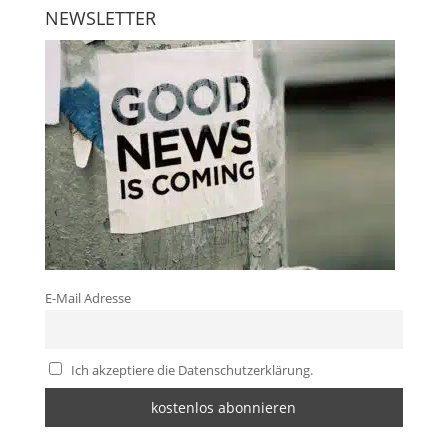
NEWSLETTER
E-Mail Adresse
Ich akzeptiere die Datenschutzerklärung.