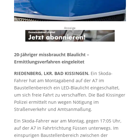
Anzeige
20-Jähriger missbraucht Blaulicht –
Ermittlungsverfahren eingeleitet
RIEDENBERG, LKR. BAD KISSINGEN.
Ein Skoda-
Fahrer hat am Montagabend auf der A7 im
Baustellenbereich ein LED-Blaulicht eingeschaltet,
um sich freie Fahrt zu verschaffen. Die Bad Kissinger
Polizei ermittelt nun wegen Nötigung im
Straßenverkehr und Amtsanmaßung.
Ein Skoda-Fahrer war am Montag, gegen 17:05 Uhr,
auf der A7 in Fahrtrichtung Füssen unterwegs. Im
einspurigen Baustellenbereich zwischen der