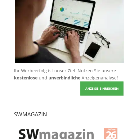
Ihr Werbeerfolg ist unser Ziel. Nutzen Sie unsere
kostenlose
und
unverbindliche
Anzeigenanalyse!
ANZEIGE EINREICHEN
SWMAGAZIN