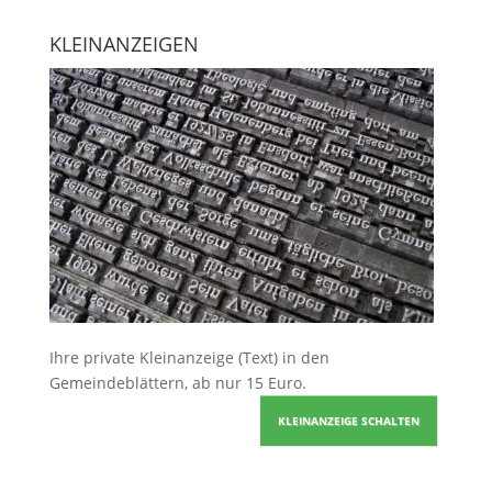
KLEINANZEIGEN
Ihre
private Kleinanzeige
(Text) in den
Gemeindeblättern, ab nur 15 Euro.
KLEINANZEIGE SCHALTEN