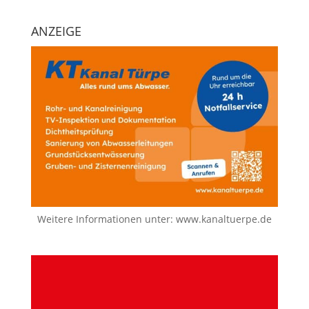
ANZEIGE
Weitere Informationen unter:
www.kanaltuerpe.de