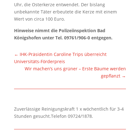
Uhr, die Osterkerze entwendet. Der bislang
unbekannte Täter erbeutete die Kerze mit einem
Wert von circa 100 Euro.
Hinweise nimmt die Polizeiinspektion Bad
Königshofen unter Tel. 09761/906-0 entgegen.
←
IHK-Präsidentin Caroline Trips überreicht
Universitäts-Förderpreis
Wir machen’s uns grüner – Erste Bäume werden
gepflanzt
→
Zuverlässige Reinigungskraft 1 x wöchentlich für 3-4
Stunden gesucht.Telefon 09724/1878.