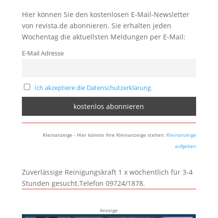
Hier können Sie den kostenlosen E-Mail-Newsletter
von revista.de abonnieren. Sie erhalten jeden
Wochentag die aktuellsten Meldungen per E-Mail:
E-Mail Adresse
Ich akzeptiere die Datenschutzerklärung.
Kleinanzeige - Hier könnte Ihre Kleinanzeige stehen:
Kleinanzeige
aufgeben
Zuverlässige Reinigungskraft 1 x wöchentlich für 3-4
Stunden gesucht.Telefon 09724/1878.
Anzeige