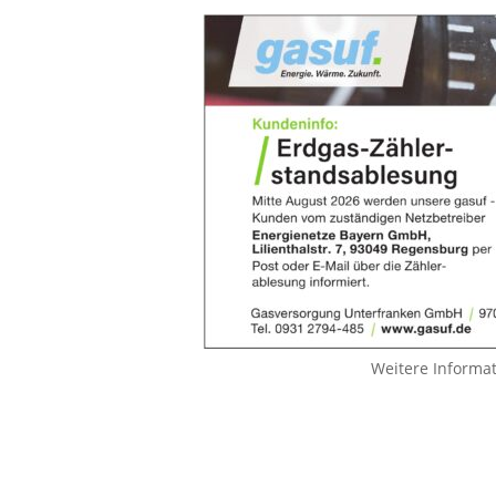
Weitere Informa