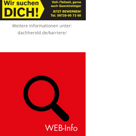
Weitere Informationen unter:
dachherold.de/karriere/