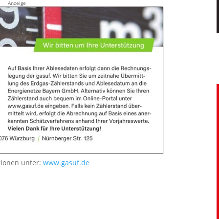
Anzeige
tionen unter:
www.gasuf.de