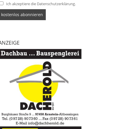
Ich akzeptiere die Datenschutzerklärung.
ANZEIGE