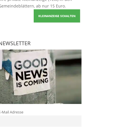
Gemeindeblättern, ab nur 15 Euro.
KLEINANZEIGE SCHALTEN
NEWSLETTER
E-Mail Adresse