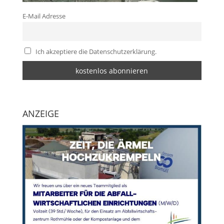
E-Mail Adresse
Ich akzeptiere die Datenschutzerklärung.
ANZEIGE