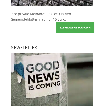
Ihre
private Kleinanzeige
(Text) in den
Gemeindeblättern, ab nur 15 Euro.
KLEINANZEIGE SCHALTEN
NEWSLETTER