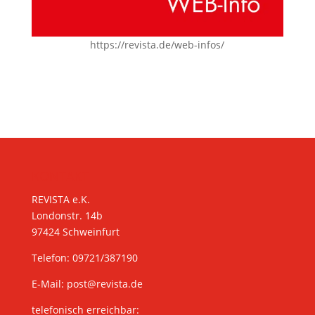
https://revista.de/web-infos/
KONTAKT
REVISTA e.K.
Londonstr. 14b
97424 Schweinfurt
Telefon: 09721/387190
E-Mail:
post@revista.de
telefonisch erreichbar: