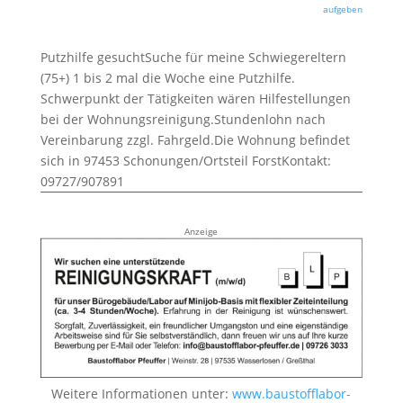
aufgeben
Putzhilfe gesuchtSuche für meine Schwiegereltern
(75+) 1 bis 2 mal die Woche eine Putzhilfe.
Schwerpunkt der Tätigkeiten wären Hilfestellungen
bei der Wohnungsreinigung.Stundenlohn nach
Vereinbarung zzgl. Fahrgeld.Die Wohnung befindet
sich in 97453 Schonungen/Ortsteil ForstKontakt:
09727/907891
Anzeige
Weitere Informationen unter:
www.baustofflabor-