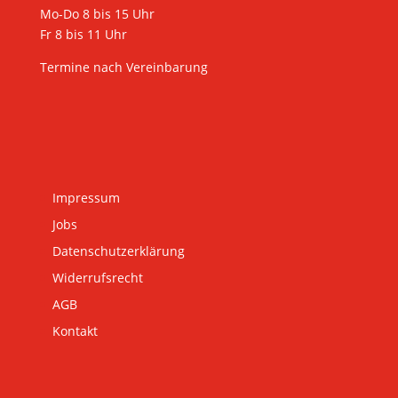
Mo-Do 8 bis 15 Uhr
Fr 8 bis 11 Uhr
Termine nach Vereinbarung
Impressum
Jobs
Datenschutzerklärung
Widerrufsrecht
AGB
Kontakt