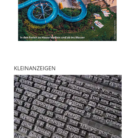
KLEINANZEIGEN