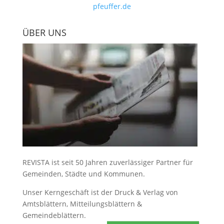
pfeuffer.de
ÜBER UNS
REVISTA ist seit 50 Jahren zuverlässiger Partner für
Gemeinden, Städte und Kommunen.
Unser Kerngeschäft ist der
Druck & Verlag von
Amtsblättern, Mitteilungsblättern &
Gemeindeblättern
.