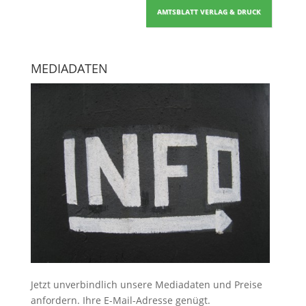
AMTSBLATT VERLAG & DRUCK
MEDIADATEN
Jetzt unverbindlich unsere Mediadaten und Preise
anfordern
. Ihre E-Mail-Adresse genügt.