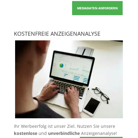
MEDIADATEN ANFORDERN
KOSTENFREIE ANZEIGENANALYSE
Ihr Werbeerfolg ist unser Ziel. Nutzen Sie unsere
kostenlose
und
unverbindliche
Anzeigenanalyse!