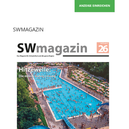
ANZEIGE EINREICHEN
SWMAGAZIN