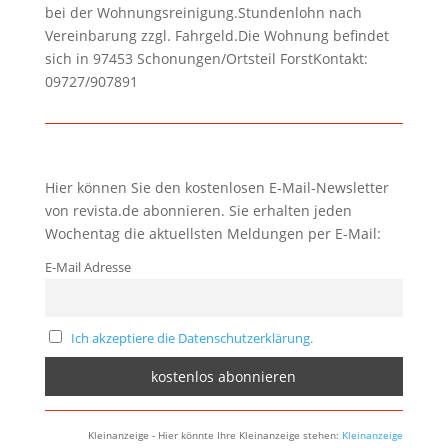
bei der Wohnungsreinigung.Stundenlohn nach
Vereinbarung zzgl. Fahrgeld.Die Wohnung befindet
sich in 97453 Schonungen/Ortsteil ForstKontakt:
09727/907891
Hier können Sie den kostenlosen E-Mail-Newsletter
von revista.de abonnieren. Sie erhalten jeden
Wochentag die aktuellsten Meldungen per E-Mail:
E-Mail Adresse
Ich akzeptiere die Datenschutzerklärung.
Kleinanzeige - Hier könnte Ihre Kleinanzeige stehen:
Kleinanzeige