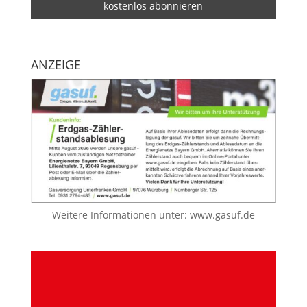
ANZEIGE
Weitere Informationen unter:
www.gasuf.de