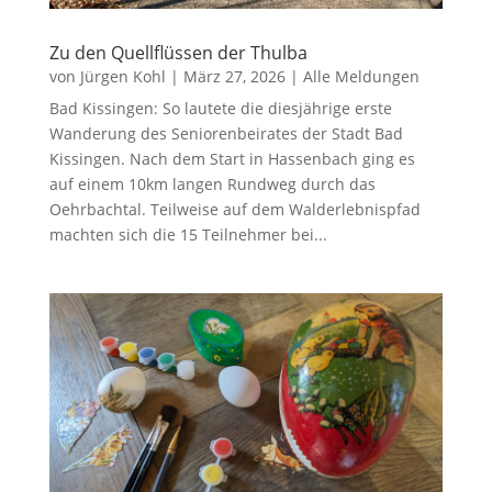
Zu den Quellflüssen der Thulba
von
Jürgen Kohl
|
März 27, 2026
|
Alle Meldungen
Bad Kissingen: So lautete die diesjährige erste
Wanderung des Seniorenbeirates der Stadt Bad
Kissingen. Nach dem Start in Hassenbach ging es
auf einem 10km langen Rundweg durch das
Oehrbachtal. Teilweise auf dem Walderlebnispfad
machten sich die 15 Teilnehmer bei...