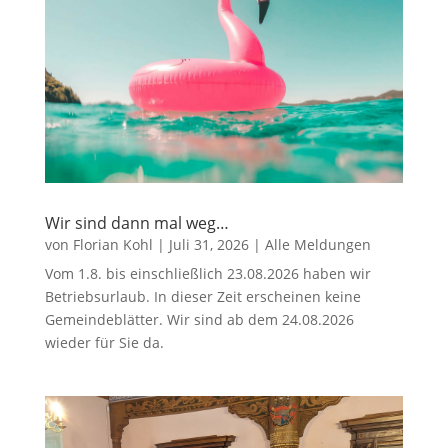
Wir sind dann mal weg…
von
Florian Kohl
|
Juli 31, 2026
|
Alle Meldungen
Vom 1.8. bis einschließlich 23.08.2026 haben wir
Betriebsurlaub. In dieser Zeit erscheinen keine
Gemeindeblätter. Wir sind ab dem 24.08.2026
wieder für Sie da.