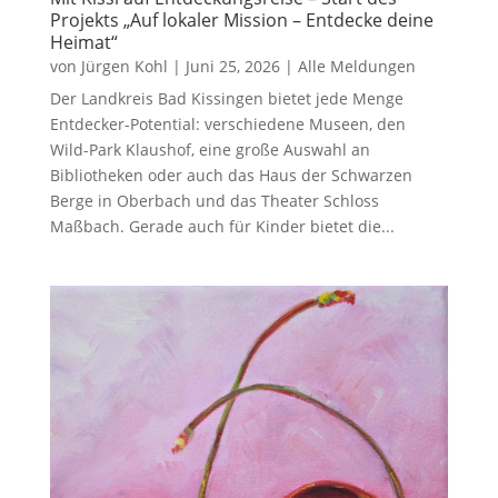
Projekts „Auf lokaler Mission – Entdecke deine
Heimat“
von
Jürgen Kohl
|
Juni 25, 2026
|
Alle Meldungen
Der Landkreis Bad Kissingen bietet jede Menge
Entdecker-Potential: verschiedene Museen, den
Wild-Park Klaushof, eine große Auswahl an
Bibliotheken oder auch das Haus der Schwarzen
Berge in Oberbach und das Theater Schloss
Maßbach. Gerade auch für Kinder bietet die...