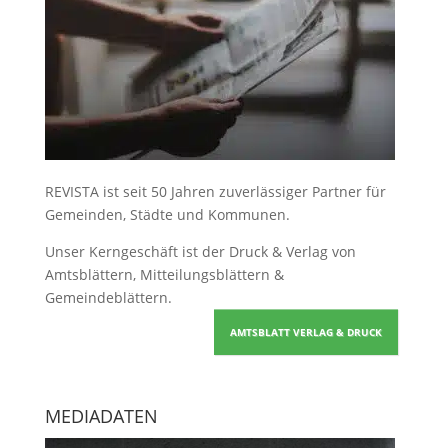
REVISTA ist seit 50 Jahren zuverlässiger Partner für
Gemeinden, Städte und Kommunen.
Unser Kerngeschäft ist der
Druck & Verlag von
Amtsblättern, Mitteilungsblättern &
Gemeindeblättern
.
AMTSBLATT VERLAG & DRUCK
MEDIADATEN