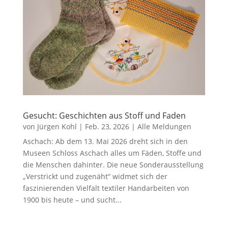
Gesucht: Geschichten aus Stoff und Faden
von
Jürgen Kohl
|
Feb. 23, 2026
|
Alle Meldungen
Aschach: Ab dem 13. Mai 2026 dreht sich in den
Museen Schloss Aschach alles um Fäden, Stoffe und
die Menschen dahinter. Die neue Sonderausstellung
„Verstrickt und zugenäht“ widmet sich der
faszinierenden Vielfalt textiler Handarbeiten von
1900 bis heute – und sucht...