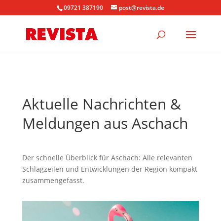
09721 387190
post@revista.de
Aktuelle Nachrichten &
Meldungen aus Aschach
Der schnelle Überblick für Aschach: Alle relevanten
Schlagzeilen und Entwicklungen der Region kompakt
zusammengefasst.