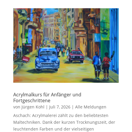
Acrylmalkurs für Anfänger und
Fortgeschrittene
von
Jürgen Kohl
|
Juli 7, 2026
|
Alle Meldungen
Aschach: Acrylmalerei zählt zu den beliebtesten
Maltechniken. Dank der kurzen Trocknungszeit, der
leuchtenden Farben und der vielseitigen