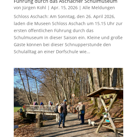
Führung durch das Aschacher Schulmuseum
von
Jürgen Kohl
|
Apr. 15, 2026
|
Alle Meldungen
Schloss Aschach: Am Sonntag, den 26. April 2026,
laden die Museen Schloss Aschach um 15.15 Uhr zur
ersten öffentlichen Führung durch das
Schulmuseum in dieser Saison ein. Kleine und große
Gäste können bei dieser Schnupperstunde den
Schulalltag an einer Dorfschule wie...