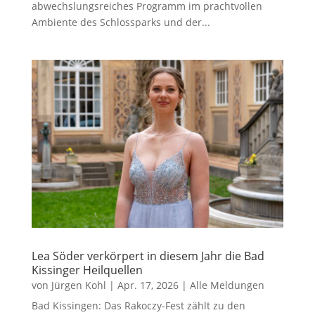
abwechslungsreiches Programm im prachtvollen
Ambiente des Schlossparks und der...
Lea Söder verkörpert in diesem Jahr die Bad
Kissinger Heilquellen
von
Jürgen Kohl
|
Apr. 17, 2026
|
Alle Meldungen
Bad Kissingen: Das Rakoczy-Fest zählt zu den