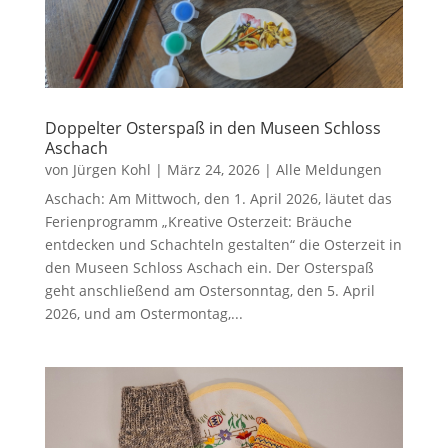
Doppelter Osterspaß in den Museen Schloss
Aschach
von
Jürgen Kohl
|
März 24, 2026
|
Alle Meldungen
Aschach: Am Mittwoch, den 1. April 2026, läutet das
Ferienprogramm „Kreative Osterzeit: Bräuche
entdecken und Schachteln gestalten“ die Osterzeit in
den Museen Schloss Aschach ein. Der Osterspaß
geht anschließend am Ostersonntag, den 5. April
2026, und am Ostermontag,...