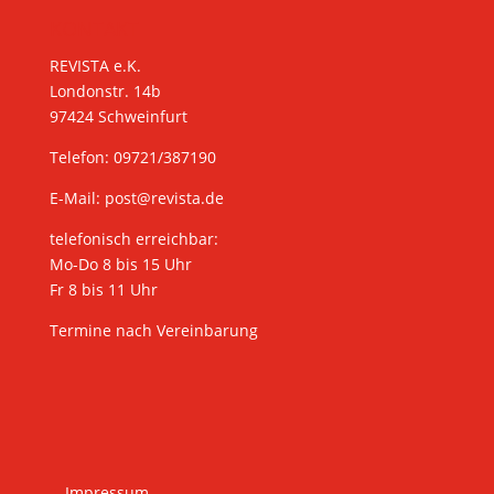
KONTAKT
REVISTA e.K.
Londonstr. 14b
97424 Schweinfurt
Telefon: 09721/387190
E-Mail:
post@revista.de
telefonisch erreichbar:
Mo-Do 8 bis 15 Uhr
Fr 8 bis 11 Uhr
Termine nach Vereinbarung
Impressum