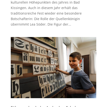
kulturellen Höhepunkten des Jahres in Bad
Kissingen. Auch in diesem Jahr erhält das
traditionsreiche Fest wieder eine besondere
Botschafterin: Die Rolle der Quellenkönigin
übernimmt Lea Söder. Die Figur der...