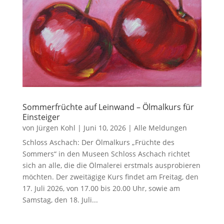
Sommerfrüchte auf Leinwand – Ölmalkurs für
Einsteiger
von
Jürgen Kohl
|
Juni 10, 2026
|
Alle Meldungen
Schloss Aschach: Der Ölmalkurs „Früchte des
Sommers“ in den Museen Schloss Aschach richtet
sich an alle, die die Ölmalerei erstmals ausprobieren
möchten. Der zweitägige Kurs findet am Freitag, den
17. Juli 2026, von 17.00 bis 20.00 Uhr, sowie am
Samstag, den 18. Juli...