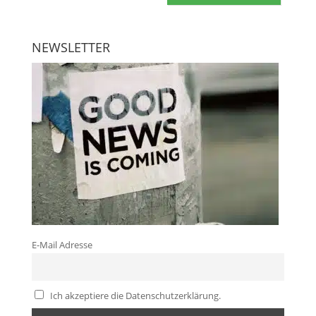
NEWSLETTER
E-Mail Adresse
Ich akzeptiere die Datenschutzerklärung.