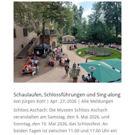
Schaulaufen, Schlossführungen und Sing-along
von
Jürgen Kohl
|
Apr. 27, 2026
|
Alle Meldungen
Schloss Aschach: Die Museen Schloss Aschach
veranstalten am Samstag, den 9. Mai 2026, und
Sonntag, den 10. Mai 2026, das Schlossfest. An
beiden Tagen ist zwischen 11.00 und 17.00 Uhr ein