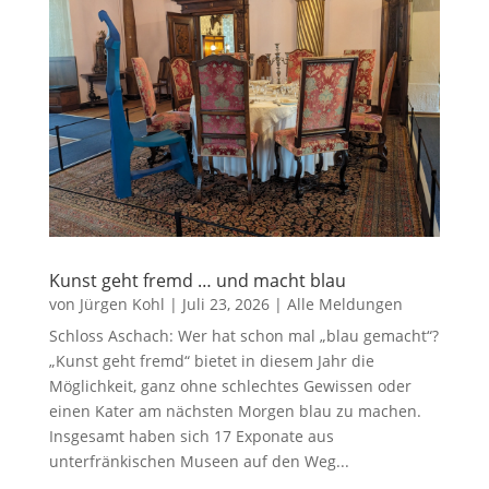
Kunst geht fremd … und macht blau
von
Jürgen Kohl
|
Juli 23, 2026
|
Alle Meldungen
Schloss Aschach: Wer hat schon mal „blau gemacht“?
„Kunst geht fremd“ bietet in diesem Jahr die
Möglichkeit, ganz ohne schlechtes Gewissen oder
einen Kater am nächsten Morgen blau zu machen.
Insgesamt haben sich 17 Exponate aus
unterfränkischen Museen auf den Weg...