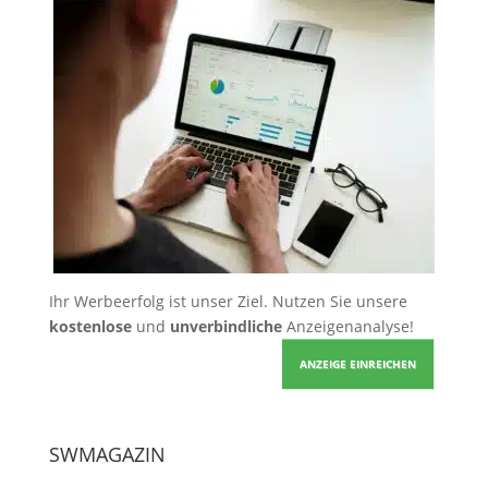
Ihr Werbeerfolg ist unser Ziel. Nutzen Sie unsere
kostenlose
und
unverbindliche
Anzeigenanalyse!
ANZEIGE EINREICHEN
SWMAGAZIN