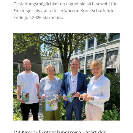
Gestaltungsmöglichkeiten eignet sie sich sowohl für
Einsteiger als auch für erfahrene Kunstschaffende.
Ende Juli 2026 startet in...
Mit Kissi auf Entdeckungsreise – Start des