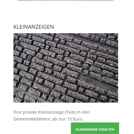
KLEINANZEIGEN
Ihre
private Kleinanzeige
(Text) in den
Gemeindeblättern, ab nur 15 Euro.
KLEINANZEIGE SCHALTEN