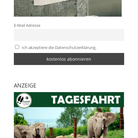
E-Mail Adresse
Ich akzeptiere die Datenschutzerklärung.
ANZEIGE