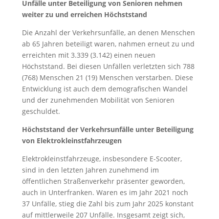
Unfälle unter Beteiligung von Senioren nehmen
weiter zu und erreichen Höchststand
Die Anzahl der Verkehrsunfälle, an denen Menschen
ab 65 Jahren beteiligt waren, nahmen erneut zu und
erreichten mit 3.339 (3.142) einen neuen
Höchststand. Bei diesen Unfällen verletzten sich 788
(768) Menschen 21 (19) Menschen verstarben. Diese
Entwicklung ist auch dem demografischen Wandel
und der zunehmenden Mobilität von Senioren
geschuldet.
Höchststand der Verkehrsunfälle unter Beteiligung
von Elektrokleinstfahrzeugen
Elektrokleinstfahrzeuge, insbesondere E-Scooter,
sind in den letzten Jahren zunehmend im
öffentlichen Straßenverkehr präsenter geworden,
auch in Unterfranken. Waren es im Jahr 2021 noch
37 Unfälle, stieg die Zahl bis zum Jahr 2025 konstant
auf mittlerweile 207 Unfälle. Insgesamt zeigt sich,