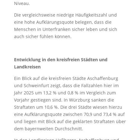
Niveau.
Die vergleichsweise niedrige Häufigkeitszahl und
eine hohe Aufklärungsquote belegen, dass die
Menschen in Unterfranken sicher leben und sich
auch sicher fühlen können.
Entwicklung in den kreisfreien Städten und
Landkreisen
Ein Blick auf die kreisfreien Städte Aschaffenburg
und Schweinfurt zeigt, dass die Fallzahlen hier im
Jahr 2025 um 13,2 % und 0,8 % im Vergleich zum
Vorjahr gestiegen sind. In Würzburg sanken die
Straftaten um 10,6 %. Die drei Städte wiesen hierzu
eine Aufklärungsquote zwischen 70,9 und 73,4 % auf
und liegen mit Blick auf die geklärten Straftaten über
dem bayernweiten Durchschnitt.