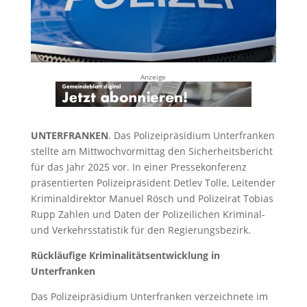
Anzeige
UNTERFRANKEN
. Das Polizeipräsidium Unterfranken
stellte am Mittwochvormittag den Sicherheitsbericht
für das Jahr 2025 vor. In einer Pressekonferenz
präsentierten Polizeipräsident Detlev Tolle, Leitender
Kriminaldirektor Manuel Rösch und Polizeirat Tobias
Rupp Zahlen und Daten der Polizeilichen Kriminal-
und Verkehrsstatistik für den Regierungsbezirk.
Rückläufige Kriminalitätsentwicklung in
Unterfranken
Das Polizeipräsidium Unterfranken verzeichnete im