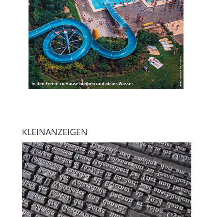
KLEINANZEIGEN