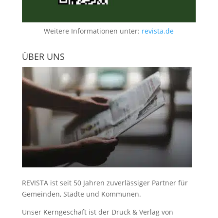
Weitere Informationen unter:
revista.de
ÜBER UNS
REVISTA ist seit 50 Jahren zuverlässiger Partner für
Gemeinden, Städte und Kommunen.
Unser Kerngeschäft ist der
Druck & Verlag von