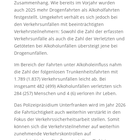
Zusammenhang. Wie bereits im Vorjahr wurden
auch 2025 mehr Drogenfahrten als Alkoholfahrten
festgestellt. Umgekehrt verhält es sich jedoch bei
den Verkehrsunfällen mit beeinträchtigten
Verkehrsteilnehmern: Sowohl die Zahl der erfassten
Verkehrsunfälle als auch die Zahl der Verletzten und
Getöteten bei Alkoholunfällen übersteigt jene bei
Drogenunfällen.
Im Bereich der Fahrten unter Alkoholeinfluss nahm
die Zahl der folgenlosen Trunkenheitsfahrten mit
1.789 (1.837) Verkehrsunfällen leicht ab. Bei
insgesamt 482 (499) Alkoholunfällen verletzten sich
284 (257) Menschen und 4 (6) verloren ihr Leben.
Das Polizeipräsidium Unterfranken wird im Jahr 2026
die Fahrtüchtigkeit auch weiterhin verstärkt in den
Fokus der Verkehrssicherheitsarbeit stellen. Somit
können sich die Verkehrsteilnehmer auf weiterhin
zunehmende Verkehrskontrollen auf