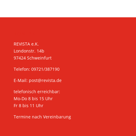
KONTAKT
REVISTA e.K.
Londonstr. 14b
97424 Schweinfurt
Telefon: 09721/387190
E-Mail:
post@revista.de
telefonisch erreichbar:
Mo-Do 8 bis 15 Uhr
Fr 8 bis 11 Uhr
Termine nach Vereinbarung