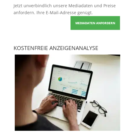
Jetzt unverbindlich unsere Mediadaten und Preise
anfordern
. Ihre E-Mail-Adresse genügt.
MEDIADATEN ANFORDERN
KOSTENFREIE ANZEIGENANALYSE