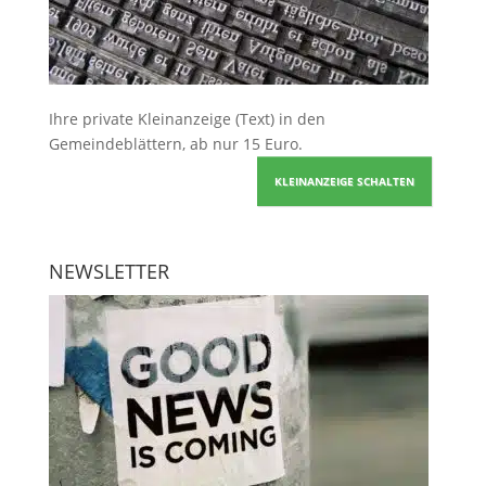
Ihre
private Kleinanzeige
(Text) in den
Gemeindeblättern, ab nur 15 Euro.
KLEINANZEIGE SCHALTEN
NEWSLETTER