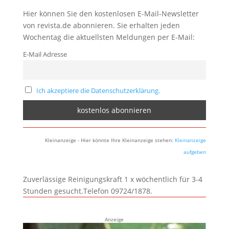
Hier können Sie den kostenlosen E-Mail-Newsletter
von revista.de abonnieren. Sie erhalten jeden
Wochentag die aktuellsten Meldungen per E-Mail:
E-Mail Adresse
Ich akzeptiere die Datenschutzerklärung.
Kleinanzeige - Hier könnte Ihre Kleinanzeige stehen:
Kleinanzeige
aufgeben
Zuverlässige Reinigungskraft 1 x wöchentlich für 3-4
Stunden gesucht.Telefon 09724/1878.
Anzeige