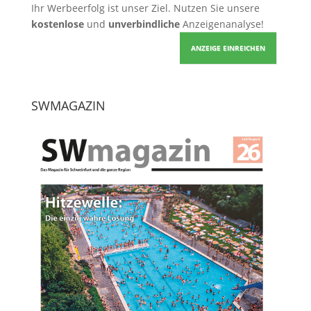
Ihr Werbeerfolg ist unser Ziel. Nutzen Sie unsere
kostenlose
und
unverbindliche
Anzeigenanalyse!
ANZEIGE EINREICHEN
SWMAGAZIN