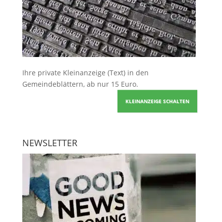
Ihre
private Kleinanzeige
(Text) in den
Gemeindeblättern, ab nur 15 Euro.
KLEINANZEIGE SCHALTEN
NEWSLETTER