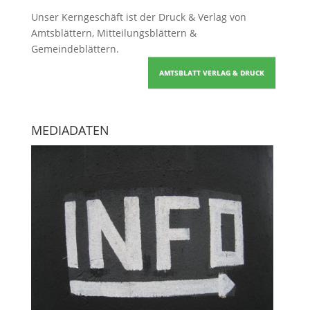
Unser Kerngeschäft ist der
Druck & Verlag von
Amtsblättern, Mitteilungsblättern &
Gemeindeblättern
.
AMTSBLATT VERLAG & DRUCK
MEDIADATEN