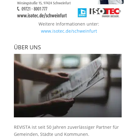
Weitere Informationen unter:
www.isotec.de/schweinfurt
ÜBER UNS
REVISTA ist seit 50 Jahren zuverlässiger Partner für
Gemeinden, Städte und Kommunen.