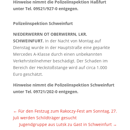
Hinweise nimmt die Polizeiinspektion Haßfurt
unter Tel. 09521/927-0 entgegen.
Polizeiinspektion Schweinfurt
NIEDERWERRN OT OBERWERRN, LKR.
SCHWEINFURT.
In der Nacht von Montag auf
Dienstag wurde in der Hauptstraße eine geparkte
Mercedes A-Klasse durch einen unbekannten
Verkehrsteilnehmer beschädigt. Der Schaden im
Bereich der Heckstoßstange wird auf circa 1.000
Euro geschätzt.
Hinweise nimmt die Polizeiinspektion Schweinfurt
unter Tel. 09721/202-0 entgegen.
←
Für den Festzug zum Rakoczy-Fest am Sonntag, 27.
Juli werden Schildträger gesucht
Jugendgruppe aus Lutsk zu Gast in Schweinfurt
→