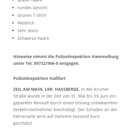
rundes Gesicht
Grünes T-Shirt
Weiblich
Sehr dünn
Schwarze Haare
Hinweise nimmt die Polizeiinspektion Hammelburg
unter Tel. 09732/906-0 entgegen.
Polizeiinspektion Haßfurt
ZEIL AM MAIN, LKR. HASSBERGE.
In der Krumer
Straße wurde in der Zeit von 31. Mai bis 03. Juni ein
geparkter Renault durch einen bislang unbekannten
Verkehrsteilnehmer beschädigt. Der Schaden an der
Fahrerseite wird auf mehrere tausend Euro
geschätzt