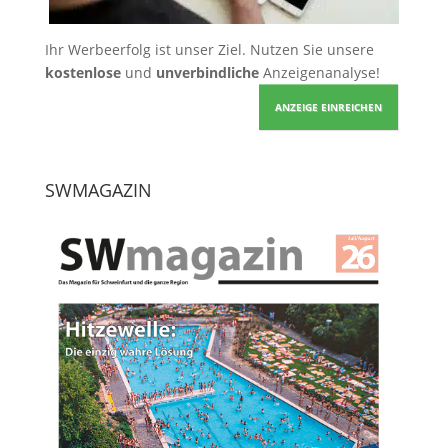
Ihr Werbeerfolg ist unser Ziel. Nutzen Sie unsere
kostenlose
und
unverbindliche
Anzeigenanalyse!
ANZEIGE EINREICHEN
SWMAGAZIN