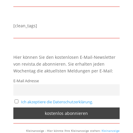
[clean_tags]
Hier können Sie den kostenlosen E-Mail-Newsletter
von revista.de abonnieren. Sie erhalten jeden
Wochentag die aktuellsten Meldungen per E-Mail:
E-Mail Adresse
Ich akzeptiere die Datenschutzerklärung.
Kleinanzeige - Hier könnte Ihre Kleinanzeige stehen:
Kleinanzeige