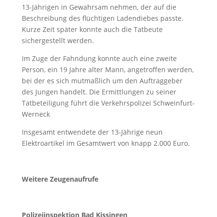
13-Jährigen in Gewahrsam nehmen, der auf die
Beschreibung des flüchtigen Ladendiebes passte.
Kurze Zeit später konnte auch die Tatbeute
sichergestellt werden.
Im Zuge der Fahndung konnte auch eine zweite
Person, ein 19 Jahre alter Mann, angetroffen werden,
bei der es sich mutmaßlich um den Auftraggeber
des Jungen handelt. Die Ermittlungen zu seiner
Tatbeteiligung führt die Verkehrspolizei Schweinfurt-
Werneck
Insgesamt entwendete der 13-Jährige neun
Elektroartikel im Gesamtwert von knapp 2.000 Euro.
Weitere Zeugenaufrufe
Polizeiinspektion Bad Kissingen