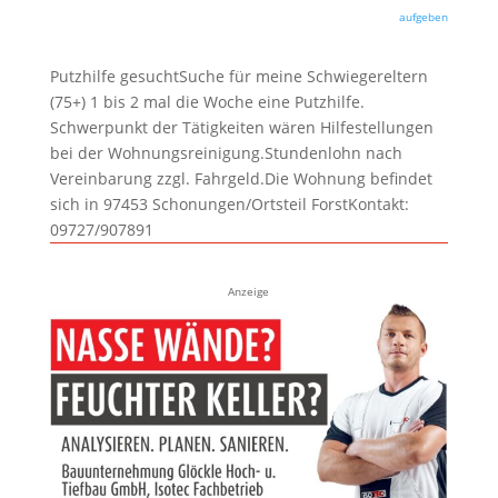
aufgeben
Putzhilfe gesuchtSuche für meine Schwiegereltern
(75+) 1 bis 2 mal die Woche eine Putzhilfe.
Schwerpunkt der Tätigkeiten wären Hilfestellungen
bei der Wohnungsreinigung.Stundenlohn nach
Vereinbarung zzgl. Fahrgeld.Die Wohnung befindet
sich in 97453 Schonungen/Ortsteil ForstKontakt:
09727/907891
Anzeige