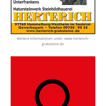
Weitere Informationen unter:
www.herterich-
grabsteine.de