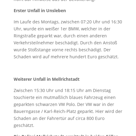
Erster Unfall in Unsleben
Im Laufe des Montags, zwischen 07:20 Uhr und 16:30
Uhr, wurde ein weißer 1er BMW, welcher in der
Ringstraße geparkt war, durch einen anderen
Verkehrsteilnehmer beschädigt. Durch den Anstoß
wurde Stoßstange vorne rechts beschädigt. Der
Schaden wird auf mehrere hundert Euro geschätzt.
Weiterer Unfall in Mellrichstadt
Zwischen 15:30 Uhr und 18:15 Uhr am Dienstag
touchierte ein mutmaßlich blaues Fahrzeug einen
geparkten schwarzen VW Polo. Der VW war in der
Bauerngasse / Karl-Reich-Platz geparkt. Hier wird der
Schaden an der Fahrertür auf circa 800 Euro
geschätzt.