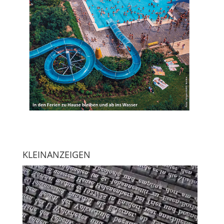
KLEINANZEIGEN