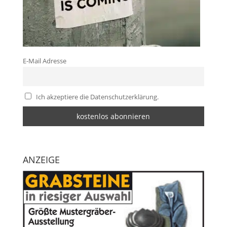
E-Mail Adresse
Ich akzeptiere die Datenschutzerklärung.
ANZEIGE