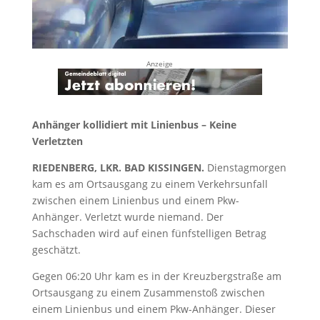
Anzeige
Anhänger kollidiert mit Linienbus – Keine
Verletzten
RIEDENBERG, LKR. BAD KISSINGEN.
Dienstagmorgen
kam es am Ortsausgang zu einem Verkehrsunfall
zwischen einem Linienbus und einem Pkw-
Anhänger. Verletzt wurde niemand. Der
Sachschaden wird auf einen fünfstelligen Betrag
geschätzt.
Gegen 06:20 Uhr kam es in der Kreuzbergstraße am
Ortsausgang zu einem Zusammenstoß zwischen
einem Linienbus und einem Pkw-Anhänger. Dieser