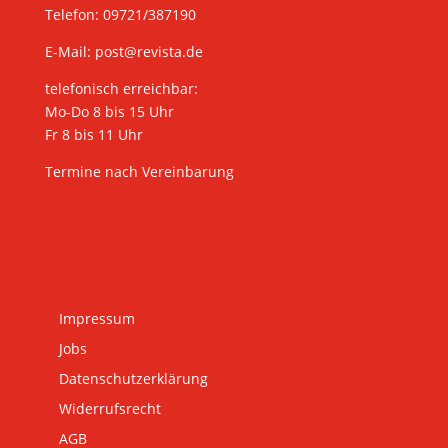
Telefon: 09721/387190
E-Mail:
post@revista.de
telefonisch erreichbar:
Mo-Do 8 bis 15 Uhr
Fr 8 bis 11 Uhr
Termine nach Vereinbarung
Impressum
Jobs
Datenschutzerklärung
Widerrufsrecht
AGB