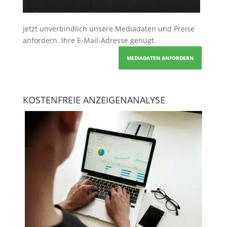
Jetzt unverbindlich unsere Mediadaten und Preise
anfordern
. Ihre E-Mail-Adresse genügt.
MEDIADATEN ANFORDERN
KOSTENFREIE ANZEIGENANALYSE