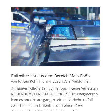
Polizeibericht aus dem Bereich Main-Rhön
von
Jürgen Kohl
|
Juni 4, 2025
|
Alle Meldungen
Anhänger kollidiert mit Linienbus – Keine Verletzten
RIEDENBERG, LKR. BAD KISSINGEN. Dienstagmorgen
kam es am Ortsausgang zu einem Verkehrsunfall
zwischen einem Linienbus und einem Pkw-