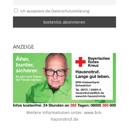
Ich akzeptiere die Datenschutzerklärung.
ANZEIGE
Weitere Informationen unter:
www.brk-
hausnotruf.de