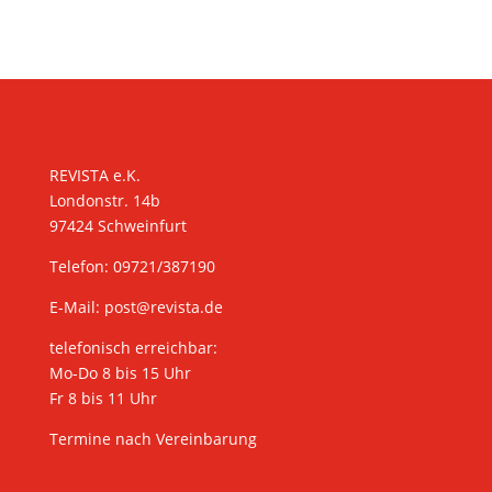
KONTAKT
REVISTA e.K.
Londonstr. 14b
97424 Schweinfurt
Telefon: 09721/387190
E-Mail:
post@revista.de
telefonisch erreichbar:
Mo-Do 8 bis 15 Uhr
Fr 8 bis 11 Uhr
Termine nach Vereinbarung