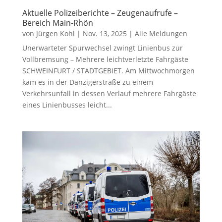
Aktuelle Polizeiberichte – Zeugenaufrufe –
Bereich Main-Rhön
von
Jürgen Kohl
|
Nov. 13, 2025
|
Alle Meldungen
Unerwarteter Spurwechsel zwingt Linienbus zur
Vollbremsung – Mehrere leichtverletzte Fahrgäste
SCHWEINFURT / STADTGEBIET. Am Mittwochmorgen
kam es in der Danzigerstraße zu einem
Verkehrsunfall in dessen Verlauf mehrere Fahrgäste
eines Linienbusses leicht...