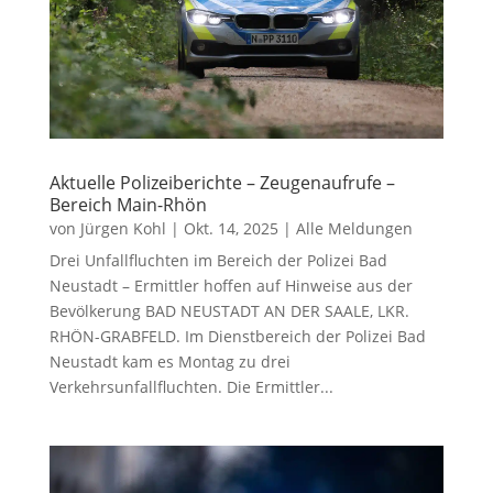
Aktuelle Polizeiberichte – Zeugenaufrufe –
Bereich Main-Rhön
von
Jürgen Kohl
|
Okt. 14, 2025
|
Alle Meldungen
Drei Unfallfluchten im Bereich der Polizei Bad
Neustadt – Ermittler hoffen auf Hinweise aus der
Bevölkerung BAD NEUSTADT AN DER SAALE, LKR.
RHÖN-GRABFELD. Im Dienstbereich der Polizei Bad
Neustadt kam es Montag zu drei
Verkehrsunfallfluchten. Die Ermittler...