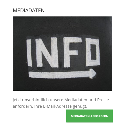
MEDIADATEN
Jetzt unverbindlich unsere Mediadaten und Preise
anfordern
. Ihre E-Mail-Adresse genügt.
MEDIADATEN ANFORDERN