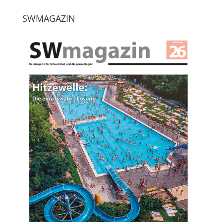
SWMAGAZIN