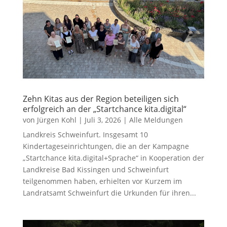
Zehn Kitas aus der Region beteiligen sich
erfolgreich an der „Startchance kita.digital“
von
Jürgen Kohl
|
Juli 3, 2026
|
Alle Meldungen
Landkreis Schweinfurt. Insgesamt 10
Kindertageseinrichtungen, die an der Kampagne
„Startchance kita.digital+Sprache“ in Kooperation der
Landkreise Bad Kissingen und Schweinfurt
teilgenommen haben, erhielten vor Kurzem im
Landratsamt Schweinfurt die Urkunden für ihren...