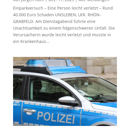
Einparkversuch – Eine Person leicht verletzt – Rund
40.000 Euro Schaden UNSLEBEN, LKR. RHÖN-
GRABFELD. Am Dienstagabend führte eine
Unachtsamkeit zu einem folgenschweren Unfall. Die
Verursacherin wurde leicht verletzt und musste in
ein Krankenhaus...