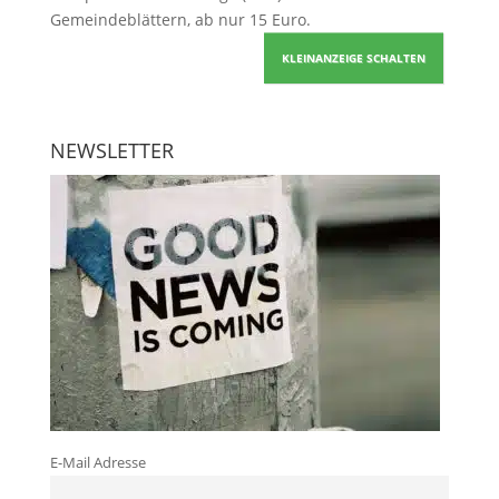
Gemeindeblättern, ab nur 15 Euro.
KLEINANZEIGE SCHALTEN
NEWSLETTER
E-Mail Adresse