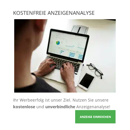
KOSTENFREIE ANZEIGENANALYSE
Ihr Werbeerfolg ist unser Ziel. Nutzen Sie unsere
kostenlose
und
unverbindliche
Anzeigenanalyse!
ANZEIGE EINREICHEN