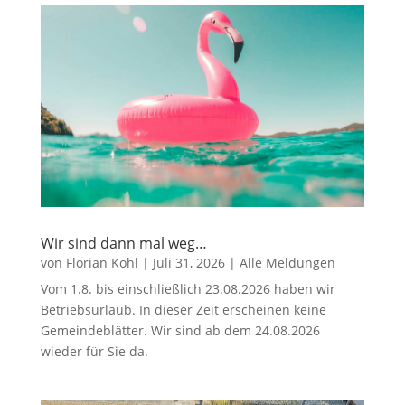
Wir sind dann mal weg…
von
Florian Kohl
|
Juli 31, 2026
|
Alle Meldungen
Vom 1.8. bis einschließlich 23.08.2026 haben wir
Betriebsurlaub. In dieser Zeit erscheinen keine
Gemeindeblätter. Wir sind ab dem 24.08.2026
wieder für Sie da.