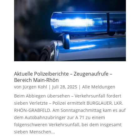
Aktuelle Polizeiberichte – Zeugenaufrufe –
Bereich Main-Rhön
von
Jürgen Kohl
|
Juli 28, 2025
|
Alle Meldungen
Beim Abbiegen übersehen – Verkehrsunfall fordert
sieben Verletzte – Polizei ermittelt BURGLAUER, LKR.
RHÖN-GRABFELD. Am Sonntagnachmittag kam es auf
dem Autobahnzubringer zur A 71 zu einem
folgenschweren Verkehrsunfall, bei dem insgesamt
sieben Menschen...