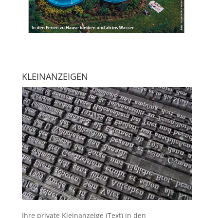
KLEINANZEIGEN
Ihre
private Kleinanzeige
(Text) in den