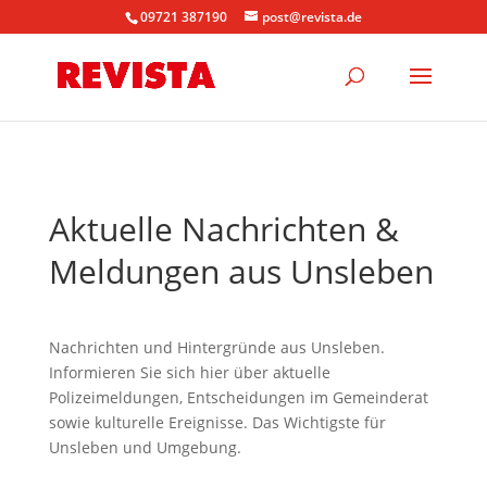
09721 387190
post@revista.de
Aktuelle Nachrichten &
Meldungen aus Unsleben
Nachrichten und Hintergründe aus Unsleben.
Informieren Sie sich hier über aktuelle
Polizeimeldungen, Entscheidungen im Gemeinderat
sowie kulturelle Ereignisse. Das Wichtigste für
Unsleben und Umgebung.