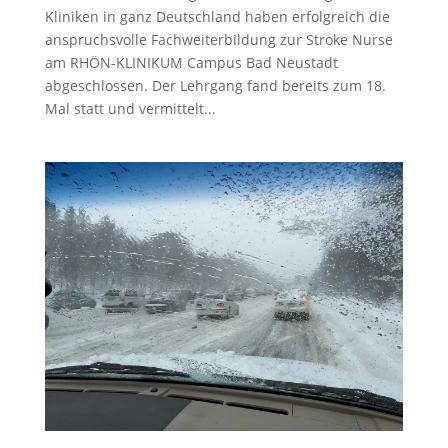
Kliniken in ganz Deutschland haben erfolgreich die
anspruchsvolle Fachweiterbildung zur Stroke Nurse
am RHÖN-KLINIKUM Campus Bad Neustadt
abgeschlossen. Der Lehrgang fand bereits zum 18.
Mal statt und vermittelt...