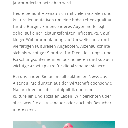
Jahrhunderten betrieben wird.
Heute bemüht Alzenau sich mit vielen sozialen und
kulturellen Initiativen um eine hohe Lebensqualität
für die Bürger. Ein besonderes Augenmerk liegt
dabei auf einer leistungsfähigen Infrastruktur, auf
kluger Wohnraumplanung, auf Umweltschutz und
vielfältigen kulturellen Angeboten. Alzenau konnte
sich als wichtiger Standort für Dienstleistungs- und
Forschungsunternehmen positionieren und so auch
wichtige Arbeitsplätze für die Alzenauer sichern.
Bei uns finden Sie online alle aktuellen News aus
Alzenau. Meldungen aus der Wirtschaft ebenso wie
Nachrichten aus der Lokalpolitik und dem
kulturellen und sozialen Leben. Wir berichten über
alles, was Sie als Alzenauer oder auch als Besucher
interessiert.