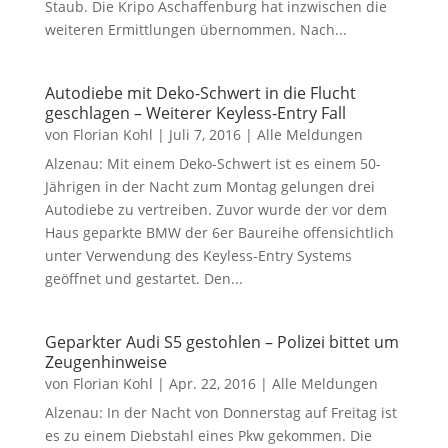
Staub. Die Kripo Aschaffenburg hat inzwischen die
weiteren Ermittlungen übernommen. Nach...
Autodiebe mit Deko-Schwert in die Flucht
geschlagen – Weiterer Keyless-Entry Fall
von
Florian Kohl
|
Juli 7, 2016
|
Alle Meldungen
Alzenau: Mit einem Deko-Schwert ist es einem 50-
Jährigen in der Nacht zum Montag gelungen drei
Autodiebe zu vertreiben. Zuvor wurde der vor dem
Haus geparkte BMW der 6er Baureihe offensichtlich
unter Verwendung des Keyless-Entry Systems
geöffnet und gestartet. Den...
Geparkter Audi S5 gestohlen – Polizei bittet um
Zeugenhinweise
von
Florian Kohl
|
Apr. 22, 2016
|
Alle Meldungen
Alzenau: In der Nacht von Donnerstag auf Freitag ist
es zu einem Diebstahl eines Pkw gekommen. Die