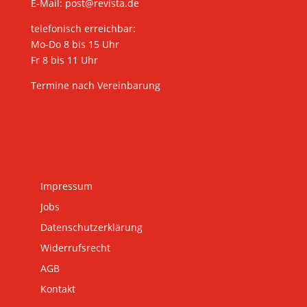
E-Mail:
post@revista.de
telefonisch erreichbar:
Mo-Do 8 bis 15 Uhr
Fr 8 bis 11 Uhr
Termine nach Vereinbarung
Impressum
Jobs
Datenschutzerklärung
Widerrufsrecht
AGB
Kontakt