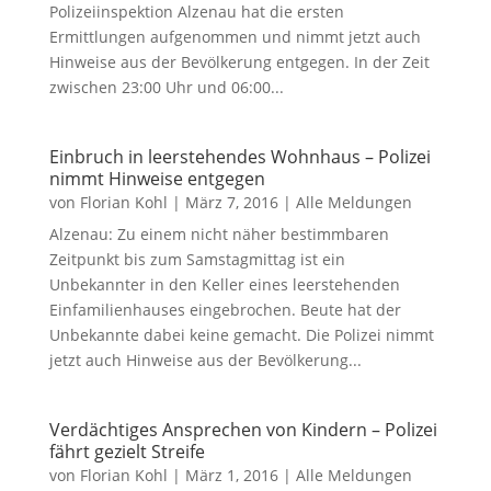
Polizeiinspektion Alzenau hat die ersten
Ermittlungen aufgenommen und nimmt jetzt auch
Hinweise aus der Bevölkerung entgegen. In der Zeit
zwischen 23:00 Uhr und 06:00...
Einbruch in leerstehendes Wohnhaus – Polizei
nimmt Hinweise entgegen
von
Florian Kohl
|
März 7, 2016
|
Alle Meldungen
Alzenau: Zu einem nicht näher bestimmbaren
Zeitpunkt bis zum Samstagmittag ist ein
Unbekannter in den Keller eines leerstehenden
Einfamilienhauses eingebrochen. Beute hat der
Unbekannte dabei keine gemacht. Die Polizei nimmt
jetzt auch Hinweise aus der Bevölkerung...
Verdächtiges Ansprechen von Kindern – Polizei
fährt gezielt Streife
von
Florian Kohl
|
März 1, 2016
|
Alle Meldungen