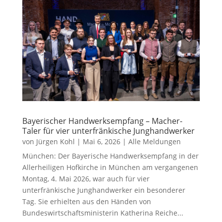
Bayerischer Handwerksempfang – Macher-
Taler für vier unterfränkische Junghandwerker
von
Jürgen Kohl
|
Mai 6, 2026
|
Alle Meldungen
München: Der Bayerische Handwerksempfang in der
Allerheiligen Hofkirche in München am vergangenen
Montag, 4. Mai 2026, war auch für vier
unterfränkische Junghandwerker ein besonderer
Tag. Sie erhielten aus den Händen von
Bundeswirtschaftsministerin Katherina Reiche...