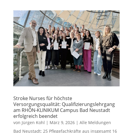
Stroke Nurses für höchste
Versorgungsqualität: Qualifizierungslehrgang
am RHÖN-KLINIKUM Campus Bad Neustadt
erfolgreich beendet
von
Jürgen Kohl
|
März 9, 2026
|
Alle Meldungen
Bad Neustadt: 25 Pflegefachkräfte aus insgesamt 16