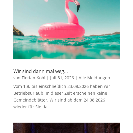
Wir sind dann mal weg…
von
Florian Kohl
|
Juli 31, 2026
|
Alle Meldungen
Vom 1.8. bis einschließlich 23.08.2026 haben wir
Betriebsurlaub. In dieser Zeit erscheinen keine
Gemeindeblätter. Wir sind ab dem 24.08.2026
wieder für Sie da.