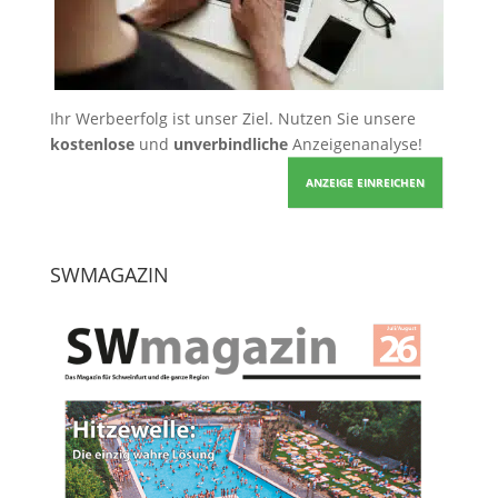
Ihr Werbeerfolg ist unser Ziel. Nutzen Sie unsere
kostenlose
und
unverbindliche
Anzeigenanalyse!
ANZEIGE EINREICHEN
SWMAGAZIN