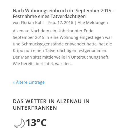
Nach Wohnungseinbruch im September 2015 –
Festnahme eines Tatverdächtigen
von
Florian Kohl
|
Feb. 17, 2016
|
Alle Meldungen
Alzenau: Nachdem ein Unbekannter Ende
September 2015 in eine Wohnung eingestiegen war
und Schmuckgegenstände entwendet hatte, hat die
Kripo nun einen Tatverdächtigen festgenommen.
Der Mann sitzt mittlerweile in Untersuchungshaft.
Wie bereits berichtet, war der...
« Ältere Einträge
DAS WETTER IN ALZENAU IN
UNTERFRANKEN
🌙
13°C