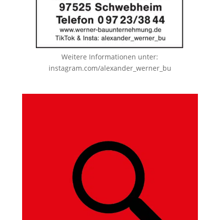
Weitere Informationen unter:
instagram.com/alexander_werner_bu