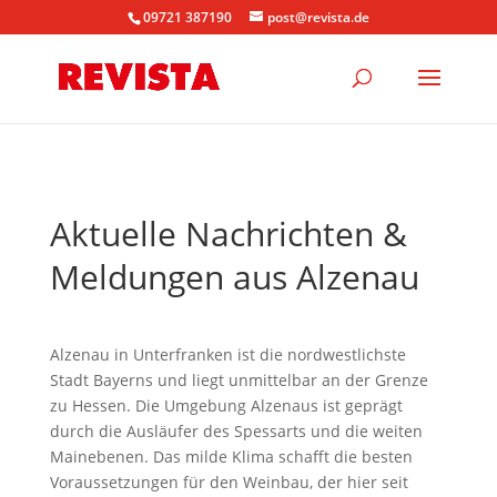
09721 387190
post@revista.de
Aktuelle Nachrichten &
Meldungen aus Alzenau
Alzenau in Unterfranken ist die nordwestlichste
Stadt Bayerns und liegt unmittelbar an der Grenze
zu Hessen. Die Umgebung Alzenaus ist geprägt
durch die Ausläufer des Spessarts und die weiten
Mainebenen. Das milde Klima schafft die besten
Voraussetzungen für den Weinbau, der hier seit