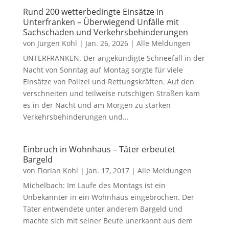
Rund 200 wetterbedingte Einsätze in
Unterfranken – Überwiegend Unfälle mit
Sachschaden und Verkehrsbehinderungen
von
Jürgen Kohl
|
Jan. 26, 2026
|
Alle Meldungen
UNTERFRANKEN. Der angekündigte Schneefall in der
Nacht von Sonntag auf Montag sorgte für viele
Einsätze von Polizei und Rettungskräften. Auf den
verschneiten und teilweise rutschigen Straßen kam
es in der Nacht und am Morgen zu starken
Verkehrsbehinderungen und...
Einbruch in Wohnhaus – Täter erbeutet
Bargeld
von
Florian Kohl
|
Jan. 17, 2017
|
Alle Meldungen
Michelbach: Im Laufe des Montags ist ein
Unbekannter in ein Wohnhaus eingebrochen. Der
Täter entwendete unter anderem Bargeld und
machte sich mit seiner Beute unerkannt aus dem