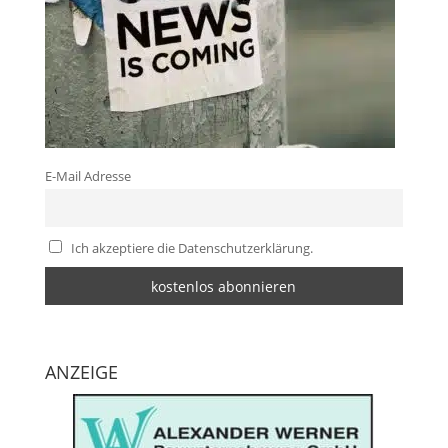
E-Mail Adresse
Ich akzeptiere die Datenschutzerklärung.
ANZEIGE