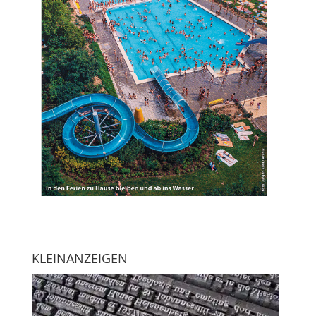
KLEINANZEIGEN