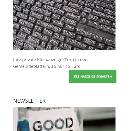
Ihre
private Kleinanzeige
(Text) in den
Gemeindeblättern, ab nur 15 Euro.
KLEINANZEIGE SCHALTEN
NEWSLETTER