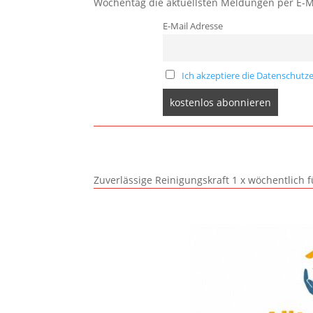
Wochentag die aktuellsten Meldungen per E-M
E-Mail Adresse
Ich akzeptiere die Datenschutze
Zuverlässige Reinigungskraft 1 x wöchentlich 