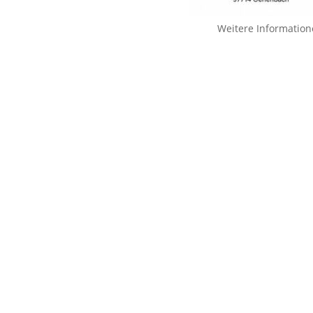
Weitere Information