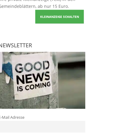
Gemeindeblättern, ab nur 15 Euro.
KLEINANZEIGE SCHALTEN
NEWSLETTER
E-Mail Adresse