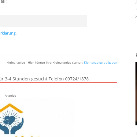
ail:
rklärung.
Kleinanzeige - Hier könnte Ihre Kleinanzeige stehen:
Kleinanzeige aufgeben
für 3-4 Stunden gesucht.Telefon 09724/1878.
Anzeige