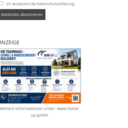
Ich akzeptiere die Datenschutzerklärung.
ANZEIGE
Weitere Informationen unter:
www.home-
up.gmbh