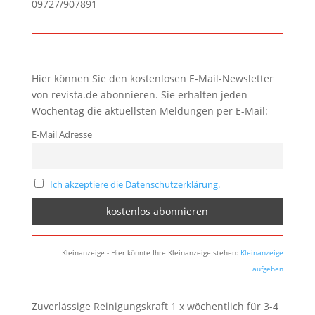
09727/907891
Hier können Sie den kostenlosen E-Mail-Newsletter
von revista.de abonnieren. Sie erhalten jeden
Wochentag die aktuellsten Meldungen per E-Mail:
E-Mail Adresse
Ich akzeptiere die Datenschutzerklärung.
Kleinanzeige - Hier könnte Ihre Kleinanzeige stehen:
Kleinanzeige
aufgeben
Zuverlässige Reinigungskraft 1 x wöchentlich für 3-4