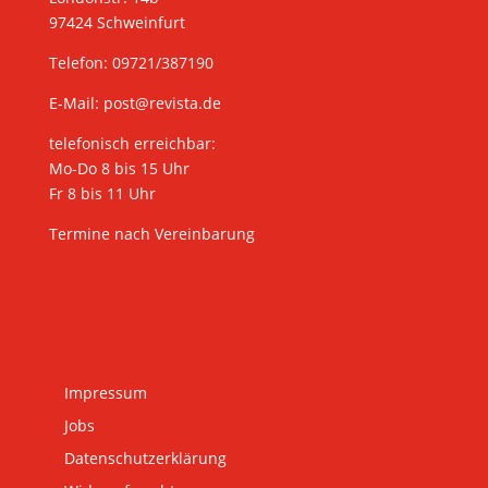
97424 Schweinfurt
Telefon: 09721/387190
E-Mail:
post@revista.de
telefonisch erreichbar:
Mo-Do 8 bis 15 Uhr
Fr 8 bis 11 Uhr
Termine nach Vereinbarung
Impressum
Jobs
Datenschutzerklärung