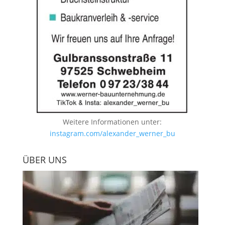
Weitere Informationen unter:
instagram.com/alexander_werner_bu
ÜBER UNS