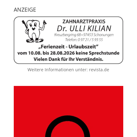
ANZEIGE
Weitere Informationen unter:
revista.de