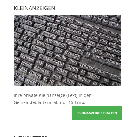
KLEINANZEIGEN
Ihre
private Kleinanzeige
(Text) in den
Gemeindeblättern, ab nur 15 Euro.
KLEINANZEIGE SCHALTEN