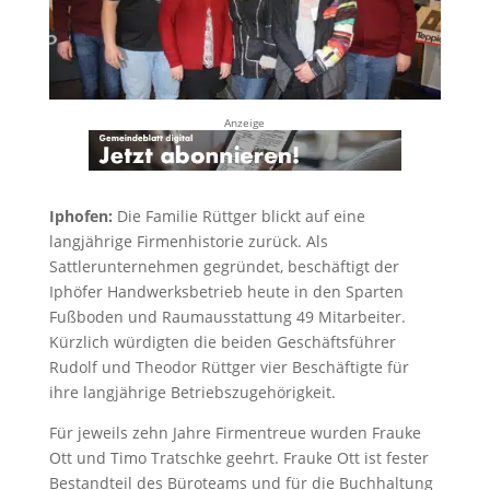
Anzeige
Iphofen:
Die Familie Rüttger blickt auf eine
langjährige Firmenhistorie zurück. Als
Sattlerunternehmen gegründet, beschäftigt der
Iphöfer Handwerksbetrieb heute in den Sparten
Fußboden und Raumausstattung 49 Mitarbeiter.
Kürzlich würdigten die beiden Geschäftsführer
Rudolf und Theodor Rüttger vier Beschäftigte für
ihre langjährige Betriebszugehörigkeit.
Für jeweils zehn Jahre Firmentreue wurden Frauke
Ott und Timo Tratschke geehrt. Frauke Ott ist fester
Bestandteil des Büroteams und für die Buchhaltung