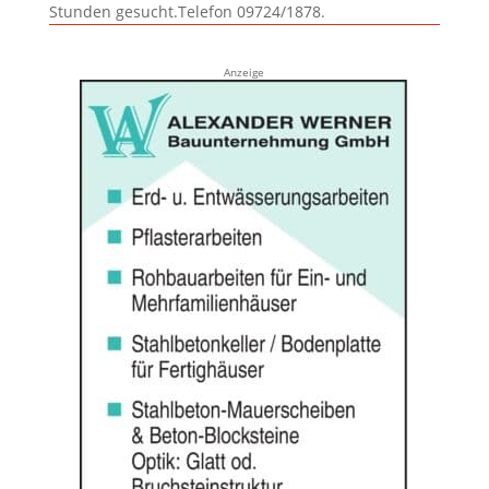
Stunden gesucht.Telefon 09724/1878.
Anzeige