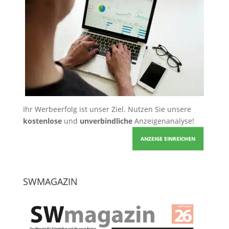
Ihr Werbeerfolg ist unser Ziel. Nutzen Sie unsere
kostenlose
und
unverbindliche
Anzeigenanalyse!
ANZEIGE EINREICHEN
SWMAGAZIN