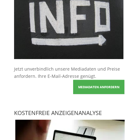
Jetzt unverbindlich unsere Mediadaten und Preise
anfordern
. Ihre E-Mail-Adresse genügt.
MEDIADATEN ANFORDERN
KOSTENFREIE ANZEIGENANALYSE