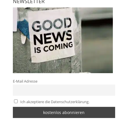
NEWSLETTER
E-Mail Adresse
Ich akzeptiere die Datenschutzerklärung.