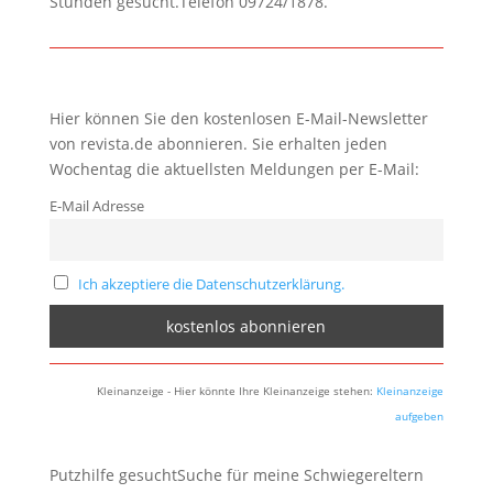
Stunden gesucht.Telefon 09724/1878.
Hier können Sie den kostenlosen E-Mail-Newsletter
von revista.de abonnieren. Sie erhalten jeden
Wochentag die aktuellsten Meldungen per E-Mail:
E-Mail Adresse
Ich akzeptiere die Datenschutzerklärung.
Kleinanzeige - Hier könnte Ihre Kleinanzeige stehen:
Kleinanzeige
aufgeben
Putzhilfe gesuchtSuche für meine Schwiegereltern