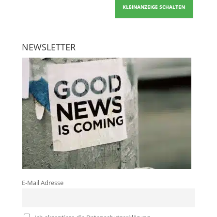
KLEINANZEIGE SCHALTEN
NEWSLETTER
E-Mail Adresse