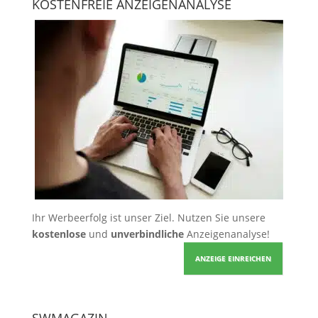
KOSTENFREIE ANZEIGENANALYSE
Ihr Werbeerfolg ist unser Ziel. Nutzen Sie unsere
kostenlose
und
unverbindliche
Anzeigenanalyse!
ANZEIGE EINREICHEN
SWMAGAZIN