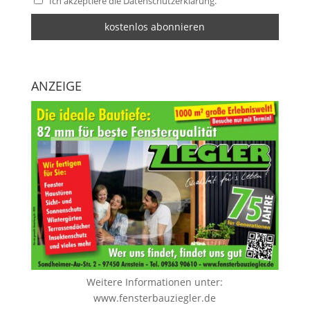
Ich akzeptiere die Datenschutzerklärung.
ANZEIGE
Weitere Informationen unter:
www.fensterbauziegler.de