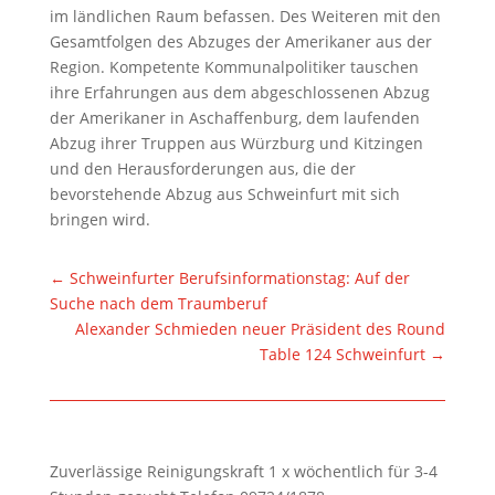
im ländlichen Raum befassen. Des Weiteren mit den
Gesamtfolgen des Abzuges der Amerikaner aus der
Region. Kompetente Kommunalpolitiker tauschen
ihre Erfahrungen aus dem abgeschlossenen Abzug
der Amerikaner in Aschaffenburg, dem laufenden
Abzug ihrer Truppen aus Würzburg und Kitzingen
und den Herausforderungen aus, die der
bevorstehende Abzug aus Schweinfurt mit sich
bringen wird.
←
Schweinfurter Berufsinformationstag: Auf der
Suche nach dem Traumberuf
Alexander Schmieden neuer Präsident des Round
Table 124 Schweinfurt
→
Zuverlässige Reinigungskraft 1 x wöchentlich für 3-4