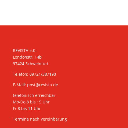
KONTAKT
REVISTA e.K.
Londonstr. 14b
97424 Schweinfurt
Telefon: 09721/387190
E-Mail:
post@revista.de
telefonisch erreichbar:
Mo-Do 8 bis 15 Uhr
Fr 8 bis 11 Uhr
Termine nach Vereinbarung