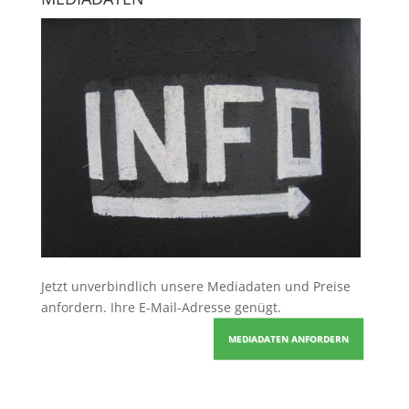
Jetzt unverbindlich unsere Mediadaten und Preise
anfordern
. Ihre E-Mail-Adresse genügt.
MEDIADATEN ANFORDERN