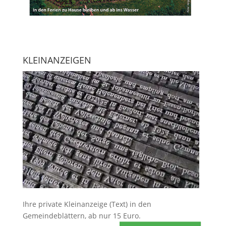
KLEINANZEIGEN
Ihre
private Kleinanzeige
(Text) in den
Gemeindeblättern, ab nur 15 Euro.