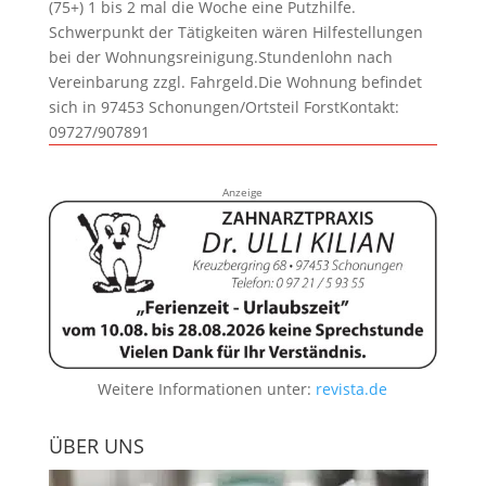
(75+) 1 bis 2 mal die Woche eine Putzhilfe.
Schwerpunkt der Tätigkeiten wären Hilfestellungen
bei der Wohnungsreinigung.Stundenlohn nach
Vereinbarung zzgl. Fahrgeld.Die Wohnung befindet
sich in 97453 Schonungen/Ortsteil ForstKontakt:
09727/907891
Anzeige
Weitere Informationen unter:
revista.de
ÜBER UNS