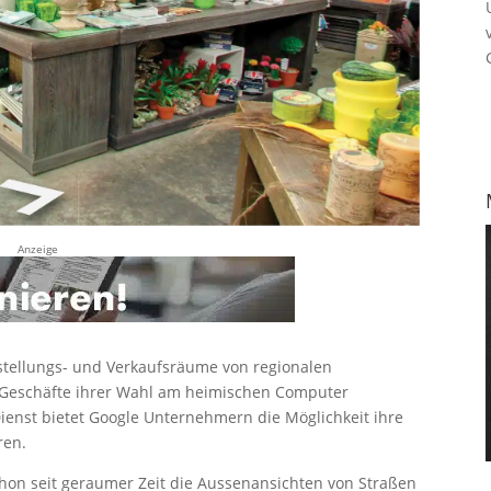
Anzeige
stellungs- und Verkaufsräume von regionalen
 Geschäfte ihrer Wahl am heimischen Computer
enst bietet Google Unternehmern die Möglichkeit ihre
ren.
chon seit geraumer Zeit die Aussenansichten von Straßen