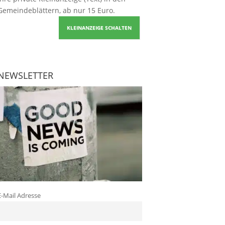
Gemeindeblättern, ab nur 15 Euro.
KLEINANZEIGE SCHALTEN
NEWSLETTER
E-Mail Adresse