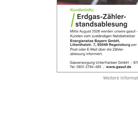
Weitere Informa