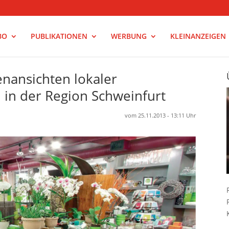
BO
PUBLIKATIONEN
WERBUNG
KLEINANZEIGEN
nenansichten lokaler
 in der Region Schweinfurt
vom 25.11.2013 - 13:11 Uhr