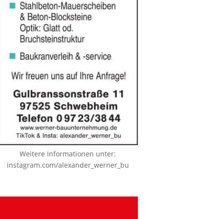
Weitere Informationen unter:
instagram.com/alexander_werner_bu