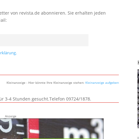
tter von revista.de abonnieren. Sie erhalten jeden
ail:
rklärung.
Kleinanzeige - Hier könnte Ihre Kleinanzeige stehen:
Kleinanzeige aufgeben
für 3-4 Stunden gesucht.Telefon 09724/1878.
Anzeige