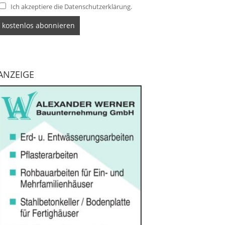
Ich akzeptiere die Datenschutzerklärung.
ANZEIGE