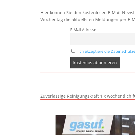
Hier können Sie den kostenlosen E-Mail-Newsle
Wochentag die aktuellsten Meldungen per E-M
E-Mail Adresse
Ich akzeptiere die Datenschutze
Zuverlässige Reinigungskraft 1 x wöchentlich 