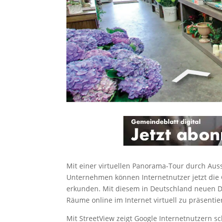
Mit einer virtuellen Panorama-Tour durch Aus
Unternehmen können Internetnutzer jetzt die
erkunden. Mit diesem in Deutschland neuen Di
Räume online im Internet virtuell zu präsentie
Mit StreetView zeigt Google Internetnutzern s