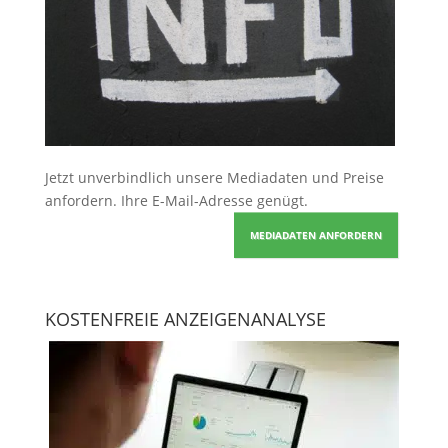
Jetzt unverbindlich unsere Mediadaten und Preise
anfordern
. Ihre E-Mail-Adresse genügt.
MEDIADATEN ANFORDERN
KOSTENFREIE ANZEIGENANALYSE