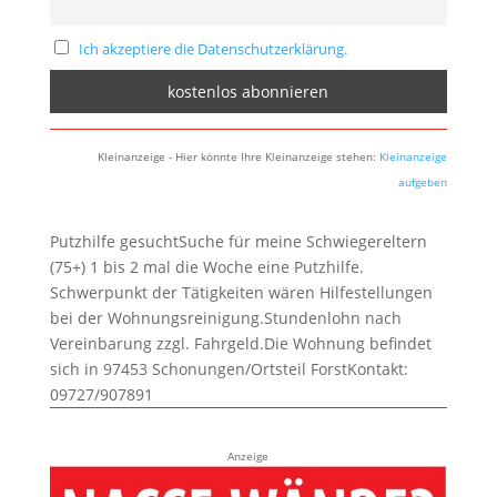
Ich akzeptiere die Datenschutzerklärung.
Kleinanzeige - Hier könnte Ihre Kleinanzeige stehen:
Kleinanzeige
aufgeben
Putzhilfe gesuchtSuche für meine Schwiegereltern
(75+) 1 bis 2 mal die Woche eine Putzhilfe.
Schwerpunkt der Tätigkeiten wären Hilfestellungen
bei der Wohnungsreinigung.Stundenlohn nach
Vereinbarung zzgl. Fahrgeld.Die Wohnung befindet
sich in 97453 Schonungen/Ortsteil ForstKontakt:
09727/907891
Anzeige