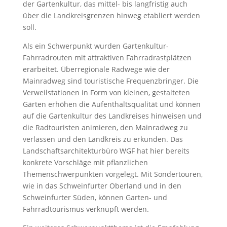
der Gartenkultur, das mittel- bis langfristig auch
über die Landkreisgrenzen hinweg etabliert werden
soll.
Als ein Schwerpunkt wurden Gartenkultur-
Fahrradrouten mit attraktiven Fahrradrastplätzen
erarbeitet. Überregionale Radwege wie der
Mainradweg sind touristische Frequenzbringer. Die
Verweilstationen in Form von kleinen, gestalteten
Gärten erhöhen die Aufenthaltsqualität und können
auf die Gartenkultur des Landkreises hinweisen und
die Radtouristen animieren, den Mainradweg zu
verlassen und den Landkreis zu erkunden. Das
Landschaftsarchitekturbüro WGF hat hier bereits
konkrete Vorschläge mit pflanzlichen
Themenschwerpunkten vorgelegt. Mit Sondertouren,
wie in das Schweinfurter Oberland und in den
Schweinfurter Süden, können Garten- und
Fahrradtourismus verknüpft werden.