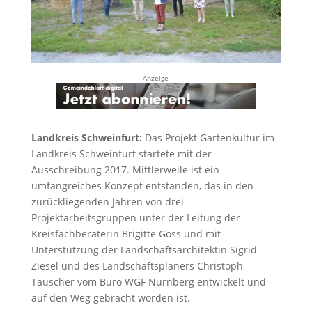
Anzeige
Landkreis Schweinfurt:
Das Projekt Gartenkultur im
Landkreis Schweinfurt startete mit der
Ausschreibung 2017. Mittlerweile ist ein
umfangreiches Konzept entstanden, das in den
zurückliegenden Jahren von drei
Projektarbeitsgruppen unter der Leitung der
Kreisfachberaterin Brigitte Goss und mit
Unterstützung der Landschaftsarchitektin Sigrid
Ziesel und des Landschaftsplaners Christoph
Tauscher vom Büro WGF Nürnberg entwickelt und
auf den Weg gebracht worden ist.