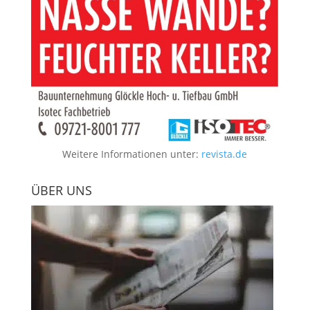
Weitere Informationen unter:
revista.de
ÜBER UNS