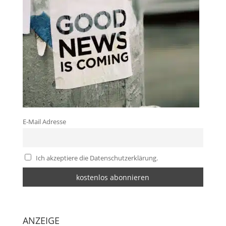
E-Mail Adresse
Ich akzeptiere die Datenschutzerklärung.
ANZEIGE