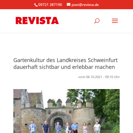
09721 387190
post@revista.de
Gartenkultur des Landkreises Schweinfurt
dauerhaft sichtbar und erlebbar machen
vom 06.10.2021 - 09:10 Uhr