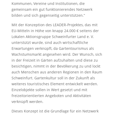
Kommunen, Vereine und Institutionen, die
gemeinsam ein gut funktionierendes Netzwerk
bilden und sich gegenseitig unterstützen.“
Mit der Konzeption des LEADER-Projektes, das mit
EU-Mitteln in Höhe von knapp 24.000 € seitens der
Lokalen Aktionsgruppe Schweinfurter Land e. V.
unterstützt wurde, sind auch wirtschaftliche
Erwartungen verknüpft, da Gartentourismus als
Wachstumsmarkt angesehen wird. Der Wunsch, sich
in der Freizeit in Gärten aufzuhalten und diese zu
besichtigen, nimmt in der Bevölkerung zu und lockt
auch Menschen aus anderen Regionen in den Raum
Schweinfurt. Gartenkultur soll in der Zukunft als
weiteres touristisches Element entwickelt werden.
Einzelobjekte sollen in Wert gesetzt und mit
freizeitorientierten Angeboten und Aktivitäten
verknüpft werden.
Dieses Konzept ist die Grundlage für ein Netzwerk