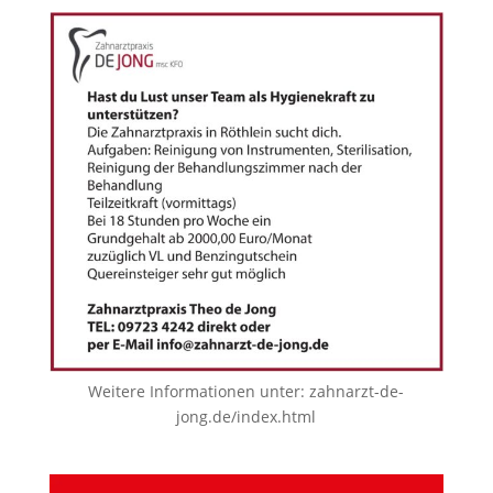
Weitere Informationen unter:
zahnarzt-de-
jong.de/index.html