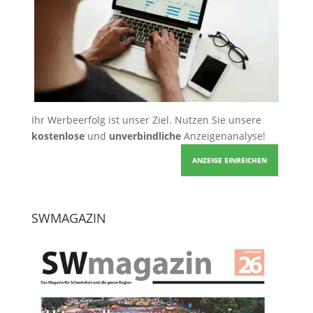
Ihr Werbeerfolg ist unser Ziel. Nutzen Sie unsere
kostenlose
und
unverbindliche
Anzeigenanalyse!
ANZEIGE EINREICHEN
SWMAGAZIN