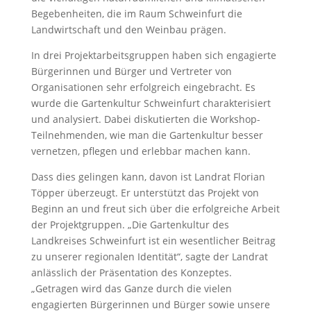
Begebenheiten, die im Raum Schweinfurt die
Landwirtschaft und den Weinbau prägen.
In drei Projektarbeitsgruppen haben sich engagierte
Bürgerinnen und Bürger und Vertreter von
Organisationen sehr erfolgreich eingebracht. Es
wurde die Gartenkultur Schweinfurt charakterisiert
und analysiert. Dabei diskutierten die Workshop-
Teilnehmenden, wie man die Gartenkultur besser
vernetzen, pflegen und erlebbar machen kann.
Dass dies gelingen kann, davon ist Landrat Florian
Töpper überzeugt. Er unterstützt das Projekt von
Beginn an und freut sich über die erfolgreiche Arbeit
der Projektgruppen. „Die Gartenkultur des
Landkreises Schweinfurt ist ein wesentlicher Beitrag
zu unserer regionalen Identität“, sagte der Landrat
anlässlich der Präsentation des Konzeptes.
„Getragen wird das Ganze durch die vielen
engagierten Bürgerinnen und Bürger sowie unsere