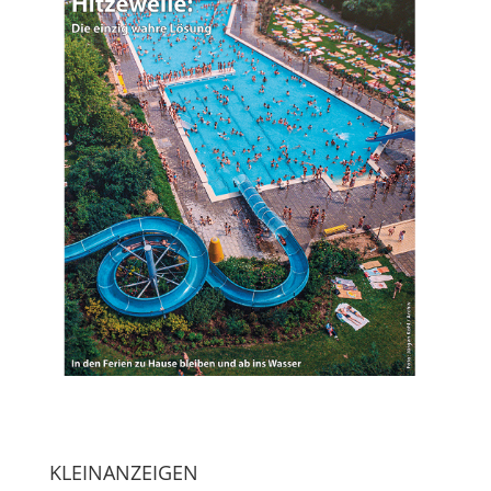
KLEINANZEIGEN