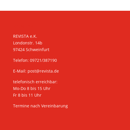
KONTAKT
REVISTA e.K.
Londonstr. 14b
97424 Schweinfurt
Telefon: 09721/387190
E-Mail:
post@revista.de
telefonisch erreichbar:
Mo-Do 8 bis 15 Uhr
Fr 8 bis 11 Uhr
Termine nach Vereinbarung