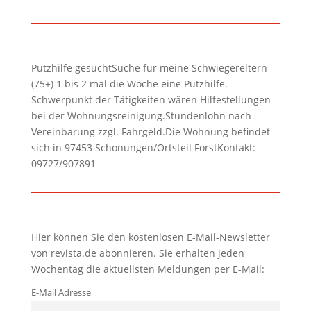
Putzhilfe gesuchtSuche für meine Schwiegereltern
(75+) 1 bis 2 mal die Woche eine Putzhilfe.
Schwerpunkt der Tätigkeiten wären Hilfestellungen
bei der Wohnungsreinigung.Stundenlohn nach
Vereinbarung zzgl. Fahrgeld.Die Wohnung befindet
sich in 97453 Schonungen/Ortsteil ForstKontakt:
09727/907891
Hier können Sie den kostenlosen E-Mail-Newsletter
von revista.de abonnieren. Sie erhalten jeden
Wochentag die aktuellsten Meldungen per E-Mail:
E-Mail Adresse