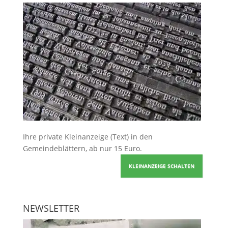
Ihre
private Kleinanzeige
(Text) in den
Gemeindeblättern, ab nur 15 Euro.
KLEINANZEIGE SCHALTEN
NEWSLETTER