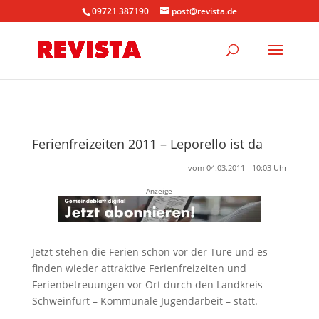
09721 387190
post@revista.de
Ferienfreizeiten 2011 – Leporello ist da
vom 04.03.2011 - 10:03 Uhr
Anzeige
Jetzt stehen die Ferien schon vor der Türe und es
finden wieder attraktive Ferienfreizeiten und
Ferienbetreuungen vor Ort durch den Landkreis
Schweinfurt – Kommunale Jugendarbeit – statt.