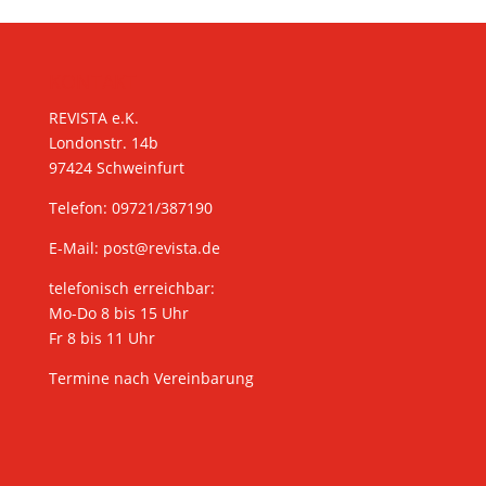
KONTAKT
REVISTA e.K.
Londonstr. 14b
97424 Schweinfurt
Telefon: 09721/387190
E-Mail:
post@revista.de
telefonisch erreichbar:
Mo-Do 8 bis 15 Uhr
Fr 8 bis 11 Uhr
Termine nach Vereinbarung