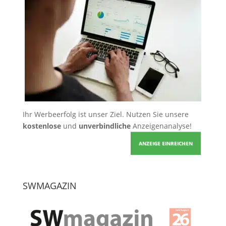
Ihr Werbeerfolg ist unser Ziel. Nutzen Sie unsere
kostenlose
und
unverbindliche
Anzeigenanalyse!
ANZEIGE EINREICHEN
SWMAGAZIN