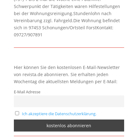
Schwerpunkt der Tätigkeiten wären Hilfestellungen
bei der Wohnungsreinigung.Stundenlohn nach
Vereinbarung zzgl. Fahrgeld.Die Wohnung befindet
sich in 97453 Schonungen/Ortsteil ForstKontakt:
09727/907891
Hier können Sie den kostenlosen E-Mail-Newsletter
von revista.de abonnieren. Sie erhalten jeden
Wochentag die aktuellsten Meldungen per E-Mail:
E-Mail Adresse
Ich akzeptiere die Datenschutzerklärung.