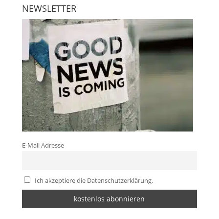
NEWSLETTER
E-Mail Adresse
Ich akzeptiere die Datenschutzerklärung.