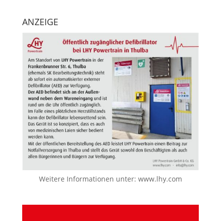
ANZEIGE
Weitere Informationen unter:
www.lhy.com