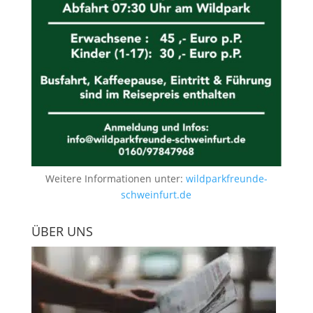
Weitere Informationen unter:
wildparkfreunde-
schweinfurt.de
ÜBER UNS