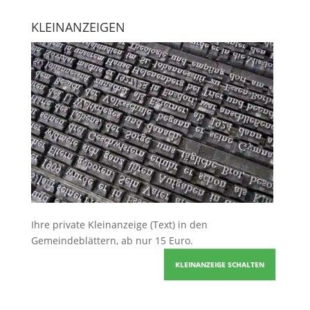
KLEINANZEIGEN
Ihre
private Kleinanzeige
(Text) in den
Gemeindeblättern, ab nur 15 Euro.
KLEINANZEIGE SCHALTEN