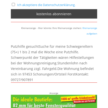
Ich akzeptiere die Datenschutzerklärung.
Kleinanzeige - Hier könnte Ihre Kleinanzeige stehen:
Kleinanzeige
aufgeben
Putzhilfe gesuchtSuche für meine Schwiegereltern
(75+) 1 bis 2 mal die Woche eine Putzhilfe.
Schwerpunkt der Tätigkeiten wären Hilfestellungen
bei der Wohnungsreinigung.Stundenlohn nach
Vereinbarung zzgl. Fahrgeld.Die Wohnung befindet
sich in 97453 Schonungen/Ortsteil ForstKontakt:
09727/907891
Anzeige