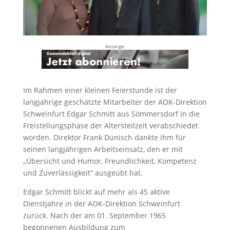
Anzeige
Im Rahmen einer kleinen Feierstunde ist der
langjährige geschätzte Mitarbeiter der AOK-Direktion
Schweinfurt Edgar Schmitt aus Sömmersdorf in die
Freistellungsphase der Altersteilzeit verabschiedet
worden. Direktor Frank Dünisch dankte ihm für
seinen langjährigen Arbeitseinsatz, den er mit
„Übersicht und Humor, Freundlichkeit, Kompetenz
und Zuverlässigkeit“ ausgeübt hat.
Edgar Schmitt blickt auf mehr als 45 aktive
Dienstjahre in der AOK-Direktion Schweinfurt
zurück. Nach der am 01. September 1965
begonnenen Ausbildung zum