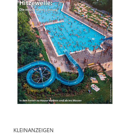
KLEINANZEIGEN