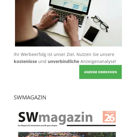
Ihr Werbeerfolg ist unser Ziel. Nutzen Sie unsere
kostenlose
und
unverbindliche
Anzeigenanalyse!
ANZEIGE EINREICHEN
SWMAGAZIN