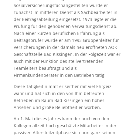
Sozialversicherungsfachangestellten wurde er
zunächst im mittleren Dienst als Sachbearbeiter in
der Beitragsabteilung eingesetzt. 1973 legte er die
Prüfung für den gehobenen Verwaltungsdienst ab.
Nach einer kurzen beruflichen Erfahrung als
Beitragsprüfer wurde er am 1993 Gruppenleiter für
Versicherungen in der damals neu eröffneten AOK-
Geschäftstelle Bad Kissingen. In der Folgezeit war er
auch mit der Funktion des stellvertretenden
Teamleiters beauftragt und als
Firmenkundenberater in den Betrieben tätig.
Diese Tätigkeit nimmt er seither mit viel Ehrgeiz
wahr und hat sich in den von Ihm betreuten
Betrieben im Raum Bad Kissingen ein hohes
Ansehen und große Beliebtheit er-worben.
Ab 1. Mai dieses Jahres kann der auch von den
Kollegen allzeit hoch geschätzte Mitarbeiter in der
passiven Altersteilzeitphase sich nun ganz seinen