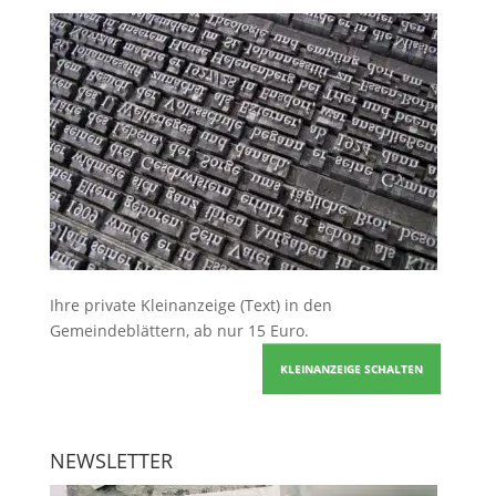
Ihre
private Kleinanzeige
(Text) in den
Gemeindeblättern, ab nur 15 Euro.
KLEINANZEIGE SCHALTEN
NEWSLETTER