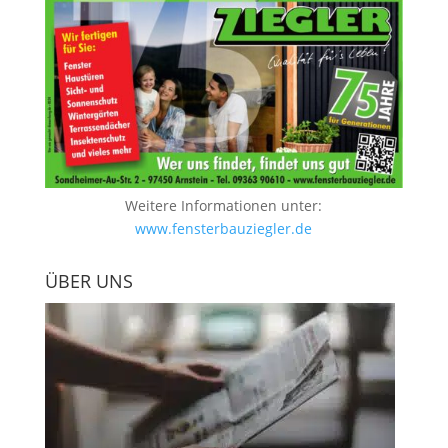
Weitere Informationen unter:
www.fensterbauziegler.de
ÜBER UNS