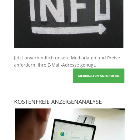
Jetzt unverbindlich unsere Mediadaten und Preise
anfordern
. Ihre E-Mail-Adresse genügt.
MEDIADATEN ANFORDERN
KOSTENFREIE ANZEIGENANALYSE