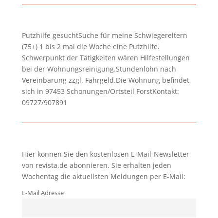
Putzhilfe gesuchtSuche für meine Schwiegereltern
(75+) 1 bis 2 mal die Woche eine Putzhilfe.
Schwerpunkt der Tätigkeiten wären Hilfestellungen
bei der Wohnungsreinigung.Stundenlohn nach
Vereinbarung zzgl. Fahrgeld.Die Wohnung befindet
sich in 97453 Schonungen/Ortsteil ForstKontakt:
09727/907891
Hier können Sie den kostenlosen E-Mail-Newsletter
von revista.de abonnieren. Sie erhalten jeden
Wochentag die aktuellsten Meldungen per E-Mail:
E-Mail Adresse