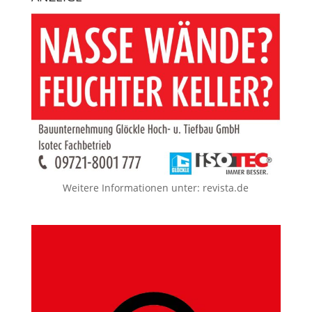
Weitere Informationen unter:
revista.de