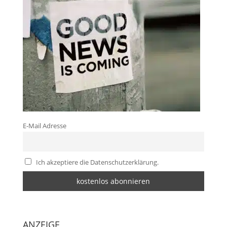
E-Mail Adresse
Ich akzeptiere die Datenschutzerklärung.
ANZEIGE