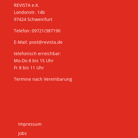
REVISTA e.K.
Londonstr. 14b
97424 Schweinfurt
Telefon: 09721/387190
E-Mail:
post@revista.de
telefonisch erreichbar:
Mo-Do 8 bis 15 Uhr
Fr 8 bis 11 Uhr
Termine nach Vereinbarung
Impressum
Jobs