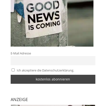
E-Mail Adresse
Ich akzeptiere die Datenschutzerklärung.
ANZEIGE