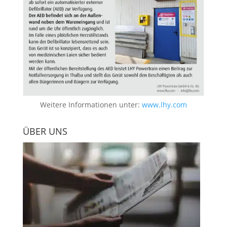
Weitere Informationen unter:
www.lhy.com
ÜBER UNS