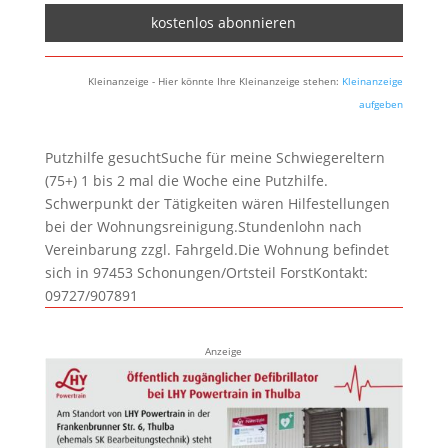
Kleinanzeige - Hier könnte Ihre Kleinanzeige stehen:
Kleinanzeige
aufgeben
Putzhilfe gesuchtSuche für meine Schwiegereltern
(75+) 1 bis 2 mal die Woche eine Putzhilfe.
Schwerpunkt der Tätigkeiten wären Hilfestellungen
bei der Wohnungsreinigung.Stundenlohn nach
Vereinbarung zzgl. Fahrgeld.Die Wohnung befindet
sich in 97453 Schonungen/Ortsteil ForstKontakt:
09727/907891
Anzeige