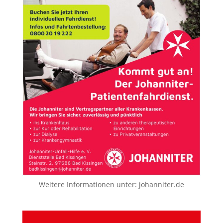
Weitere Informationen unter:
johanniter.de