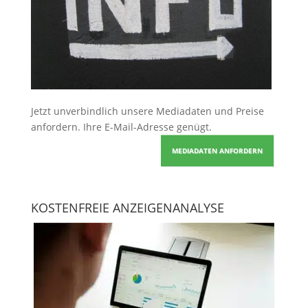
Jetzt unverbindlich unsere Mediadaten und Preise
anfordern
. Ihre E-Mail-Adresse genügt.
MEDIADATEN ANFORDERN
KOSTENFREIE ANZEIGENANALYSE