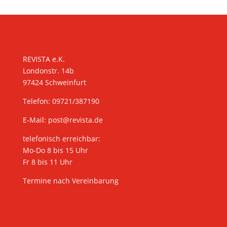
KONTAKT
REVISTA e.K.
Londonstr. 14b
97424 Schweinfurt
Telefon: 09721/387190
E-Mail:
post@revista.de
telefonisch erreichbar:
Mo-Do 8 bis 15 Uhr
Fr 8 bis 11 Uhr
Termine nach Vereinbarung