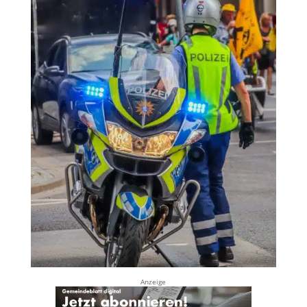
Anzeige