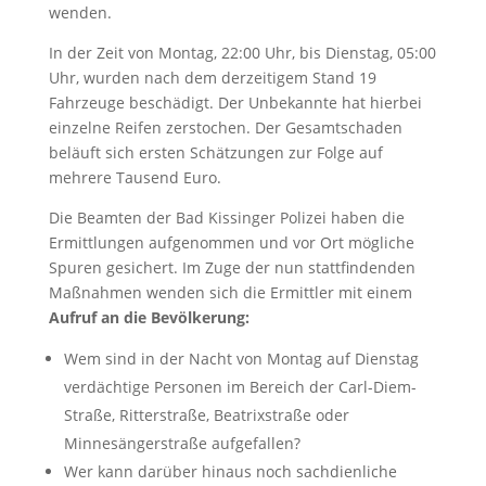
wenden.
In der Zeit von Montag, 22:00 Uhr, bis Dienstag, 05:00
Uhr, wurden nach dem derzeitigem Stand 19
Fahrzeuge beschädigt. Der Unbekannte hat hierbei
einzelne Reifen zerstochen. Der Gesamtschaden
beläuft sich ersten Schätzungen zur Folge auf
mehrere Tausend Euro.
Die Beamten der Bad Kissinger Polizei haben die
Ermittlungen aufgenommen und vor Ort mögliche
Spuren gesichert. Im Zuge der nun stattfindenden
Maßnahmen wenden sich die Ermittler mit einem
Aufruf an die Bevölkerung:
Wem sind in der Nacht von Montag auf Dienstag
verdächtige Personen im Bereich der Carl-Diem-
Straße, Ritterstraße, Beatrixstraße oder
Minnesängerstraße aufgefallen?
Wer kann darüber hinaus noch sachdienliche