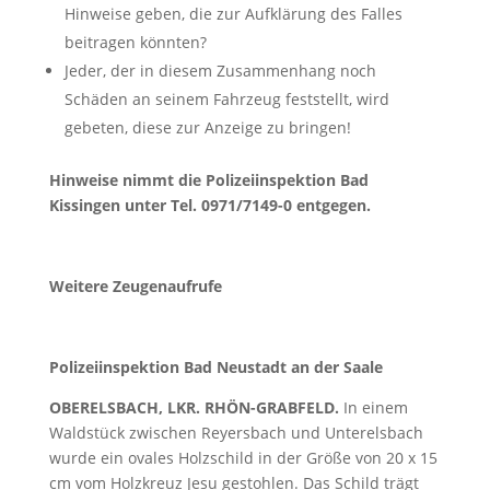
Hinweise geben, die zur Aufklärung des Falles
beitragen könnten?
Jeder, der in diesem Zusammenhang noch
Schäden an seinem Fahrzeug feststellt, wird
gebeten, diese zur Anzeige zu bringen!
Hinweise nimmt die Polizeiinspektion Bad
Kissingen unter Tel. 0971/7149-0 entgegen.
Weitere Zeugenaufrufe
Polizeiinspektion Bad Neustadt an der Saale
OBERELSBACH, LKR. RHÖN-GRABFELD.
In einem
Waldstück zwischen Reyersbach und Unterelsbach
wurde ein ovales Holzschild in der Größe von 20 x 15
cm vom Holzkreuz Jesu gestohlen. Das Schild trägt