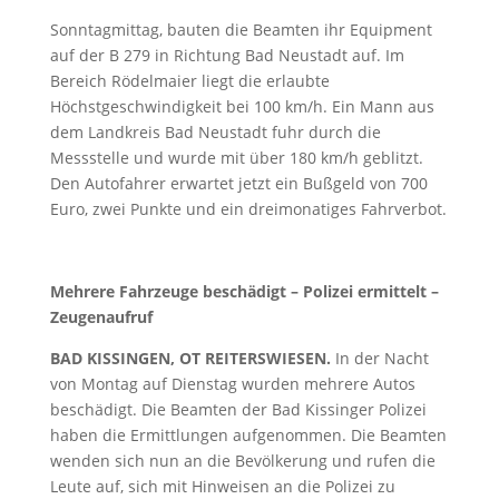
Sonntagmittag, bauten die Beamten ihr Equipment
auf der B 279 in Richtung Bad Neustadt auf. Im
Bereich Rödelmaier liegt die erlaubte
Höchstgeschwindigkeit bei 100 km/h. Ein Mann aus
dem Landkreis Bad Neustadt fuhr durch die
Messstelle und wurde mit über 180 km/h geblitzt.
Den Autofahrer erwartet jetzt ein Bußgeld von 700
Euro, zwei Punkte und ein dreimonatiges Fahrverbot.
Mehrere Fahrzeuge beschädigt – Polizei ermittelt –
Zeugenaufruf
BAD KISSINGEN, OT REITERSWIESEN.
In der Nacht
von Montag auf Dienstag wurden mehrere Autos
beschädigt. Die Beamten der Bad Kissinger Polizei
haben die Ermittlungen aufgenommen. Die Beamten
wenden sich nun an die Bevölkerung und rufen die
Leute auf, sich mit Hinweisen an die Polizei zu