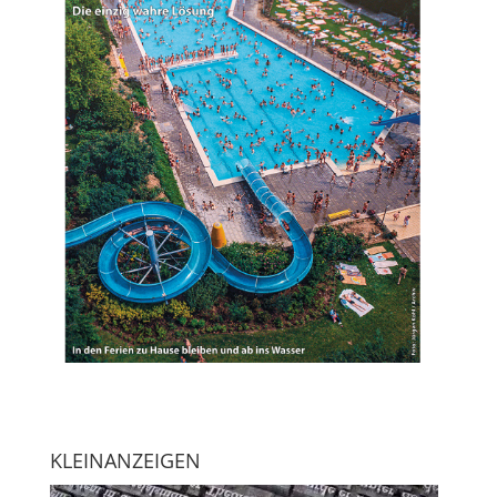
KLEINANZEIGEN