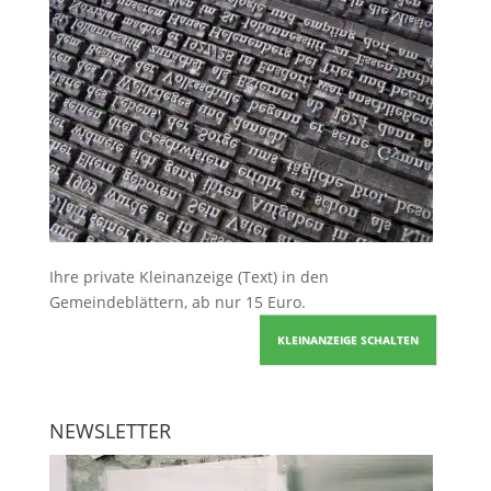
Ihre
private Kleinanzeige
(Text) in den
Gemeindeblättern, ab nur 15 Euro.
KLEINANZEIGE SCHALTEN
NEWSLETTER