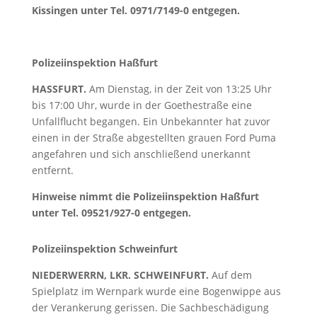
Kissingen unter Tel. 0971/7149-0 entgegen.
Polizeiinspektion Haßfurt
HASSFURT.
Am Dienstag, in der Zeit von 13:25 Uhr
bis 17:00 Uhr, wurde in der Goethestraße eine
Unfallflucht begangen. Ein Unbekannter hat zuvor
einen in der Straße abgestellten grauen Ford Puma
angefahren und sich anschließend unerkannt
entfernt.
Hinweise nimmt die Polizeiinspektion Haßfurt
unter Tel. 09521/927-0 entgegen.
Polizeiinspektion Schweinfurt
NIEDERWERRN, LKR. SCHWEINFURT.
Auf dem
Spielplatz im Wernpark wurde eine Bogenwippe aus
der Verankerung gerissen. Die Sachbeschädigung