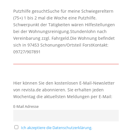
Putzhilfe gesuchtSuche für meine Schwiegereltern
(75+) 1 bis 2 mal die Woche eine Putzhilfe.
Schwerpunkt der Tätigkeiten wären Hilfestellungen
bei der Wohnungsreinigung.Stundenlohn nach
Vereinbarung zzgl. Fahrgeld.Die Wohnung befindet
sich in 97453 Schonungen/Ortsteil ForstKontakt:
09727/907891
Hier können Sie den kostenlosen E-Mail-Newsletter
von revista.de abonnieren. Sie erhalten jeden
Wochentag die aktuellsten Meldungen per E-Mail:
E-Mail Adresse
Ich akzeptiere die Datenschutzerklärung.