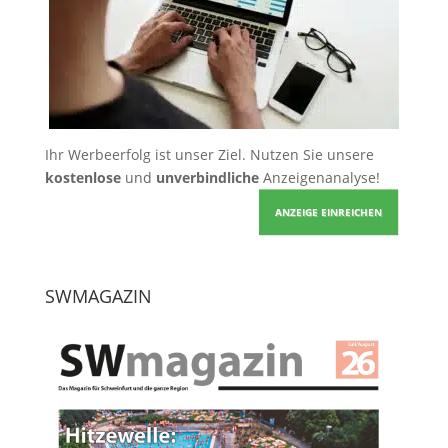
Ihr Werbeerfolg ist unser Ziel. Nutzen Sie unsere
kostenlose
und
unverbindliche
Anzeigenanalyse!
ANZEIGE EINREICHEN
SWMAGAZIN