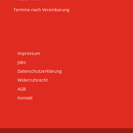
Termine nach Vereinbarung
Impressum
Jobs
Datenschutzerklärung
Widerrufsrecht
AGB
Kontakt