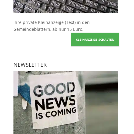
Ihre
private Kleinanzeige
(Text) in den
Gemeindeblättern, ab nur 15 Euro.
KLEINANZEIGE SCHALTEN
NEWSLETTER