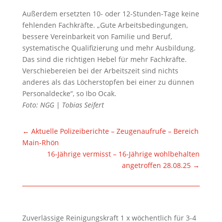
Außerdem ersetzten 10- oder 12-Stunden-Tage keine
fehlenden Fachkräfte. „Gute Arbeitsbedingungen,
bessere Vereinbarkeit von Familie und Beruf,
systematische Qualifizierung und mehr Ausbildung.
Das sind die richtigen Hebel für mehr Fachkräfte.
Verschiebereien bei der Arbeitszeit sind nichts
anderes als das Löcherstopfen bei einer zu dünnen
Personaldecke“, so Ibo Ocak.
Foto: NGG | Tobias Seifert
←
Aktuelle Polizeiberichte – Zeugenaufrufe – Bereich
Main-Rhön
16-Jährige vermisst – 16-Jährige wohlbehalten
angetroffen 28.08.25
→
Zuverlässige Reinigungskraft 1 x wöchentlich für 3-4