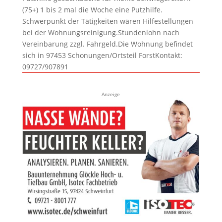
(75+) 1 bis 2 mal die Woche eine Putzhilfe.
Schwerpunkt der Tätigkeiten wären Hilfestellungen
bei der Wohnungsreinigung.Stundenlohn nach
Vereinbarung zzgl. Fahrgeld.Die Wohnung befindet
sich in 97453 Schonungen/Ortsteil ForstKontakt:
09727/907891
Anzeige