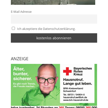
E-Mail Adresse
Ich akzeptiere die Datenschutzerklärung.
ANZEIGE