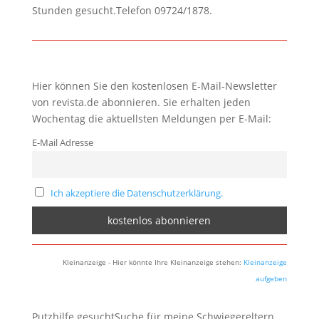
Stunden gesucht.Telefon 09724/1878.
Hier können Sie den kostenlosen E-Mail-Newsletter
von revista.de abonnieren. Sie erhalten jeden
Wochentag die aktuellsten Meldungen per E-Mail:
E-Mail Adresse
Ich akzeptiere die Datenschutzerklärung.
Kleinanzeige - Hier könnte Ihre Kleinanzeige stehen:
Kleinanzeige
aufgeben
Putzhilfe gesuchtSuche für meine Schwiegereltern