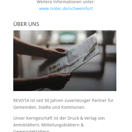
Weitere Informationen unter:
www.isotec.de/schweinfurt
ÜBER UNS
REVISTA ist seit 50 Jahren zuverlässiger Partner für
Gemeinden, Städte und Kommunen.
Unser Kerngeschäft ist der
Druck & Verlag von
Amtsblättern, Mitteilungsblättern &
Gemeindeblättern
.