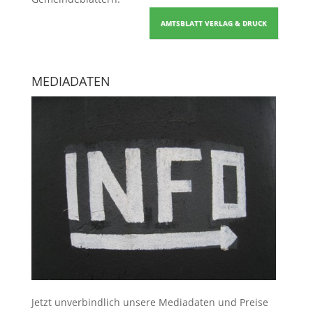
AMTSBLATT VERLAG & DRUCK
MEDIADATEN
Jetzt unverbindlich unsere Mediadaten und Preise