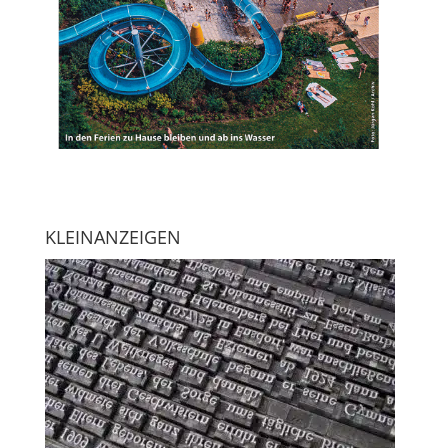
KLEINANZEIGEN