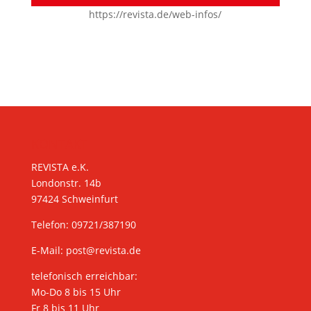
https://revista.de/web-infos/
KONTAKT
REVISTA e.K.
Londonstr. 14b
97424 Schweinfurt
Telefon: 09721/387190
E-Mail:
post@revista.de
telefonisch erreichbar:
Mo-Do 8 bis 15 Uhr
Fr 8 bis 11 Uhr