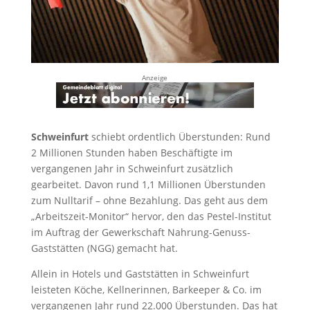
Anzeige
Schweinfurt
schiebt ordentlich Überstunden: Rund
2 Millionen Stunden haben Beschäftigte im
vergangenen Jahr in Schweinfurt zusätzlich
gearbeitet. Davon rund 1,1 Millionen Überstunden
zum Nulltarif – ohne Bezahlung. Das geht aus dem
„Arbeitszeit-Monitor“ hervor, den das Pestel-Institut
im Auftrag der Gewerkschaft Nahrung-Genuss-
Gaststätten (NGG) gemacht hat.
Allein in Hotels und Gaststätten in Schweinfurt
leisteten Köche, Kellnerinnen, Barkeeper & Co. im
vergangenen Jahr rund 22.000 Überstunden. Das hat