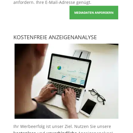
anfordern
. Ihre E-Mail-Adresse genügt.
MEDIADATEN ANFORDERN
KOSTENFREIE ANZEIGENANALYSE
Ihr Werbeerfolg ist unser Ziel. Nutzen Sie unsere