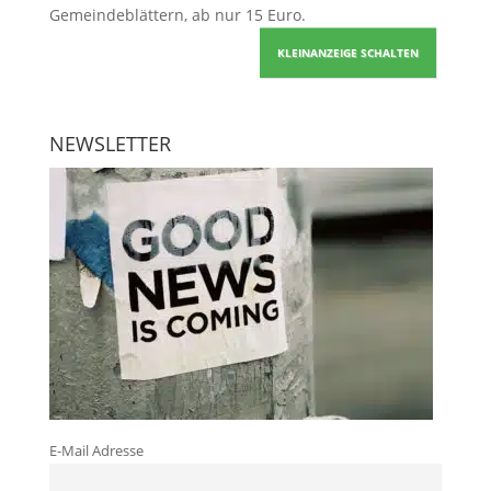
Gemeindeblättern, ab nur 15 Euro.
KLEINANZEIGE SCHALTEN
NEWSLETTER
E-Mail Adresse