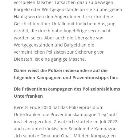
vorspielen falscher Tatsachen dazu zu bewegen,
Bargeld oder Wertgegenstände an sie zu übergeben.
Häufig werden den Angerufenen frei erfundene
Geschichten über Unfälle mit tödlichem Ausgang
erzählt, die durch nahe Angehörige verursacht
worden seien. Aber auch die Übergabe von
Wertgegenständen und Bargeld an die
vermeintlichen Polizisten zur Sicherung vor
Diebstahl ist eine gängige Masche.
Daher weist die Polizei insbesondere auf die
folgenden Kampagnen und Präventionstipps hin:
Die Präventionskampagnen des Polizeipräsidiums
Unterfranken
Bereits Ende 2020 hat das Polizeipräsidium
Unterfranken die Präventionskampagne “Leg´auf!”
ins Leben gerufen. Zusätzlich startete im Juli 2022
auch an unterfränkischen Schulen die Kampagne
„Ich schütze Oma und Opa“. Mit den Kampagnen