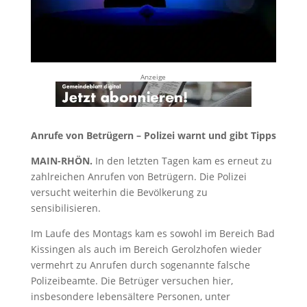
Anzeige
Anrufe von Betrügern – Polizei warnt und gibt Tipps
MAIN-RHÖN.
In den letzten Tagen kam es erneut zu
zahlreichen Anrufen von Betrügern. Die Polizei
versucht weiterhin die Bevölkerung zu
sensibilisieren.
Im Laufe des Montags kam es sowohl im Bereich Bad
Kissingen als auch im Bereich Gerolzhofen wieder
vermehrt zu Anrufen durch sogenannte falsche
Polizeibeamte. Die Betrüger versuchen hier,
insbesondere lebensältere Personen, unter