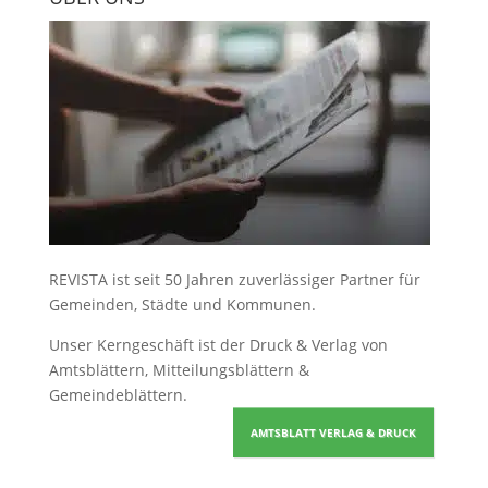
REVISTA ist seit 50 Jahren zuverlässiger Partner für
Gemeinden, Städte und Kommunen.
Unser Kerngeschäft ist der
Druck & Verlag von
Amtsblättern, Mitteilungsblättern &
Gemeindeblättern
.
AMTSBLATT VERLAG & DRUCK