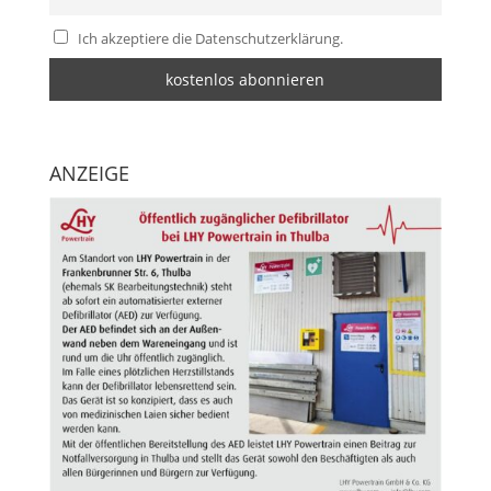
Ich akzeptiere die Datenschutzerklärung.
ANZEIGE