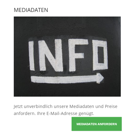
MEDIADATEN
Jetzt unverbindlich unsere Mediadaten und Preise
anfordern
. Ihre E-Mail-Adresse genügt.
MEDIADATEN ANFORDERN