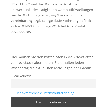
(75+) 1 bis 2 mal die Woche eine Putzhilfe.
Schwerpunkt der Tätigkeiten wären Hilfestellungen
bei der Wohnungsreinigung.Stundenlohn nach
Vereinbarung zzgl. Fahrgeld.Die Wohnung befindet
sich in 97453 Schonungen/Ortsteil ForstKontakt:
09727/907891
Hier können Sie den kostenlosen E-Mail-Newsletter
von revista.de abonnieren. Sie erhalten jeden
Wochentag die aktuellsten Meldungen per E-Mail:
E-Mail Adresse
Ich akzeptiere die Datenschutzerklärung.