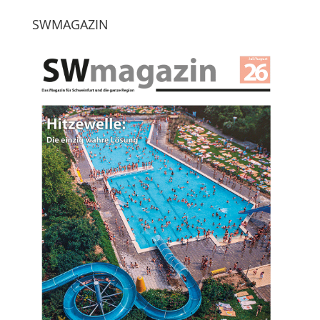
SWMAGAZIN