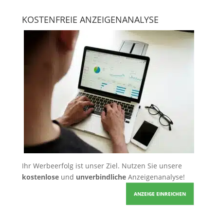
KOSTENFREIE ANZEIGENANALYSE
Ihr Werbeerfolg ist unser Ziel. Nutzen Sie unsere
kostenlose
und
unverbindliche
Anzeigenanalyse!
ANZEIGE EINREICHEN