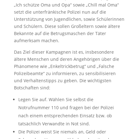
„Ich schütze Oma und Opa“ sowie „Chill mal Oma“
setzt die unterfränkische Polizei nun auf die
Unterstützung von Jugendlichen, sowie Schülerinnen
und Schülern. Diese sollen Großeltern sowie ältere
Bekannte auf die Betrugsmaschen der Täter
aufmerksam machen.
Das Ziel dieser Kampagnen ist es, insbesondere
ältere Menschen und deren Angehörigen über die
Phänomene wie „Enkeltrickbetrug“ und „Falsche
Polizeibeamte“ zu informieren, zu sensibilisieren
und Verhaltenstipps zu geben. Die wichtigsten
Botschaften sind:
Legen Sie auf. Wählen Sie selbst die
Notrufnummer 110 und fragen bei der Polizei
nach einem entsprechenden Einsatz bzw. ob
tatsächlich Verwandte in Not sind.
Die Polizei weist Sie niemals an, Geld oder