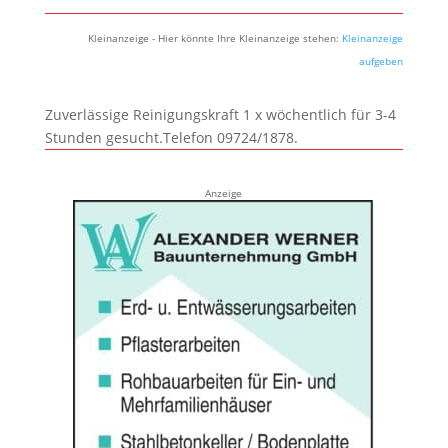
Kleinanzeige - Hier könnte Ihre Kleinanzeige stehen:
Kleinanzeige
aufgeben
Zuverlässige Reinigungskraft 1 x wöchentlich für 3-4
Stunden gesucht.Telefon 09724/1878.
Anzeige