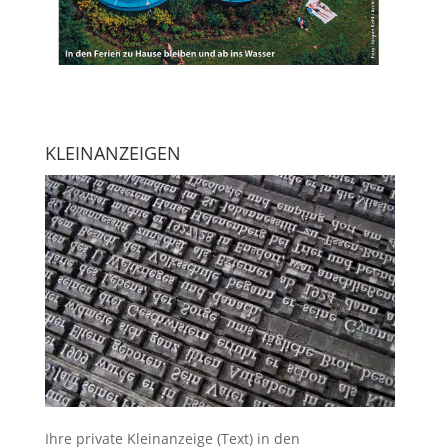
KLEINANZEIGEN
Ihre
private Kleinanzeige
(Text) in den