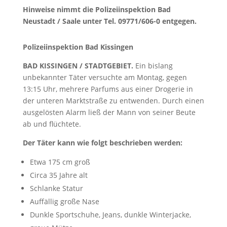
Hinweise nimmt die Polizeiinspektion Bad
Neustadt / Saale unter Tel. 09771/606-0 entgegen.
Polizeiinspektion Bad Kissingen
BAD KISSINGEN / STADTGEBIET.
Ein bislang
unbekannter Täter versuchte am Montag, gegen
13:15 Uhr, mehrere Parfums aus einer Drogerie in
der unteren Marktstraße zu entwenden. Durch einen
ausgelösten Alarm ließ der Mann von seiner Beute
ab und flüchtete.
Der Täter kann wie folgt beschrieben werden:
Etwa 175 cm groß
Circa 35 Jahre alt
Schlanke Statur
Auffällig große Nase
Dunkle Sportschuhe, Jeans, dunkle Winterjacke,