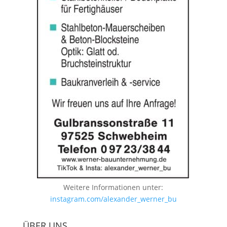
Weitere Informationen unter:
instagram.com/alexander_werner_bu
ÜBER UNS