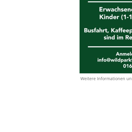
Weitere Informationen un