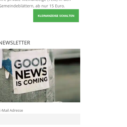
Gemeindeblättern, ab nur 15 Euro.
KLEINANZEIGE SCHALTEN
NEWSLETTER
E-Mail Adresse