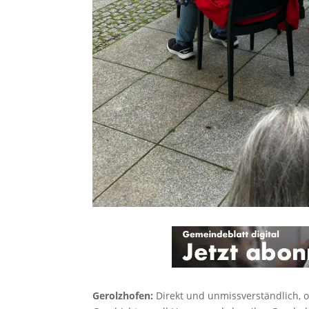
Gerolzhofen:
Direkt und unmissverständlich, o