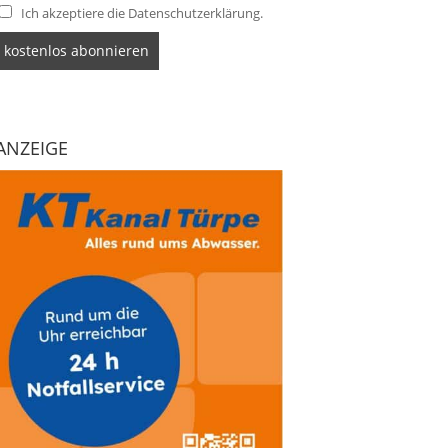
Ich akzeptiere die Datenschutzerklärung.
ANZEIGE