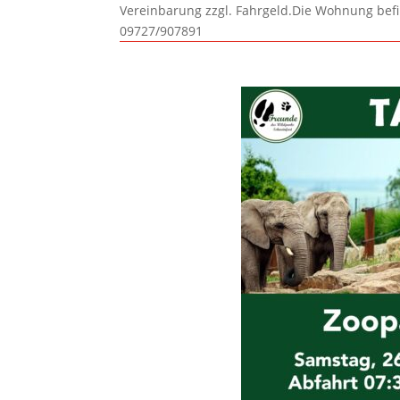
Vereinbarung zzgl. Fahrgeld.Die Wohnung befi
09727/907891