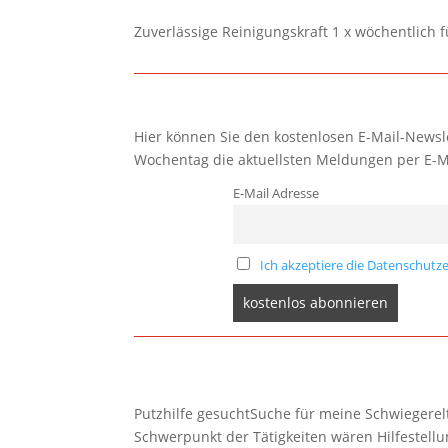
Zuverlässige Reinigungskraft 1 x wöchentlich 
Hier können Sie den kostenlosen E-Mail-Newsle
Wochentag die aktuellsten Meldungen per E-M
E-Mail Adresse
Ich akzeptiere die Datenschutze
Putzhilfe gesuchtSuche für meine Schwiegerelte
Schwerpunkt der Tätigkeiten wären Hilfestel