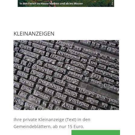
KLEINANZEIGEN
Ihre
private Kleinanzeige
(Text) in den
Gemeindeblättern, ab nur 15 Euro.