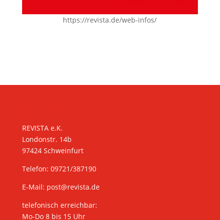
https://revista.de/web-infos/
KONTAKT
REVISTA e.K.
Londonstr. 14b
97424 Schweinfurt
Telefon: 09721/387190
E-Mail:
post@revista.de
telefonisch erreichbar:
Mo-Do 8 bis 15 Uhr