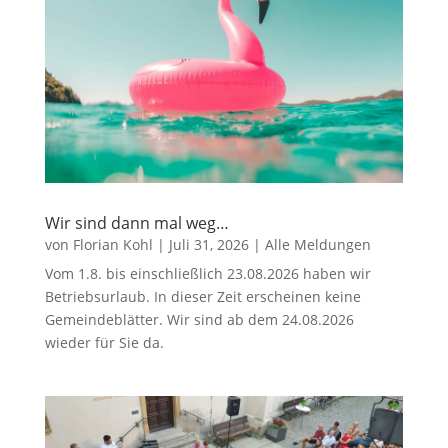
Wir sind dann mal weg…
von
Florian Kohl
|
Juli 31, 2026
|
Alle Meldungen
Vom 1.8. bis einschließlich 23.08.2026 haben wir
Betriebsurlaub. In dieser Zeit erscheinen keine
Gemeindeblätter. Wir sind ab dem 24.08.2026
wieder für Sie da.