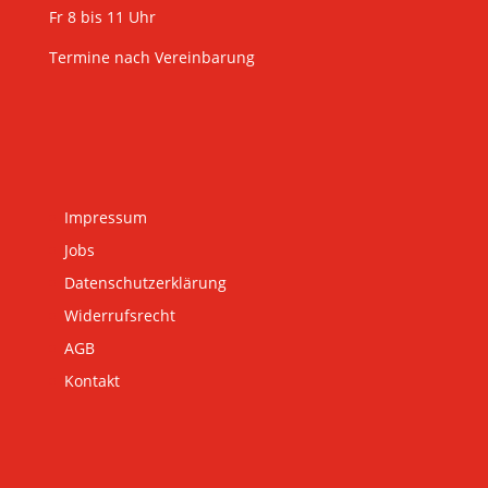
Fr 8 bis 11 Uhr
Termine nach Vereinbarung
Impressum
Jobs
Datenschutzerklärung
Widerrufsrecht
AGB
Kontakt