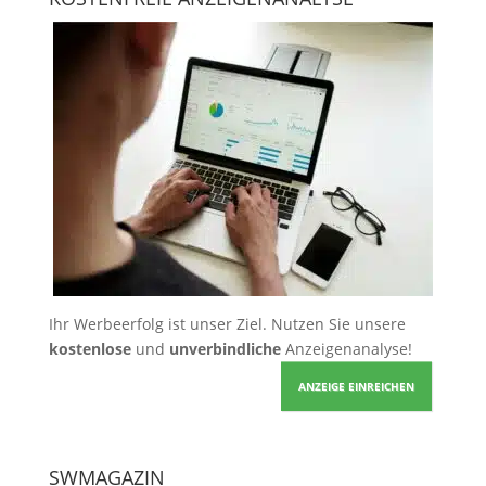
Ihr Werbeerfolg ist unser Ziel. Nutzen Sie unsere
kostenlose
und
unverbindliche
Anzeigenanalyse!
ANZEIGE EINREICHEN
SWMAGAZIN