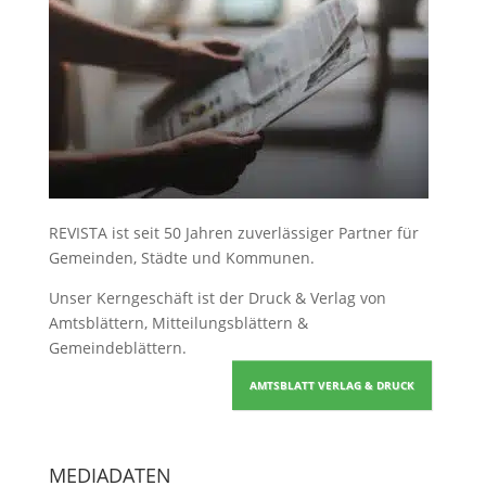
REVISTA ist seit 50 Jahren zuverlässiger Partner für
Gemeinden, Städte und Kommunen.
Unser Kerngeschäft ist der
Druck & Verlag von
Amtsblättern, Mitteilungsblättern &
Gemeindeblättern
.
AMTSBLATT VERLAG & DRUCK
MEDIADATEN