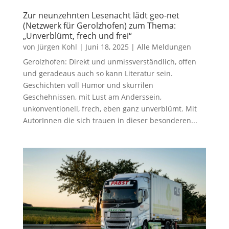
Zur neunzehnten Lesenacht lädt geo-net
(Netzwerk für Gerolzhofen) zum Thema:
„Unverblümt, frech und frei“
von
Jürgen Kohl
|
Juni 18, 2025
|
Alle Meldungen
Gerolzhofen: Direkt und unmissverständlich, offen
und geradeaus auch so kann Literatur sein.
Geschichten voll Humor und skurrilen
Geschehnissen, mit Lust am Anderssein,
unkonventionell, frech, eben ganz unverblümt. Mit
AutorInnen die sich trauen in dieser besonderen...