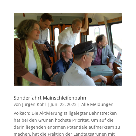
Sonderfahrt Mainschleifenbahn
von
Jürgen Kohl
|
Juni 23, 2023
|
Alle Meldungen
Volkach: Die Aktivierung stillgelegter Bahnstrecken
hat bei den Grünen höchste Priorität. Um auf die
darin liegenden enormen Potentiale aufmerksam zu
machen, hat die Fraktion der Landtagsgrünen mit