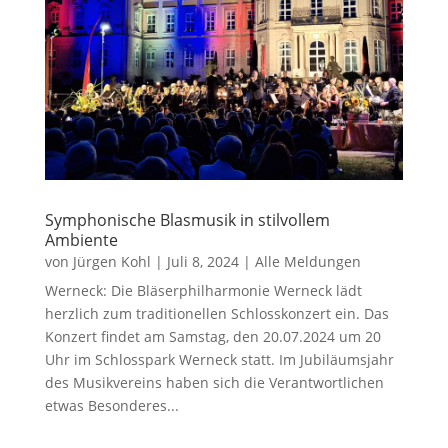
Symphonische Blasmusik in stilvollem
Ambiente
von
Jürgen Kohl
|
Juli 8, 2024
|
Alle Meldungen
Werneck: Die Bläserphilharmonie Werneck lädt
herzlich zum traditionellen Schlosskonzert ein. Das
Konzert findet am Samstag, den 20.07.2024 um 20
Uhr im Schlosspark Werneck statt. Im Jubiläumsjahr
des Musikvereins haben sich die Verantwortlichen
etwas Besonderes...