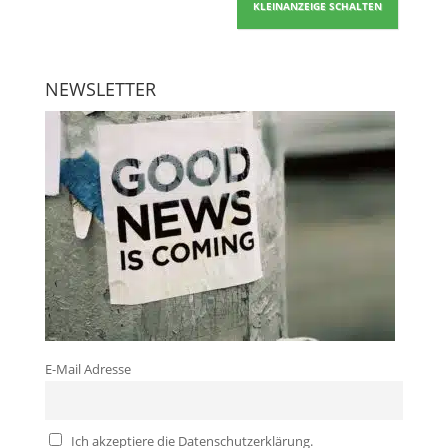
KLEINANZEIGE SCHALTEN
NEWSLETTER
E-Mail Adresse
Ich akzeptiere die Datenschutzerklärung.