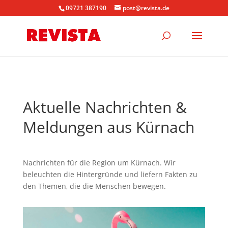
09721 387190
post@revista.de
Aktuelle Nachrichten &
Meldungen aus Kürnach
Nachrichten für die Region um Kürnach. Wir
beleuchten die Hintergründe und liefern Fakten zu
den Themen, die die Menschen bewegen.