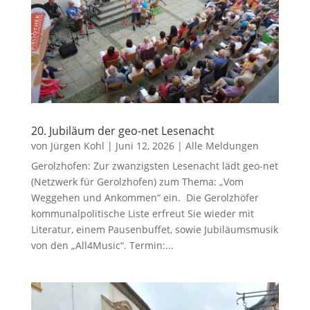
20. Jubiläum der geo-net Lesenacht
von
Jürgen Kohl
|
Juni 12, 2026
|
Alle Meldungen
Gerolzhofen: Zur zwanzigsten Lesenacht lädt geo-net
(Netzwerk für Gerolzhofen) zum Thema: „Vom
Weggehen und Ankommen“ ein. Die Gerolzhöfer
kommunalpolitische Liste erfreut Sie wieder mit
Literatur, einem Pausenbuffet, sowie Jubiläumsmusik
von den „All4Music“. Termin:...