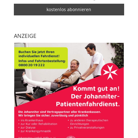
ANZEIGE