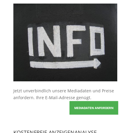
Jetzt unverbindlich unsere Mediadaten und Preise
anfordern
. Ihre E-Mail-Adresse genügt.
MEDIADATEN ANFORDERN
KOSTENFREIE ANZEIGENANALYSE