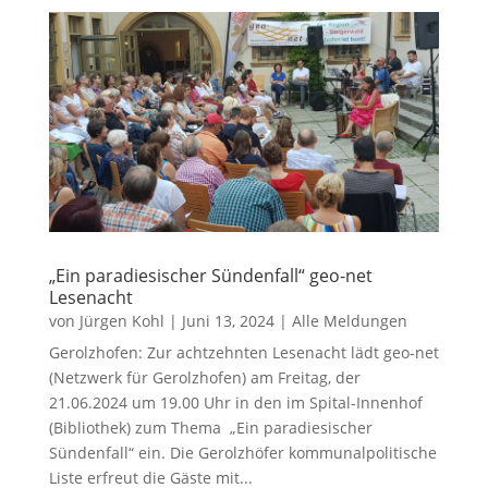
„Ein paradiesischer Sündenfall“ geo-net
Lesenacht
von
Jürgen Kohl
|
Juni 13, 2024
|
Alle Meldungen
Gerolzhofen: Zur achtzehnten Lesenacht lädt geo-net
(Netzwerk für Gerolzhofen) am Freitag, der
21.06.2024 um 19.00 Uhr in den im Spital-Innenhof
(Bibliothek) zum Thema „Ein paradiesischer
Sündenfall“ ein. Die Gerolzhöfer kommunalpolitische
Liste erfreut die Gäste mit...