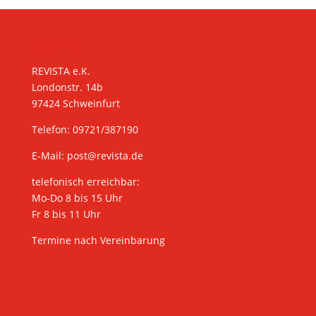
KONTAKT
REVISTA e.K.
Londonstr. 14b
97424 Schweinfurt
Telefon: 09721/387190
E-Mail:
post@revista.de
telefonisch erreichbar:
Mo-Do 8 bis 15 Uhr
Fr 8 bis 11 Uhr
Termine nach Vereinbarung