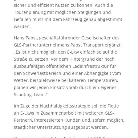
sicher und effizient nutzen zu können. Auch die
Tourenplanung mit möglichen Steigungen und
Gefällen muss mit dem Fahrzeug genau abgestimmt
werden.
Hans Pabst, geschäftsführender Gesellschafter des
GLS-Partnerunternehmens Pabst Transport ergänzt:
„Es ist nicht möglich, den E-Lkw einfach so auf die
Straße zu setzen. Vor dem Hintergrund der noch
ausbaufähigen öffentlichen Ladeinfrastruktur für
den Schwerlastbereich und einer Abhängigkeit vom
Wetter, beispielsweise bei kälteren Temperaturen,
planen wir jeden Einsatz vorab durch ein eigenes
Scouting-Team.“
Im Zuge der Nachhaltigkeitsstrategie soll die Flotte
an E-Lkws in Zusammenarbeit mit weiteren GLS-
Partnern, interessierten Kunden und, sofern möglich,
staatlicher Unterstützung ausgebaut werden.