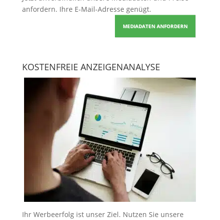
anfordern
. Ihre E-Mail-Adresse genügt.
MEDIADATEN ANFORDERN
KOSTENFREIE ANZEIGENANALYSE
Ihr Werbeerfolg ist unser Ziel. Nutzen Sie unsere