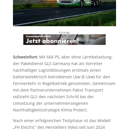
Anzeige
Schweinfurt:
Mit 666 PS, aber ohne Lärmbelastung:
der Paketdienst GLS Germany hat als Vorreiter
nachhaltiger Logistiklösungen erstmals einen
batterieelektrisch betriebenen Lkw (E-Lkw) für den
Fernverkehr in Regelbetrieb genommen. Gemeinsam
mit dem Partnerunternehmen Pabst Transport
vollzieht GLS den nächsten Schritt bei der
Umsetzung der unternehmenseigenen
Nachhaltigkeitsstrategie Klima Protect.
Nach einer erfolgreichen Testphase ist das Modell
„FH Electric“ des Herstellers Volvo seit Juni 2024