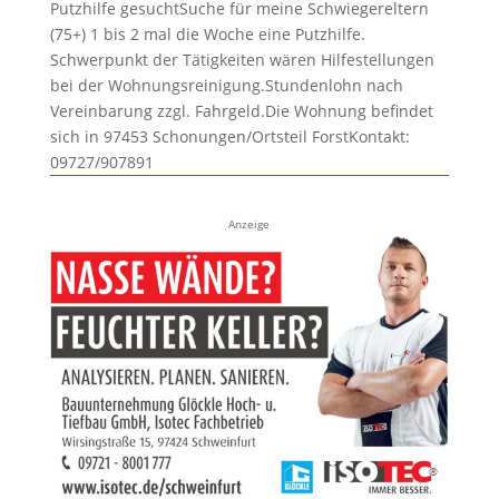
Putzhilfe gesuchtSuche für meine Schwiegereltern
(75+) 1 bis 2 mal die Woche eine Putzhilfe.
Schwerpunkt der Tätigkeiten wären Hilfestellungen
bei der Wohnungsreinigung.Stundenlohn nach
Vereinbarung zzgl. Fahrgeld.Die Wohnung befindet
sich in 97453 Schonungen/Ortsteil ForstKontakt:
09727/907891
Anzeige