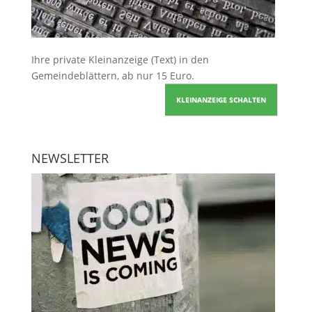
Ihre
private Kleinanzeige
(Text) in den
Gemeindeblättern, ab nur 15 Euro.
KLEINANZEIGE SCHALTEN
NEWSLETTER