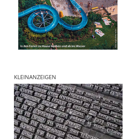
KLEINANZEIGEN