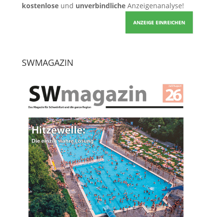
kostenlose
und
unverbindliche
Anzeigenanalyse!
ANZEIGE EINREICHEN
SWMAGAZIN