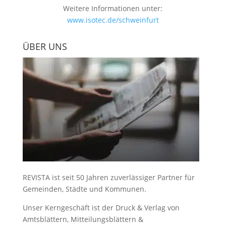
Weitere Informationen unter:
www.isotec.de/schweinfurt
ÜBER UNS
REVISTA ist seit 50 Jahren zuverlässiger Partner für
Gemeinden, Städte und Kommunen.
Unser Kerngeschäft ist der
Druck & Verlag von
Amtsblättern, Mitteilungsblättern &