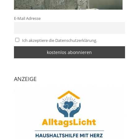
E-Mail Adresse
Ich akzeptiere die Datenschutzerklärung.
ANZEIGE