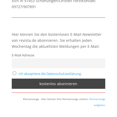
sich in 97453 Schonungen/Ortsteil ForstKontakt:
09727/907891
Hier können Sie den kostenlosen E-Mail-Newsletter
von revista.de abonnieren. Sie erhalten jeden
Wochentag die aktuellsten Meldungen per E-Mail:
E-Mail Adresse
Ich akzeptiere die Datenschutzerklärung.
Kleinanzeige - Hier könnte Ihre Kleinanzeige stehen:
Kleinanzeige
aufgeben