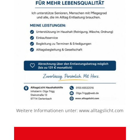
Weitere Informationen unter:
www.alltagslicht.com