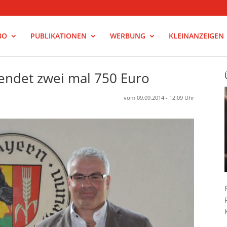
BO
PUBLIKATIONEN
WERBUNG
KLEINANZEIGEN
endet zwei mal 750 Euro
vom 09.09.2014 - 12:09 Uhr