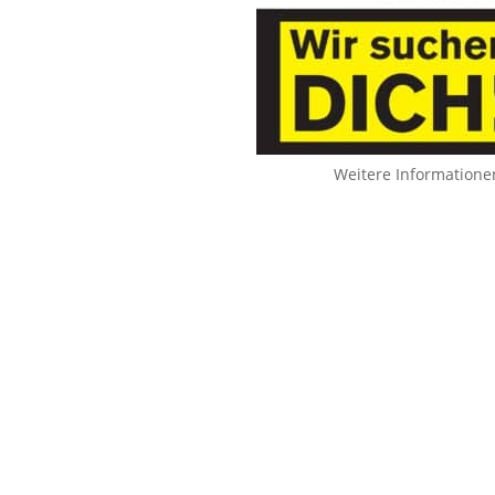
Weitere Informatione