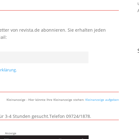
tter von revista.de abonnieren. Sie erhalten jeden
ail:
rklärung.
Kleinanzeige - Hier könnte Ihre Kleinanzeige stehen:
Kleinanzeige aufgeben
für 3-4 Stunden gesucht.Telefon 09724/1878.
Anzeige