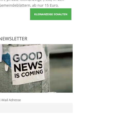
Gemeindeblättern, ab nur 15 Euro.
KLEINANZEIGE SCHALTEN
NEWSLETTER
E-Mail Adresse