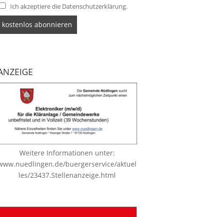
Ich akzeptiere die Datenschutzerklärung.
ANZEIGE
Weitere Informationen unter:
www.nuedlingen.de/buergerservice/aktuel
les/23437.Stellenanzeige.html