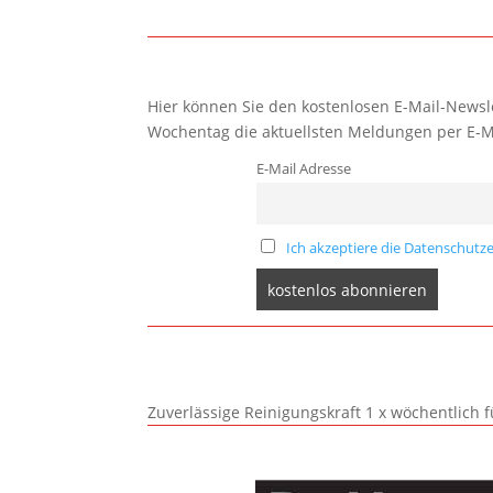
Hier können Sie den kostenlosen E-Mail-Newsle
Wochentag die aktuellsten Meldungen per E-M
E-Mail Adresse
Ich akzeptiere die Datenschutze
Zuverlässige Reinigungskraft 1 x wöchentlich 