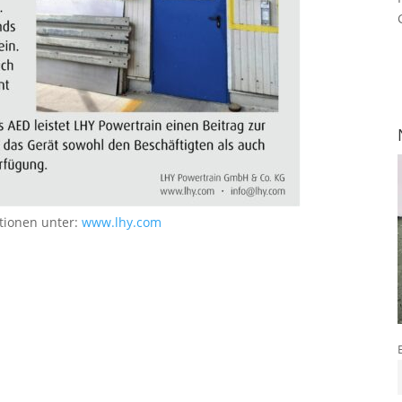
tionen unter:
www.lhy.com