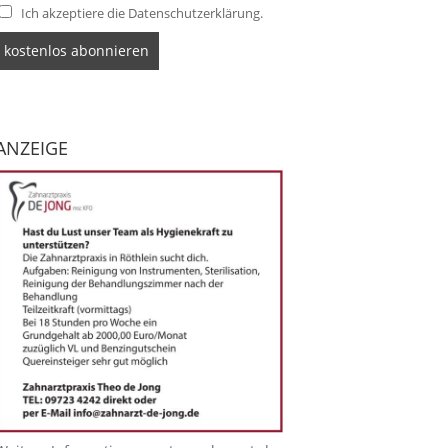
Ich akzeptiere die Datenschutzerklärung.
ANZEIGE