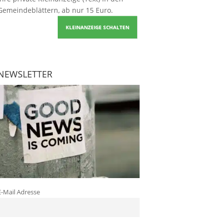
Gemeindeblättern, ab nur 15 Euro.
KLEINANZEIGE SCHALTEN
NEWSLETTER
E-Mail Adresse