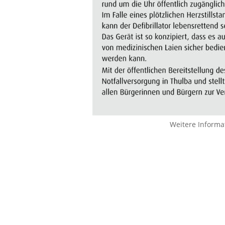
Weitere Informa