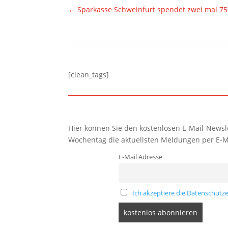
←
Sparkasse Schweinfurt spendet zwei mal 75
[clean_tags]
Hier können Sie den kostenlosen E-Mail-Newsle
Wochentag die aktuellsten Meldungen per E-M
E-Mail Adresse
Ich akzeptiere die Datenschutze