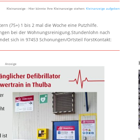
Kleinanzeige - Hier könnte Ihre Kleinanzeige stehen:
Kleinanzeige aufgeben
rn (75+) 1 bis 2 mal die Woche eine Putzhilfe.
lungen bei der Wohnungsreinigung.Stundenlohn nach
ndet sich in 97453 Schonungen/Ortsteil ForstKontakt:
Anzeige