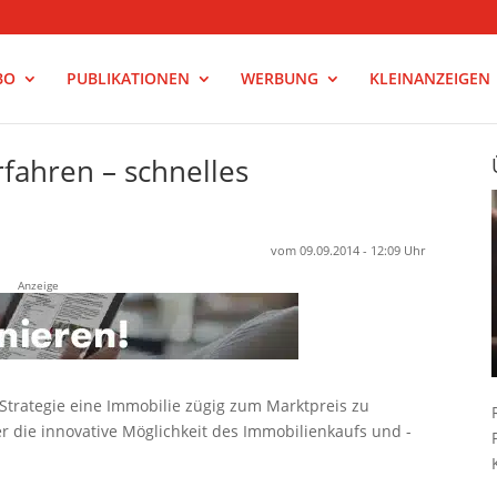
BO
PUBLIKATIONEN
WERBUNG
KLEINANZEIGEN
fahren – schnelles
vom 09.09.2014 - 12:09 Uhr
Anzeige
Strategie eine Immobilie zügig zum Marktpreis zu
r die innovative Möglichkeit des Immobilienkaufs und -