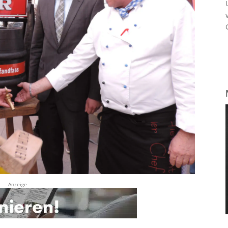
Anzeige