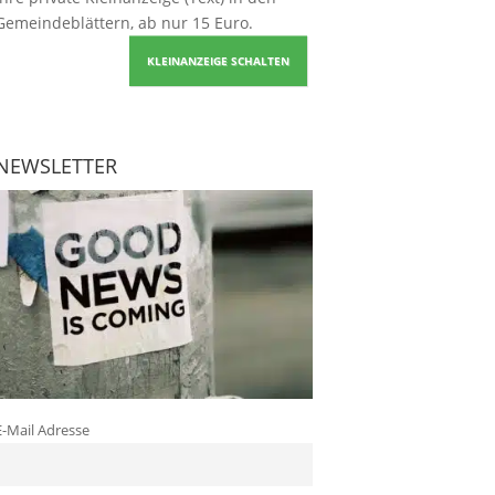
Gemeindeblättern, ab nur 15 Euro.
KLEINANZEIGE SCHALTEN
NEWSLETTER
E-Mail Adresse