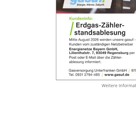
Weitere Informa