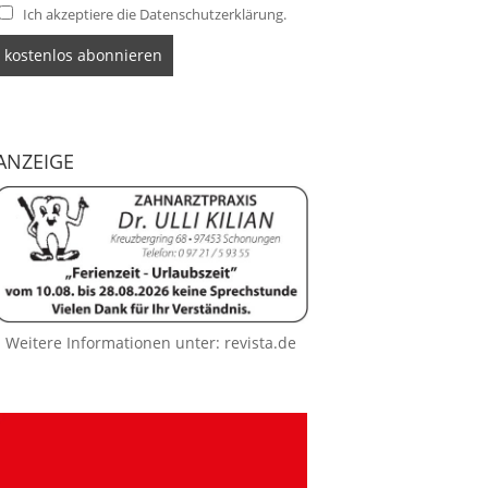
Ich akzeptiere die Datenschutzerklärung.
ANZEIGE
Weitere Informationen unter:
revista.de