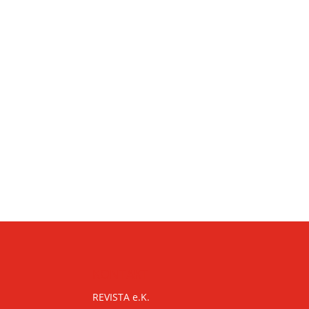
KONTAKT
REVISTA e.K.