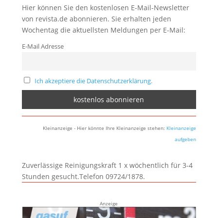
Hier können Sie den kostenlosen E-Mail-Newsletter
von revista.de abonnieren. Sie erhalten jeden
Wochentag die aktuellsten Meldungen per E-Mail:
E-Mail Adresse
Ich akzeptiere die Datenschutzerklärung.
Kleinanzeige - Hier könnte Ihre Kleinanzeige stehen:
Kleinanzeige
aufgeben
Zuverlässige Reinigungskraft 1 x wöchentlich für 3-4
Stunden gesucht.Telefon 09724/1878.
Anzeige