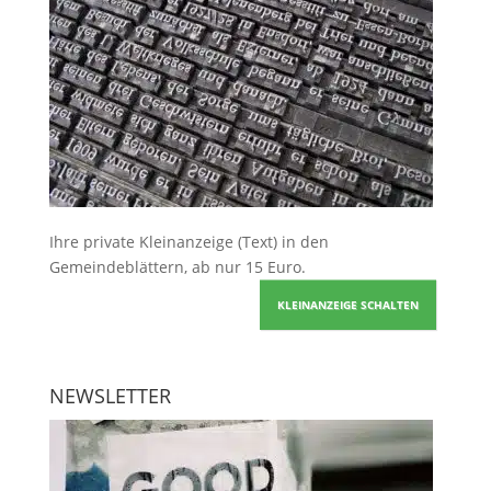
Ihre
private Kleinanzeige
(Text) in den
Gemeindeblättern, ab nur 15 Euro.
KLEINANZEIGE SCHALTEN
NEWSLETTER