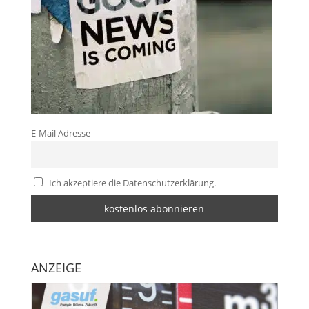
E-Mail Adresse
Ich akzeptiere die Datenschutzerklärung.
ANZEIGE