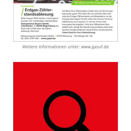
Weitere Informationen unter:
www.gasuf.de