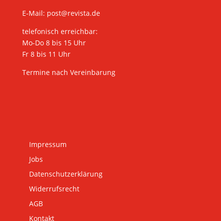
E-Mail:
post@revista.de
telefonisch erreichbar:
Mo-Do 8 bis 15 Uhr
Fr 8 bis 11 Uhr
Termine nach Vereinbarung
Impressum
Jobs
Datenschutzerklärung
Widerrufsrecht
AGB
Kontakt