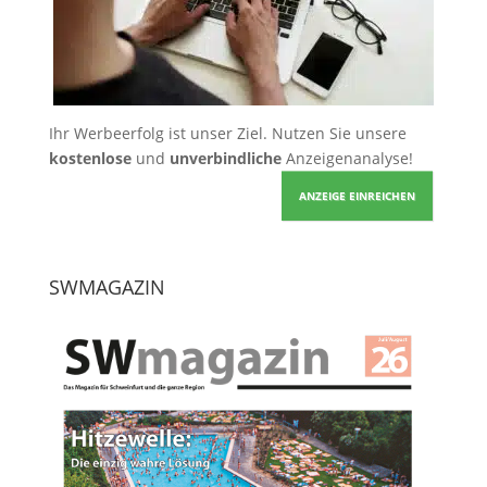
Ihr Werbeerfolg ist unser Ziel. Nutzen Sie unsere
kostenlose
und
unverbindliche
Anzeigenanalyse!
ANZEIGE EINREICHEN
SWMAGAZIN