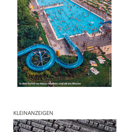
KLEINANZEIGEN