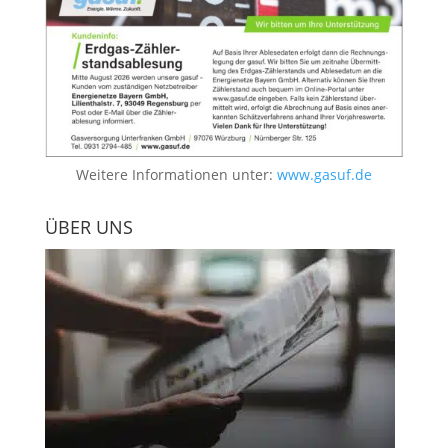
Weitere Informationen unter:
www.gasuf.de
ÜBER UNS