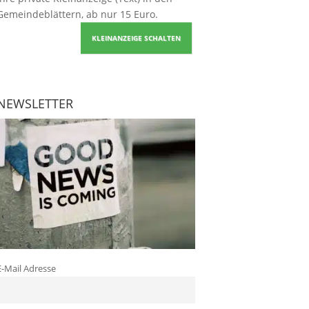
Gemeindeblättern, ab nur 15 Euro.
KLEINANZEIGE SCHALTEN
NEWSLETTER
E-Mail Adresse