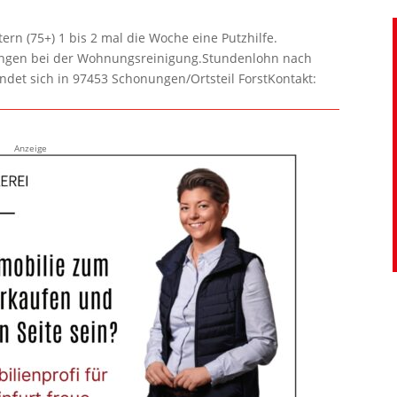
rn (75+) 1 bis 2 mal die Woche eine Putzhilfe.
lungen bei der Wohnungsreinigung.Stundenlohn nach
ndet sich in 97453 Schonungen/Ortsteil ForstKontakt:
Anzeige