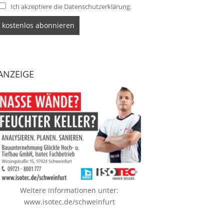
Ich akzeptiere die Datenschutzerklärung.
ANZEIGE
Weitere Informationen unter:
www.isotec.de/schweinfurt