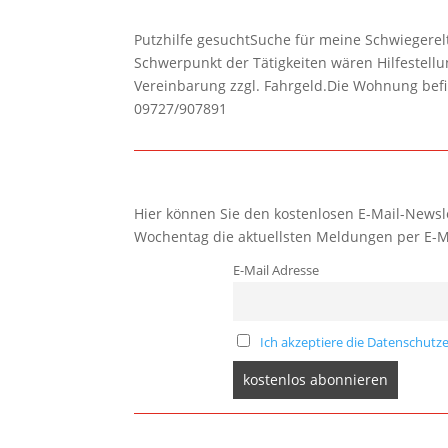
Putzhilfe gesuchtSuche für meine Schwiegerelte
Schwerpunkt der Tätigkeiten wären Hilfestel
Vereinbarung zzgl. Fahrgeld.Die Wohnung befi
09727/907891
Hier können Sie den kostenlosen E-Mail-Newsle
Wochentag die aktuellsten Meldungen per E-M
E-Mail Adresse
Ich akzeptiere die Datenschutze